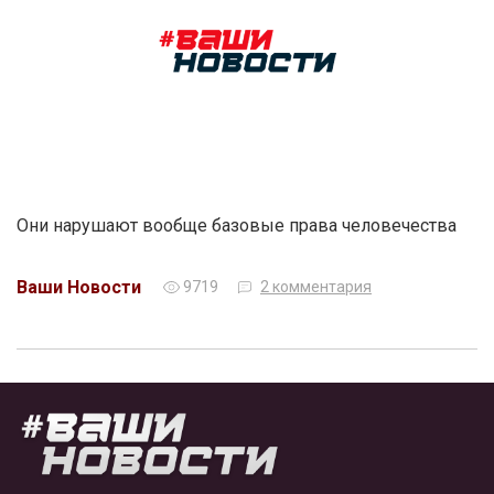
Они нарушают вообще базовые права человечества
Ваши Новости
9719
2 комментария