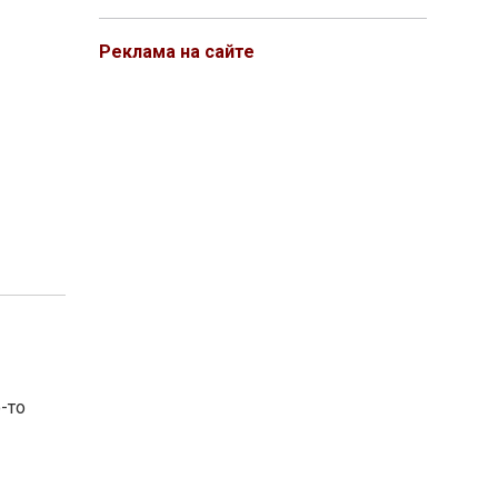
Реклама на сайте
-то