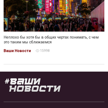
Неплохо бы хотя бы в общих чертах понимать, с чем
это таким мы сближаемся
Ваши Новости
15998