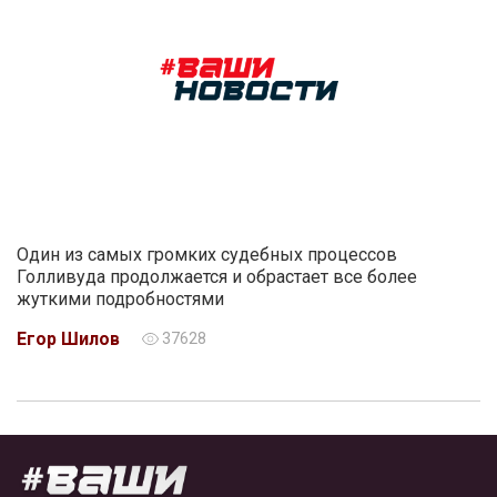
Один из самых громких судебных процессов
Голливуда продолжается и обрастает все более
жуткими подробностями
Егор Шилов
37628