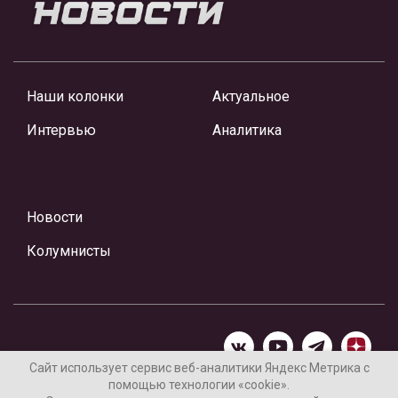
Наши колонки
Актуальное
Интервью
Аналитика
Новости
Колумнисты
Сайт использует сервис веб-аналитики Яндекс Метрика с
помощью технологии «cookie».
Материалы предоставлены редакцией Интернет-газеты