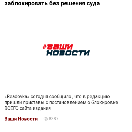
заблокировать без решения суда
«Readovka» сегодня сообщило , что в редакцию
пришли приставы с постановлением о блокировке
ВСЕГО сайта издания
Ваши Новости
8387