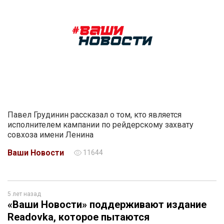
Павел Грудинин рассказал о том, кто является
исполнителем кампании по рейдерскому захвату
совхоза имени Ленина
Ваши Новости
11644
5 лет назад
«Ваши Новости» поддерживают издание
Readovka, которое пытаются