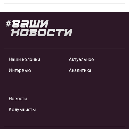
Наши колонки
Актуальное
Интервью
Аналитика
Новости
Колумнисты