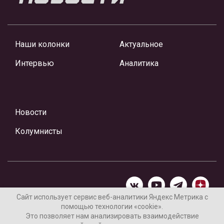
Наши колонки
Актуальное
Интервью
Аналитика
Новости
Колумнисты
Сайт использует сервис веб-аналитики Яндекс Метрика с
помощью технологии «cookie».
Материалы предоставлены редакцией Интернет-газеты
Это позволяет нам анализировать взаимодействие
«Ваши новости»