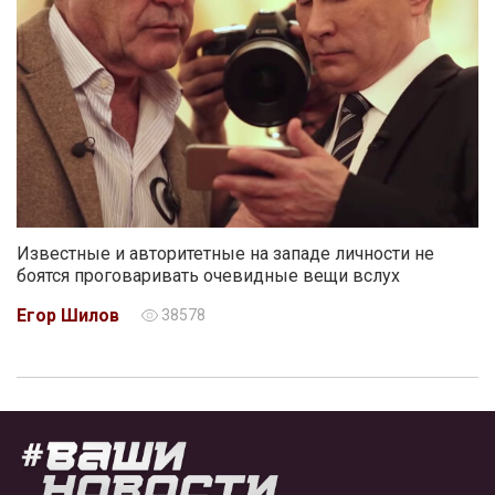
Известные и авторитетные на западе личности не
боятся проговаривать очевидные вещи вслух
Егор Шилов
38578