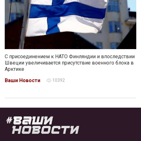
С присоединением к НАТО Финляндии и впоследствии
Швеции увеличивается присутствие военного блока в
Арктике
Ваши Новости
10392