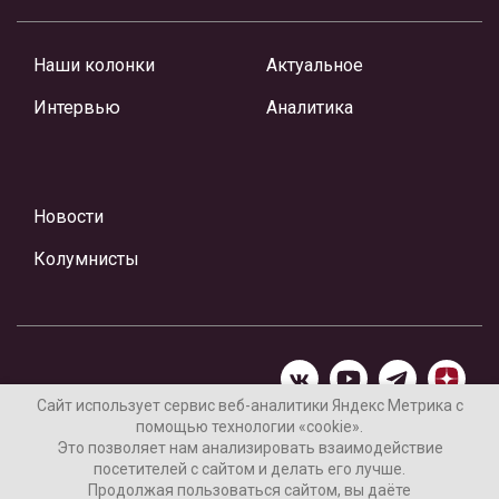
Наши колонки
Актуальное
Интервью
Аналитика
Новости
Колумнисты
Сайт использует сервис веб-аналитики Яндекс Метрика с
помощью технологии «cookie».
Материалы предоставлены редакцией Интернет-газеты
Это позволяет нам анализировать взаимодействие
«Ваши новости»
посетителей с сайтом и делать его лучше.
Продолжая пользоваться сайтом, вы даёте