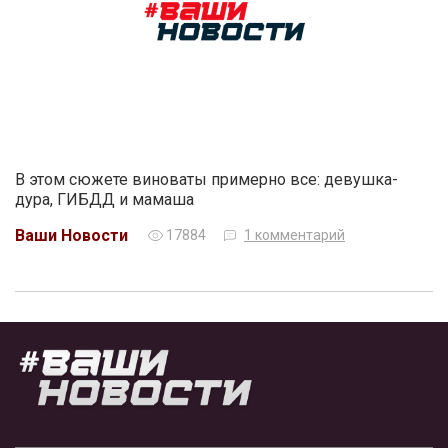
В этом сюжете виноваты примерно все: девушка-
дура, ГИБДД и мамаша
Ваши Новости
17884
1 комментарий