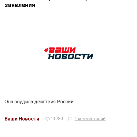
заявления
Она осудила действия России
Ваши Новости
11780
1 комментарий