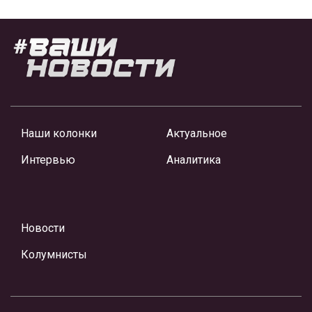
Наши колонки
Актуальное
Интервью
Аналитика
Новости
Колумнисты