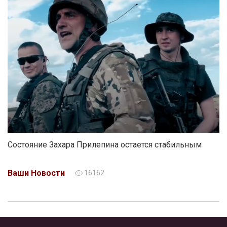
Состояние Захара Прилепина остается стабильным
Ваши Новости
16162