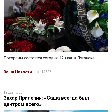
Похороны состоятся сегодня, 12 мая, в Луганске
Ваши Новости
14536
3 года назад
Захар Прилепин: «Саша всегда был
центром всего»