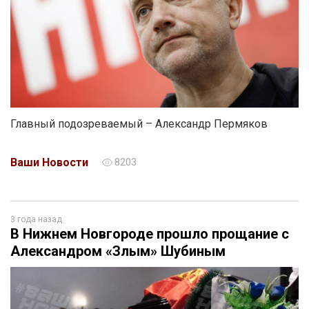
Главный подозреваемый – Александр Пермяков
Ваши Новости
8203
3 года назад
В Нижнем Новгороде прошло прощание с
Александром «Злым» Шубиным