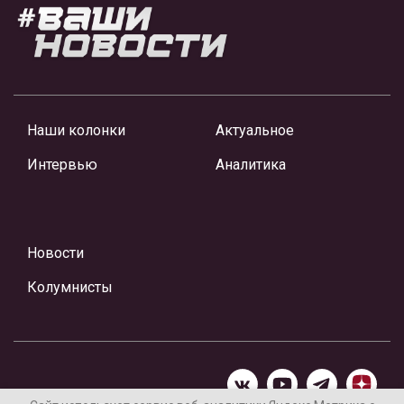
Наши колонки
Актуальное
Интервью
Аналитика
Новости
Колумнисты