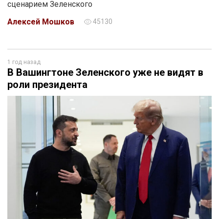
сценарием Зеленского
Алексей Мошков
45130
1 год назад
В Вашингтоне Зеленского уже не видят в
роли президента