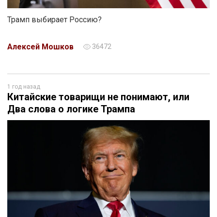
Трамп выбирает Россию?
Алексей Мошков
36472
1 год назад
Китайские товарищи не понимают, или
Два слова о логике Трампа