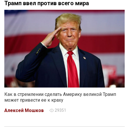
Трамп ввел против всего мира
Как в стремлении сделать Америку великой Трамп
может привести ее к краху
Алексей Мошков
29351