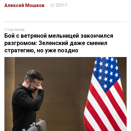
Алексей Мошков
32917
1 год назад
Бой с ветряной мельницей закончился
разгромом: Зеленский даже сменил
стратегию, но уже поздно