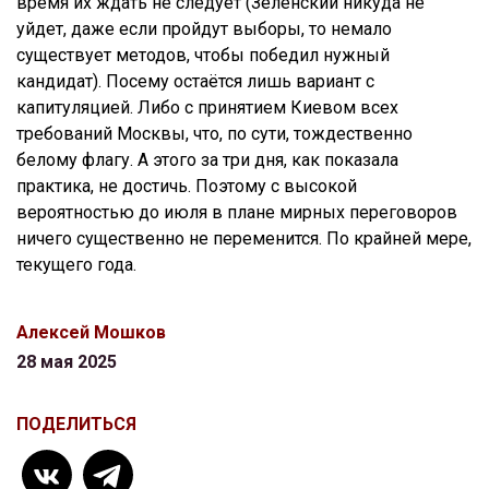
время их ждать не следует (Зеленский никуда не
уйдет, даже если пройдут выборы, то немало
существует методов, чтобы победил нужный
кандидат). Посему остаётся лишь вариант с
капитуляцией. Либо с принятием Киевом всех
требований Москвы, что, по сути, тождественно
белому флагу. А этого за три дня, как показала
практика, не достичь. Поэтому с высокой
вероятностью до июля в плане мирных переговоров
ничего существенно не переменится. По крайней мере,
текущего года.
Алексей Мошков
28 мая 2025
ПОДЕЛИТЬСЯ