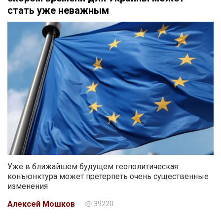
стать уже неважным
Уже в ближайшем будущем геополитическая
конъюнктура может претерпеть очень существенные
изменения
Алексей Мошков
39220