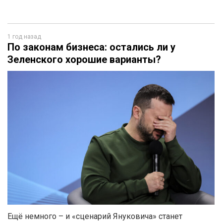
1 год назад
По законам бизнеса: остались ли у
Зеленского хорошие варианты?
Ещё немного – и «сценарий Януковича» станет