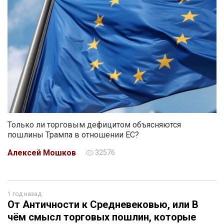
Только ли торговым дефицитом объясняются
пошлины Трампа в отношении ЕС?
Алексей Мошков
32576
1 год назад
От Античности к Средневековью, или В
чём смысл торговых пошлин, которые