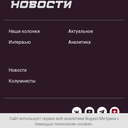
Наши колонки
Актуальное
Интервью
Аналитика
Новости
Колумнисты
Сайт использует сервис веб-аналитики Яндекс Метрика с
помощью технологии «cookie».
Материалы предоставлены редакцией Интернет-газеты