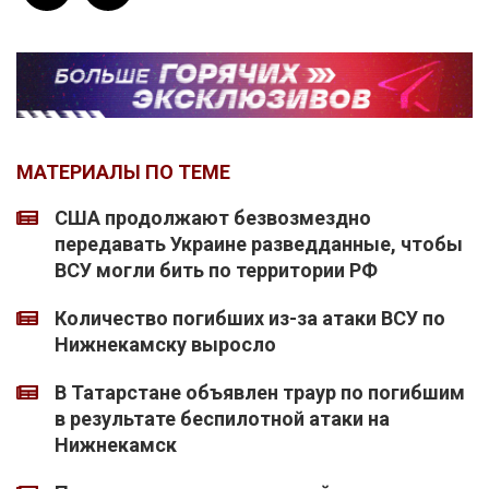
МАТЕРИАЛЫ ПО ТЕМЕ
США продолжают безвозмездно
передавать Украине разведданные, чтобы
ВСУ могли бить по территории РФ
Количество погибших из-за атаки ВСУ по
Нижнекамску выросло
В Татарстане объявлен траур по погибшим
в результате беспилотной атаки на
Нижнекамск