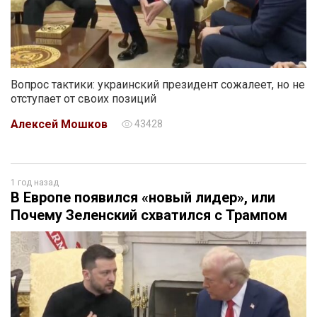
Вопрос тактики: украинский президент сожалеет, но не
отступает от своих позиций
Алексей Мошков
43428
1 год назад
В Европе появился «новый лидер», или
Почему Зеленский схватился с Трампом