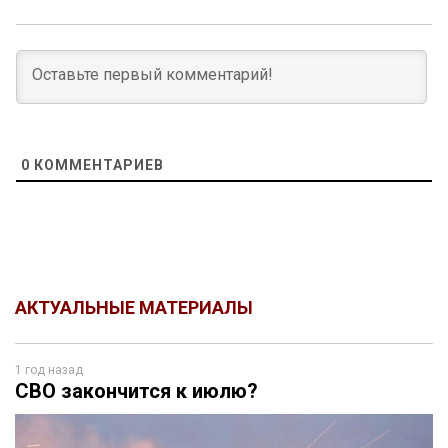
0
КОММЕНТАРИЕВ
АКТУАЛЬНЫЕ МАТЕРИАЛЫ
1 год назад
СВО закончится к июлю?