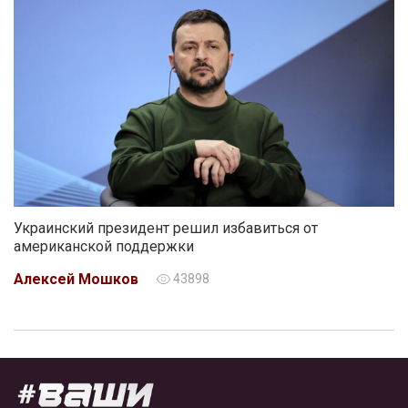
Украинский президент решил избавиться от
американской поддержки
Алексей Мошков
43898