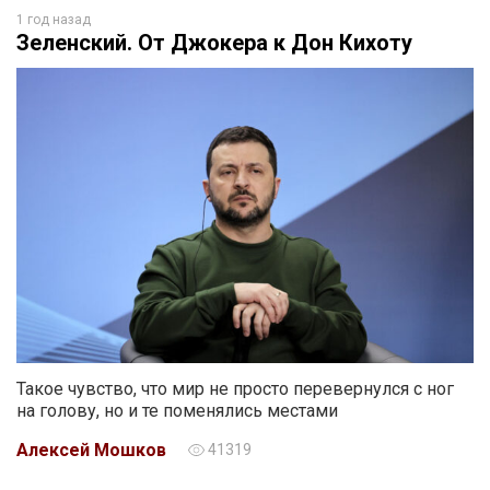
1 год назад
Зеленский. От Джокера к Дон Кихоту
Такое чувство, что мир не просто перевернулся с ног
на голову, но и те поменялись местами
Алексей Мошков
41319