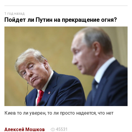
1 год назад
Пойдет ли Путин на прекращение огня?
Киев то ли уверен, то ли просто надеется, что нет
Алексей Мошков
45531