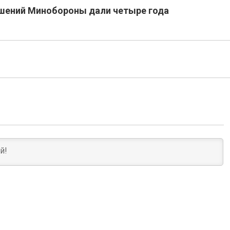
шений Минобороны дали четыре года