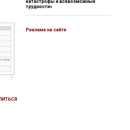
катастрофы и всевозможные
трудности»
Реклама на сайте
ЛИТЬСЯ