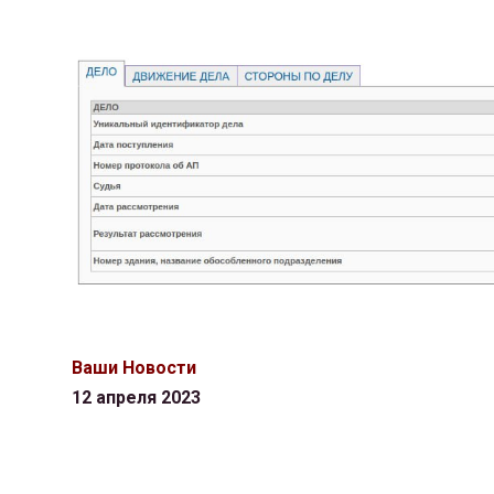
Ваши Новости
12 апреля 2023