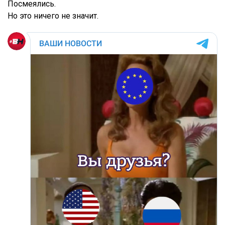
Посмеялись.
Но это ничего не значит.