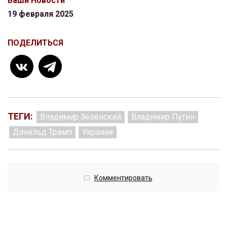
Ваши Новости
19 февраля 2025
ПОДЕЛИТЬСЯ
ТЕГИ:
Владимир Зеленский
Владимир Путин
Дональд Трамп
Украина
Комментировать