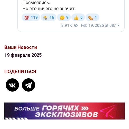
Ваши Новости
19 февраля 2025
ПОДЕЛИТЬСЯ