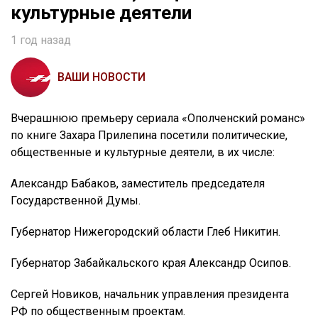
культурные деятели
1 год назад
ВАШИ НОВОСТИ
Вчерашнюю премьеру сериала «Ополченский романс»
по книге Захара Прилепина посетили политические,
общественные и культурные деятели, в их числе:
Александр Бабаков, заместитель председателя
Государственной Думы.
Губернатор Нижегородский области Глеб Никитин.
Губернатор Забайкальского края Александр Осипов.
Сергей Новиков, начальник управления президента
РФ по общественным проектам.