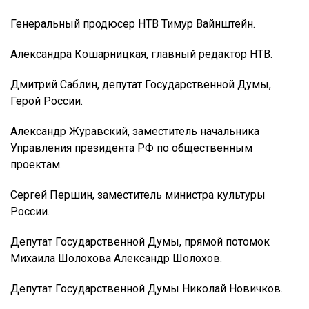
Генеральный продюсер НТВ Тимур Вайнштейн.
Александра Кошарницкая, главный редактор НТВ.
Дмитрий Саблин, депутат Государственной Думы,
Герой России.
Александр Журавский, заместитель начальника
Управления президента РФ по общественным
проектам.
Сергей Першин, заместитель министра культуры
России.
Депутат Государственной Думы, прямой потомок
Михаила Шолохова Александр Шолохов.
Депутат Государственной Думы Николай Новичков.