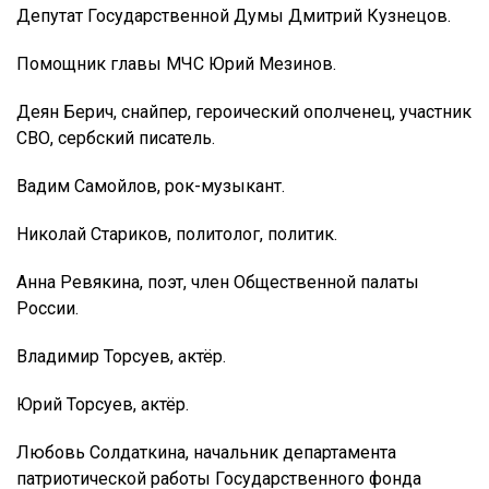
Депутат Государственной Думы Дмитрий Кузнецов.
Помощник главы МЧС Юрий Мезинов.
Деян Берич, снайпер, героический ополченец, участник
СВО, сербский писатель.
Вадим Самойлов, рок-музыкант.
Николай Стариков, политолог, политик.
Анна Ревякина, поэт, член Общественной палаты
России.
Владимир Торсуев, актёр.
Юрий Торсуев, актёр.
Любовь Солдаткина, начальник департамента
патриотической работы Государственного фонда