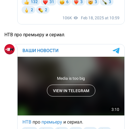
НТВ про премьеру и сериал.