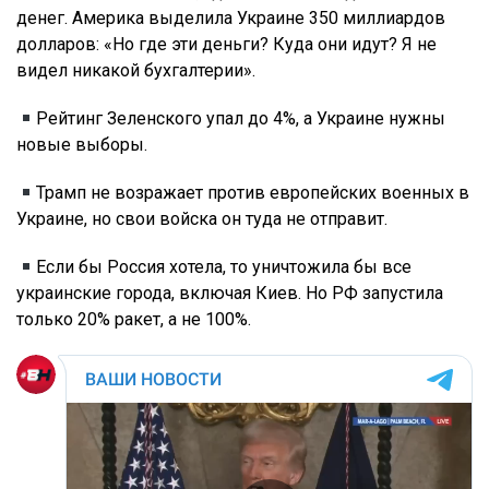
денег. Америка выделила Украине 350 миллиардов
долларов: «Но где эти деньги? Куда они идут? Я не
видел никакой бухгалтерии».
Рейтинг Зеленского упал до 4%, а Украине нужны
новые выборы.
Трамп не возражает против европейских военных в
Украине, но свои войска он туда не отправит.
Если бы Россия хотела, то уничтожила бы все
украинские города, включая Киев. Но РФ запустила
только 20% ракет, а не 100%.