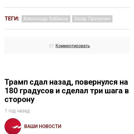
ТЕГИ:
Александр Бабаков
Захар Прилепин
Комментировать
Трамп сдал назад, повернулся на
180 градусов и сделал три шага в
сторону
1 год назад
ВАШИ НОВОСТИ