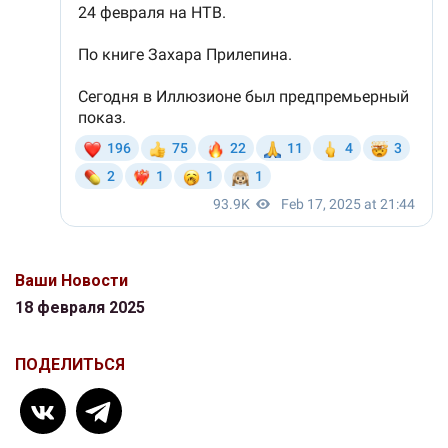
Ваши Новости
18 февраля 2025
ПОДЕЛИТЬСЯ