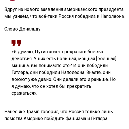
Вдруг из нового заявления американского президента
мы узнаём, что всё-таки Россия победила и Наполеона.
Слово Дональду:
«Я думаю, Путин хочет прекратить боевые
действия. У них есть большая, мощная [военная]
машина, вы понимаете это? И они победили
Гитлера, они победили Наполеона. Знаете, они
воюют уже давно. Они делали это и раньше. Но
я думаю, что он хотел бы прекратить
сражаться».
Ранее же Трамп говорил, что Россия только лишь
помогла Америке победить фашизма и Гитлера.