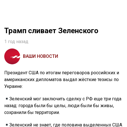
Трамп сливает Зеленского
1 год назад
ВАШИ НОВОСТИ
Президент США по итогам переговоров российских и
американских дипломатов выдал жёсткие тезисы по
Украине:
Зеленский мог заключить сделку с РФ еще три года
назад: города были бы целы, люди были бы живы,
сохранили бы территории.
Зеленский не знает, где половина выделенных США