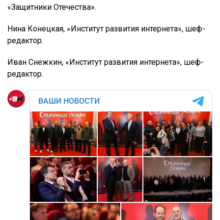
«Защитники Отечества».
Нина Конецкая, «Институт развития интернета», шеф-
редактор.
Иван Снежкин, «Институт развития интернета», шеф-
редактор.