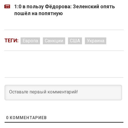
1:0 в пользу Фёдорова: Зеленский опять
пошёл на попятную
ТЕГИ:
Европа
Санкции
США
Украина
0
КОММЕНТАРИЕВ