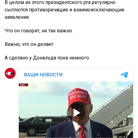
В целом из этого президентского рта регулярно
сыплются противоречащие и взаимоисключающие
заявления.
Что он говорит, не так важно.
Важно, что он делает.
А сделано у Дональда пока немного.