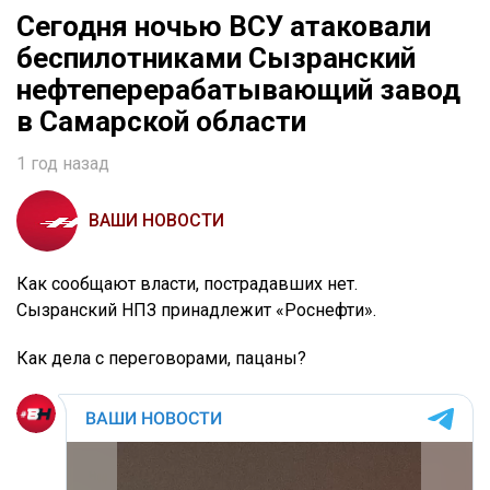
Сегодня ночью ВСУ атаковали
беспилотниками Сызранский
нефтеперерабатывающий завод
в Самарской области
1 год назад
ВАШИ НОВОСТИ
Как сообщают власти, пострадавших нет.
Сызранский НПЗ принадлежит «Роснефти».
Как дела с переговорами, пацаны?