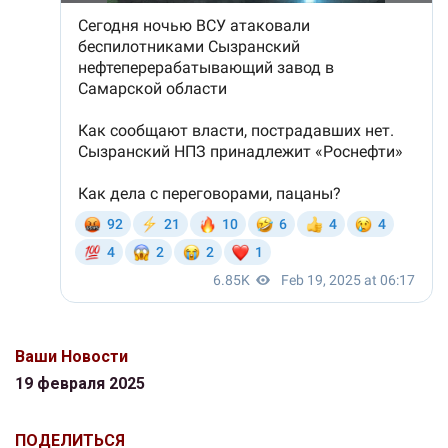
Ваши Новости
19 февраля 2025
ПОДЕЛИТЬСЯ