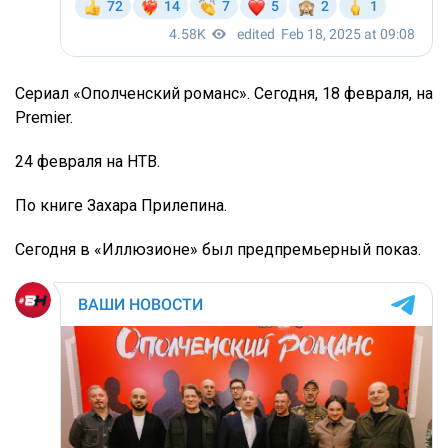
Сериал «Ополченский романс». Сегодня, 18 февраля, на
Premier.
24 февраля на НТВ.
По книге Захара Прилепина.
Сегодня в «Иллюзионе» был предпремьерный показ.