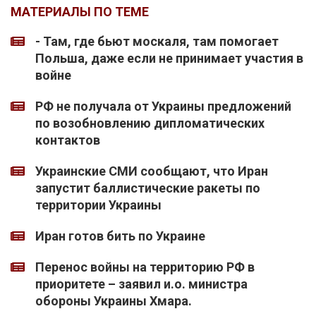
МАТЕРИАЛЫ ПО ТЕМЕ
- Там, где бьют москаля, там помогает
Польша, даже если не принимает участия в
войне
РФ не получала от Украины предложений
по возобновлению дипломатических
контактов
Украинские СМИ сообщают, что Иран
запустит баллистические ракеты по
территории Украины
Иран готов бить по Украине
Перенос войны на территорию РФ в
приоритете – заявил и.о. министра
обороны Украины Хмара.