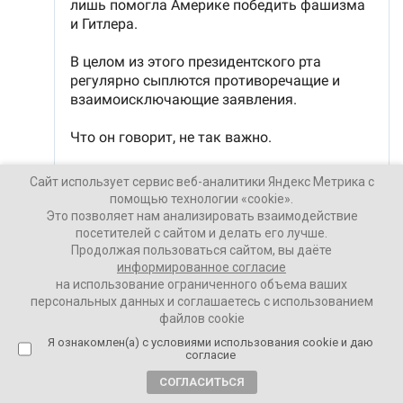
Сайт использует сервис веб-аналитики Яндекс Метрика с
помощью технологии «cookie».
Это позволяет нам анализировать взаимодействие
посетителей с сайтом и делать его лучше.
Продолжая пользоваться сайтом, вы даёте
информированное согласие
на использование ограниченного объема ваших
персональных данных и соглашаетесь с использованием
файлов cookie
Ваши Новости
Я ознакомлен(а) с условиями использования cookie и даю
согласие
17 февраля 2025
СОГЛАСИТЬСЯ