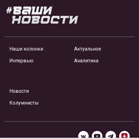
Наши колонки
Актуальное
Интервью
Аналитика
Новости
Колумнисты