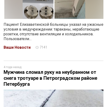
Пациент Елизаветинской больницы указал на ужасные
условия в медучреждении: тараканы, неработающие
розетки, отсутствие вентиляции и холодильников.
Пользователи…
Ваши Новости
7141
4 года назад
Мужчина сломал руку на неубранном от
снега тротуаре в Петроградском районе
Петербурга