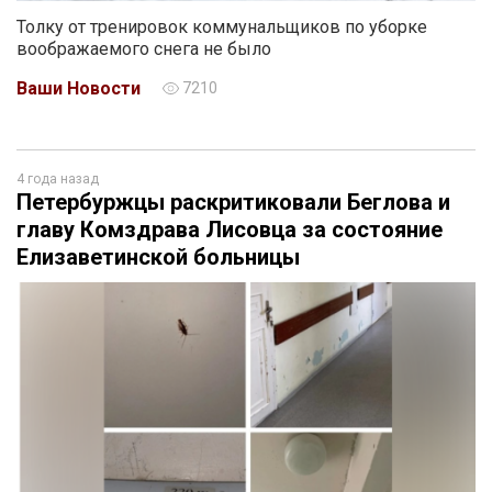
Толку от тренировок коммунальщиков по уборке
воображаемого снега не было
Ваши Новости
7210
4 года назад
Петербуржцы раскритиковали Беглова и
главу Комздрава Лисовца за состояние
Елизаветинской больницы