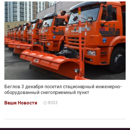
Беглов 3 декабря посетил стационарный инженерно-
оборудованный снегоприемный пункт
Ваши Новости
8353