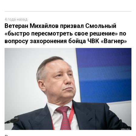
4 года назад
Ветеран Михайлов призвал Смольный
«быстро пересмотреть свое решение» по
вопросу захоронения бойца ЧВК «Вагнер»