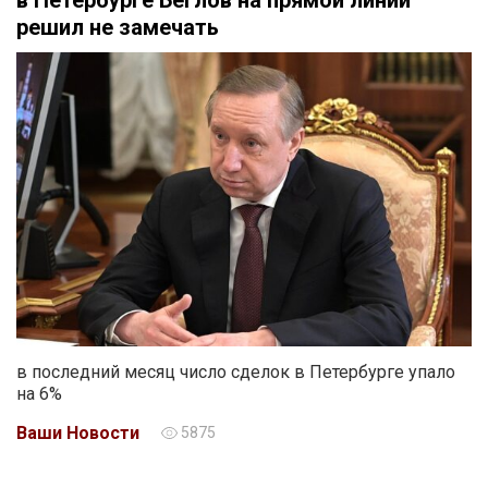
в Петербурге Беглов на прямой линии
решил не замечать
в последний месяц число сделок в Петербурге упало
на 6%
Ваши Новости
5875