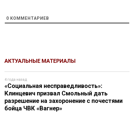
0
КОММЕНТАРИЕВ
АКТУАЛЬНЫЕ МАТЕРИАЛЫ
4 года назад
«Социальная несправедливость»:
Клинцевич призвал Смольный дать
разрешение на захоронение с почестями
бойца ЧВК «Вагнер»