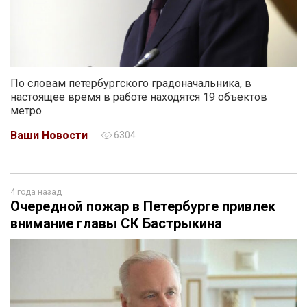
По словам петербургского градоначальника, в
настоящее время в работе находятся 19 объектов
метро
Ваши Новости
6304
4 года назад
Очередной пожар в Петербурге привлек
внимание главы СК Бастрыкина