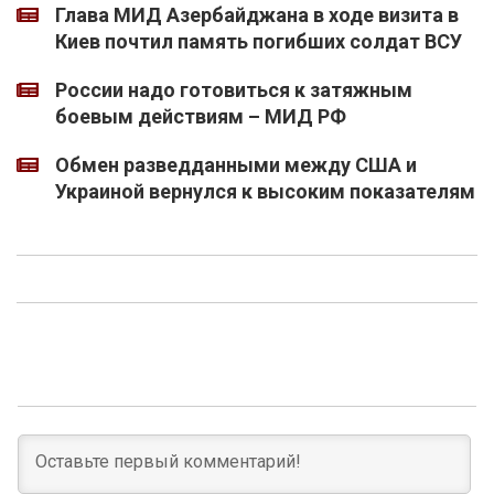
Глава МИД Азербайджана в ходе визита в
Киев почтил память погибших солдат ВСУ
России надо готовиться к затяжным
боевым действиям – МИД РФ
Обмен разведданными между США и
Украиной вернулся к высоким показателям