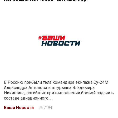
В Россию прибыли тела командира экипажа Су-24М
Александра Антонова и штурмана Владимира
Никишина, погибших при выполнении боевой задачи в
составе авиационного…
Ваши Новости
7194