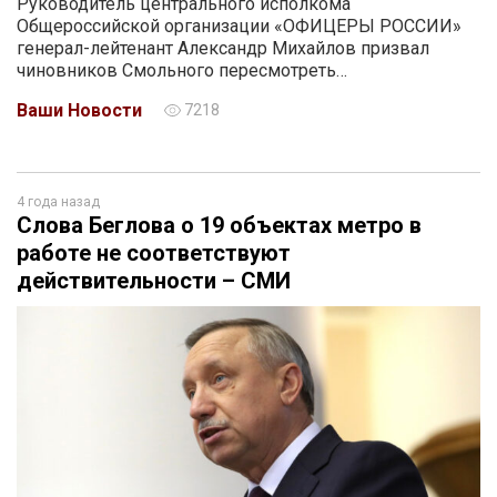
Руководитель центрального исполкома
Общероссийской организации «ОФИЦЕРЫ РОССИИ»
генерал-лейтенант Александр Михайлов призвал
чиновников Смольного пересмотреть…
Ваши Новости
7218
4 года назад
Слова Беглова о 19 объектах метро в
работе не соответствуют
действительности – СМИ