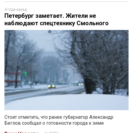
4 года назад
Петербург заметает. Жители не
наблюдают спецтехнику Смольного
Стоит отметить, что ранее губернатор Александр
Беглов сообщал о готовности города к зиме