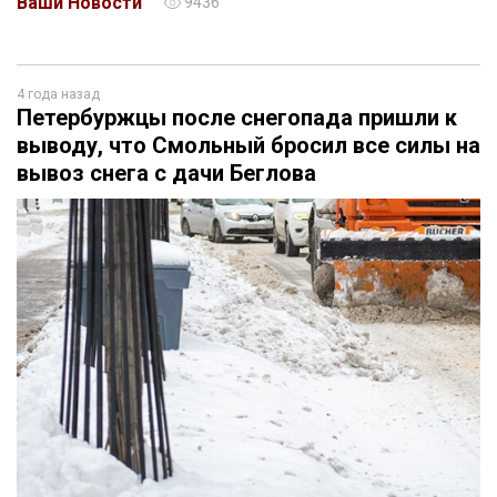
Ваши Новости
9436
4 года назад
Петербуржцы после снегопада пришли к
выводу, что Смольный бросил все силы на
вывоз снега с дачи Беглова