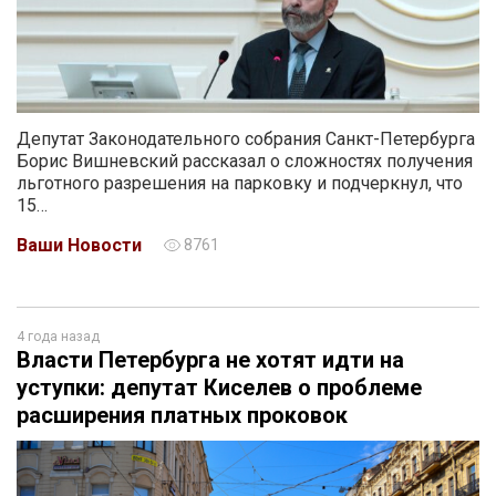
Депутат Законодательного собрания Санкт-Петербурга
Борис Вишневский рассказал о сложностях получения
льготного разрешения на парковку и подчеркнул, что
15…
Ваши Новости
8761
4 года назад
Власти Петербурга не хотят идти на
уступки: депутат Киселев о проблеме
расширения платных проковок