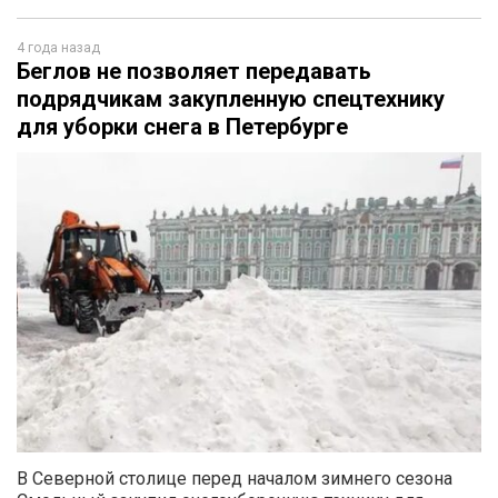
4 года назад
Беглов не позволяет передавать
подрядчикам закупленную спецтехнику
для уборки снега в Петербурге
В Северной столице перед началом зимнего сезона