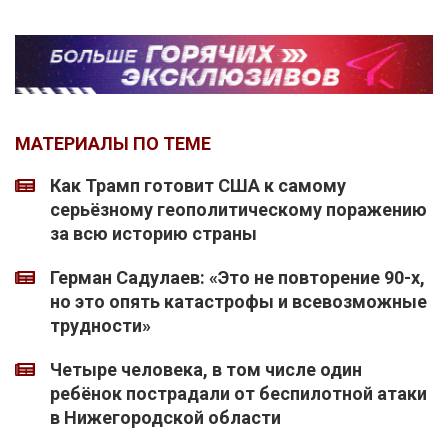
МАТЕРИАЛЫ ПО ТЕМЕ
Как Трамп готовит США к самому
серьёзному геополитическому поражению
за всю историю страны
Герман Садулаев: «Это не повторение 90-х,
но это опять катастрофы и всевозможные
трудности»
Четыре человека, в том числе один
ребёнок пострадали от беспилотной атаки
в Нижегородской области