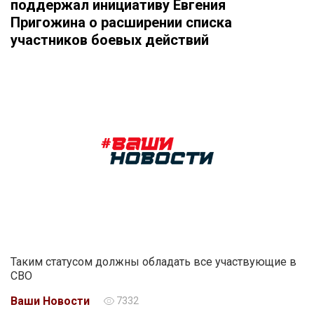
поддержал инициативу Евгения
Пригожина о расширении списка
участников боевых действий
Таким статусом должны обладать все участвующие в
СВО
Ваши Новости
7332