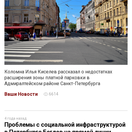
Коломна Илья Киселев рассказал о недостатках
расширения зоны платной парковки в
Адмиралтейском районе Санкт-Петербурга
Ваши Новости
6614
4 года назад
Проблемы с социальной инфраструктурой