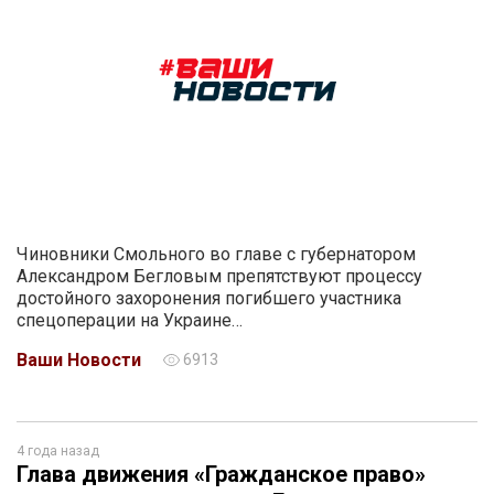
Чиновники Смольного во главе с губернатором
Александром Бегловым препятствуют процессу
достойного захоронения погибшего участника
спецоперации на Украине…
Ваши Новости
6913
4 года назад
Глава движения «Гражданское право»