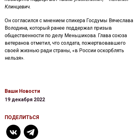
Клинцевич.
Он согласился с мнением спикера Госдумы Вячеслава
Володина, который ранее поддержал призыв
общественности по делу Меньшикова. Глава союза
ветеранов отметил, что солдата, пожертвовавшего
своей жизнью ради страны, «в России оскорблять
нельзя».
Ваши Новости
19 декабря 2022
ПОДЕЛИТЬСЯ