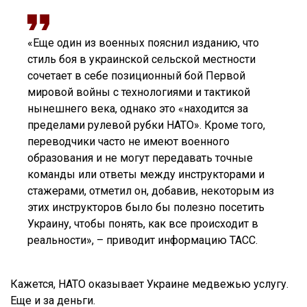
«Еще один из военных пояснил изданию, что
стиль боя в украинской сельской местности
сочетает в себе позиционный бой Первой
мировой войны с технологиями и тактикой
нынешнего века, однако это «находится за
пределами рулевой рубки НАТО». Кроме того,
переводчики часто не имеют военного
образования и не могут передавать точные
команды или ответы между инструкторами и
стажерами, отметил он, добавив, некоторым из
этих инструкторов было бы полезно посетить
Украину, чтобы понять, как все происходит в
реальности», – приводит информацию ТАСС.
Кажется, НАТО оказывает Украине медвежью услугу.
Еще и за деньги.