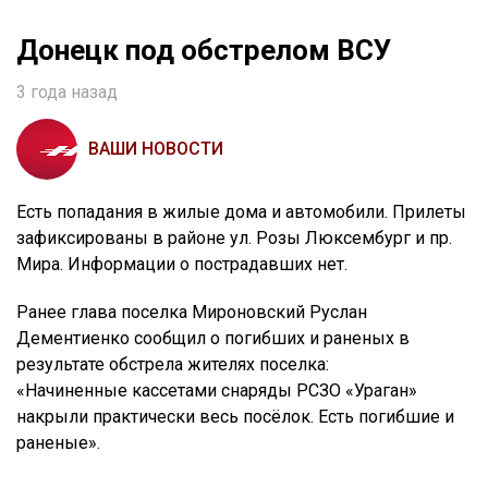
Донецк под обстрелом ВСУ
3 года назад
ВАШИ НОВОСТИ
Есть попадания в жилые дома и автомобили. Прилеты
зафиксированы в районе ул. Розы Люксембург и пр.
Мира. Информации о пострадавших нет.
Ранее глава поселка Мироновский Руслан
Дементиенко сообщил о погибших и раненых в
результате обстрела жителях поселка:
«Начиненные кассетами снаряды РСЗО «Ураган»
накрыли практически весь посёлок. Есть погибшие и
раненые».