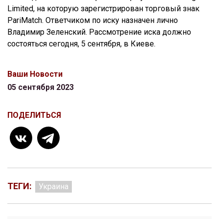
Limited, на которую зарегистрирован торговый знак
PariMatch. Ответчиком по иску назначен лично
Владимир Зеленский. Рассмотрение иска должно
состояться сегодня, 5 сентября, в Киеве.
Ваши Новости
05 сентября 2023
ПОДЕЛИТЬСЯ
ТЕГИ:
Украина