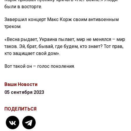
были в восторге.
Завершил концерт Макс Корж своим антивоенным
треком.
«Весна рыдает, Украина пылает, мир не менялся – мир
таков. Эй, брат, бывай, где будем, кто знает? Тот прав,
кто защищает свой дом».
Вот такой он – голос поколения.
Ваши Новости
05 сентября 2023
ПОДЕЛИТЬСЯ