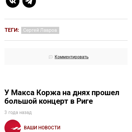
ТЕГИ:
Сергей Лавров
Комментировать
У Макса Коржа на днях прошел
большой концерт в Риге
3 года назад
ВАШИ НОВОСТИ