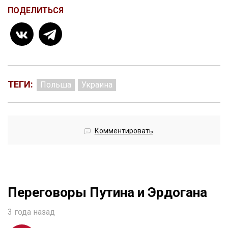
ПОДЕЛИТЬСЯ
ТЕГИ:
Польша
Украина
Комментировать
Переговоры Путина и Эрдогана
3 года назад