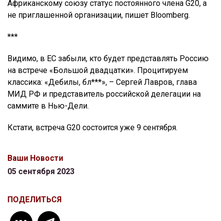
Африканскому союзу статус постоянного члена G20, а
не приглашенной организации, пишет Bloomberg.
***
Видимо, в ЕС забыли, кто будет представлять Россию
на встрече «Большой двадцатки». Процитируем
классика: «Дебилы, бл***», – Сергей Лавров, глава
МИД РФ и представитель российской делегации на
саммите в Нью-Дели.
Кстати, встреча G20 состоится уже 9 сентября.
Ваши Новости
05 сентября 2023
ПОДЕЛИТЬСЯ