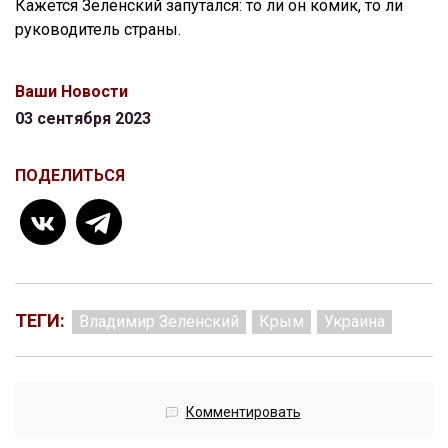
Кажется Зеленский запутался: то ли он комик, то ли
руководитель страны.
Ваши Новости
03 сентября 2023
ПОДЕЛИТЬСЯ
ТЕГИ:
Владимир Зеленский
Крым
Украина
Комментировать