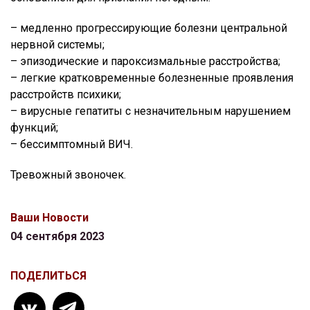
– медленно прогрессирующие болезни центральной
нервной системы;
– эпизодические и пароксизмальные расстройства;
– легкие кратковременные болезненные проявления
расстройств психики;
– вирусные гепатиты с незначительным нарушением
функций;
– бессимптомный ВИЧ.
Тревожный звоночек.
Ваши Новости
04 сентября 2023
ПОДЕЛИТЬСЯ