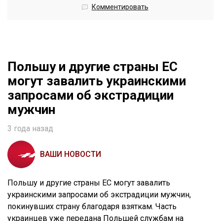
Комментировать
Польшу и другие страны ЕС
могут завалить украинскими
запросами об экстрадиции
мужчин
3 года назад
ВАШИ НОВОСТИ
Польшу и другие страны ЕС могут завалить
украинскими запросами об экстрадиции мужчин,
покинувших страну благодаря взяткам. Часть
украинцев уже передана Польшей службам на