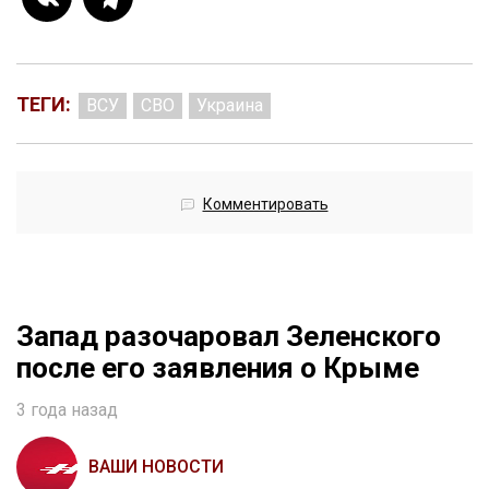
ТЕГИ:
ВСУ
СВО
Украина
Комментировать
Запад разочаровал Зеленского
после его заявления о Крыме
3 года назад
ВАШИ НОВОСТИ