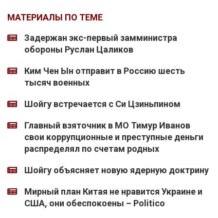
МАТЕРИАЛЫ ПО ТЕМЕ
Задержан экс-первый замминистра
обороны Руслан Цаликов
Ким Чен Ын отправит в Россию шесть
тысяч военных
Шойгу встречается с Си Цзиньпином
Главный взяточник в МО Тимур Иванов
свои коррупционные и преступные деньги
распределял по счетам родных
Шойгу объясняет новую ядерную доктрину
Мирный план Китая не нравится Украине и
США, они обеспокоены – Politico