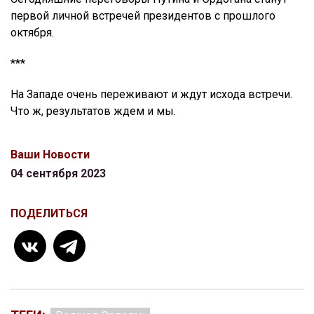
первой личной встречей президентов с прошлого
октября.
***
На Западе очень переживают и ждут исхода встречи.
Что ж, результатов ждем и мы.
Ваши Новости
04 сентября 2023
ПОДЕЛИТЬСЯ