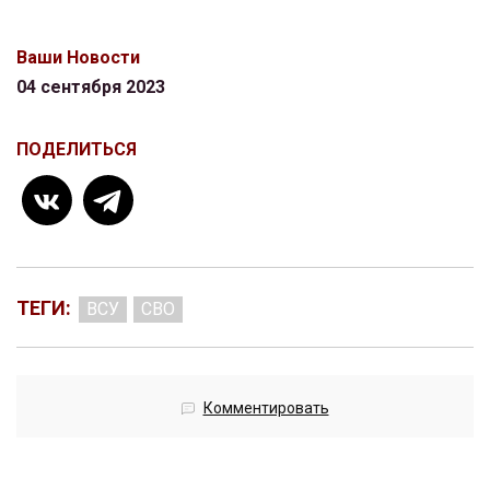
Ваши Новости
04 сентября 2023
ПОДЕЛИТЬСЯ
ТЕГИ:
ВСУ
СВО
Комментировать