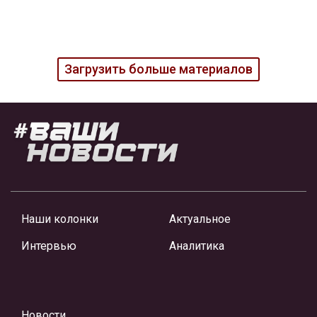
Загрузить больше материалов
Наши колонки
Актуальное
Интервью
Аналитика
Новости