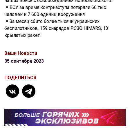
наших войск с освобождением Новоселовского.
ВСУ за время контрнаступа потеряли 66 тыс.
человек и 7 600 единиц вооружения.
За месяц сбито более тысячи украинских
беспилотников, 159 снарядов РСЗО HIMARS, 13
крылатых ракет.
Ваши Новости
05 сентября 2023
ПОДЕЛИТЬСЯ