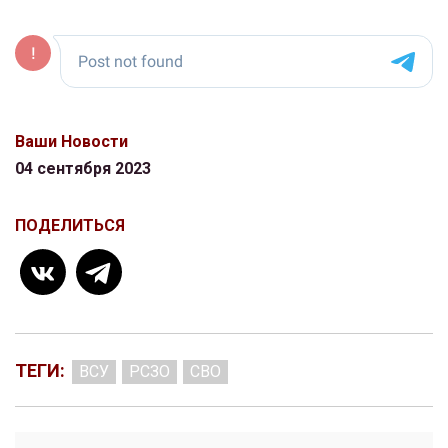
Ваши Новости
04 сентября 2023
ПОДЕЛИТЬСЯ
ТЕГИ:
ВСУ
РСЗО
СВО