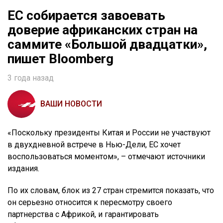
ЕС собирается завоевать
доверие африканских стран на
саммите «Большой двадцатки»,
пишет Bloomberg
3 года назад
ВАШИ НОВОСТИ
«Поскольку президенты Китая и России не участвуют
в двухдневной встрече в Нью-Дели, ЕС хочет
воспользоваться моментом», – отмечают источники
издания.
По их словам, блок из 27 стран стремится показать, что
он серьезно относится к пересмотру своего
партнерства с Африкой, и гарантировать