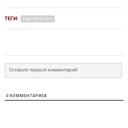
ТЕГИ:
Сергей Шойгу
0
КОММЕНТАРИЕВ