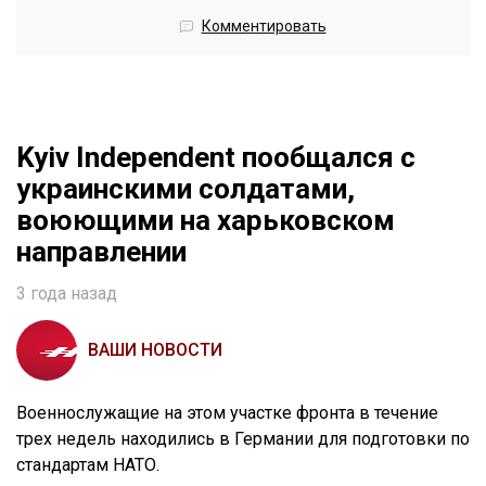
Комментировать
Kyiv Independent пообщался с
украинскими солдатами,
воюющими на харьковском
направлении
3 года назад
ВАШИ НОВОСТИ
Военнослужащие на этом участке фронта в течение
трех недель находились в Германии для подготовки по
стандартам НАТО.