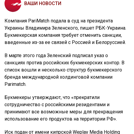
ВАШИ НОВОСТИ
Компания PariMatch подала в суд на президента
Украины Владимира Зеленского, пишет РБК-Украина.
Букмекерская компания требует отменить санкции,
введенные из-за ее связей с Россией и Белоруссией.
В марте этого года Зеленский подписал указ о
санкциях против российских букмекерских контор. В
список вошли и несколько структур букмекерского
бренда международной холдинговой компании
Parimatch.
Букмекеры утверждают, что «прекратили
сотрудничество с российскими резидентами и
принимают все возможные меры для прекращения
использование его продуктов на территории РФ».
Иск подан от имени кипрской Weplay Media Holding