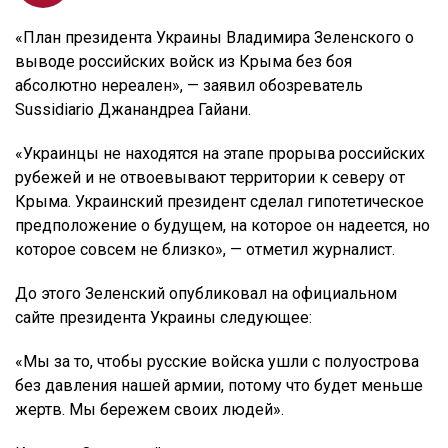
«План президента Украины Владимира Зеленского о
выводе российских войск из Крыма без боя
абсолютно нереален», — заявил обозреватель
Sussidiario Джанандреа Гайани.
«Украинцы не находятся на этапе прорыва российских
рубежей и не отвоевывают территории к северу от
Крыма. Украинский президент сделал гипотетическое
предположение о будущем, на которое он надеется, но
которое совсем не близко», — отметил журналист.
До этого Зеленский опубликовал на официальном
сайте президента Украины следующее:
«Мы за то, чтобы русские войска ушли с полуострова
без давления нашей армии, потому что будет меньше
жертв. Мы бережем своих людей».