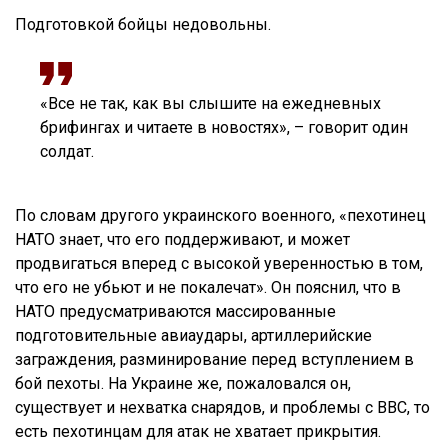
Подготовкой бойцы недовольны.
«Все не так, как вы слышите на ежедневных
брифингах и читаете в новостях», – говорит один
солдат.
По словам другого украинского военного, «пехотинец
НАТО знает, что его поддерживают, и может
продвигаться вперед с высокой уверенностью в том,
что его не убьют и не покалечат». Он пояснил, что в
НАТО предусматриваются массированные
подготовительные авиаудары, артиллерийские
заграждения, разминирование перед вступлением в
бой пехоты. На Украине же, пожаловался он,
существует и нехватка снарядов, и проблемы с ВВС, то
есть пехотинцам для атак не хватает прикрытия.