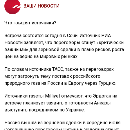
ВАШИ НОВОСТИ
Что говорят источники?
Встреча состоится сегодня в Сочи. Источник РИА
Новости заявляет, что переговоры станут «критически
важными» для зерновой сделки в плане рисков роста
цен на зерно на мировых рынках.
По словам источника ТАСС, также на переговорах
могут затронуть тему поставок российского
природного газа из России в Европу через Турцию.
Источники газеты Milliyet отмечают, что Эрдоган на
встрече планирует заявить о готовности Анкары
выступить посредником по Украине.
Россия вышла из зерновой сделки в середине июля.
Сегодняшние переговоры Путина и Эрдогана станут