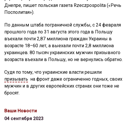
Днепре, пишет польская газета Rzeczpospolita («Речь
Посполитая»).
По данным штаба пограничной службы, с 24 февраля
прошлого года по 31 августа этого года в Польшу
въехали почти 2,87 миллиона граждан Украины в
возрасте 18–60 лет, а выехали почти 2,8 миллиона
украинцев. 80 тысяч украинских мужчин призывного
возраста въехали в Польшу, но не вернулись обратно.
Судя по тому, что украинские власти решили
призывать
на фронт даже ограниченно годных, своих
мужчин и в других европейских странах они тоже не
бросят.
Ваши Новости
04 сентября 2023