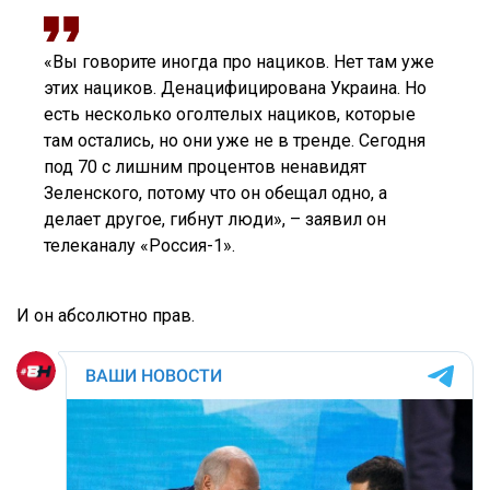
«Вы говорите иногда про нациков. Нет там уже
этих нациков. Денацифицирована Украина. Но
есть несколько оголтелых нациков, которые
там остались, но они уже не в тренде. Сегодня
под 70 с лишним процентов ненавидят
Зеленского, потому что он обещал одно, а
делает другое, гибнут люди», – заявил он
телеканалу «Россия-1».
И он абсолютно прав.