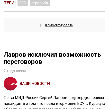
ТЕГИ:
ВСУ
стрельба
Комментировать
Лавров исключил возможность
переговоров
2 года назад
ВАШИ НОВОСТИ
Глава МИД России Сергей Лавров подтвердил тезисы
президента о том, что после вторжения ВСУ в Курскую