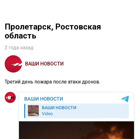
Пролетарск, Ростовская
область
2 года назад
ВАШИ НОВОСТИ
Третий день пожара после атаки дронов.