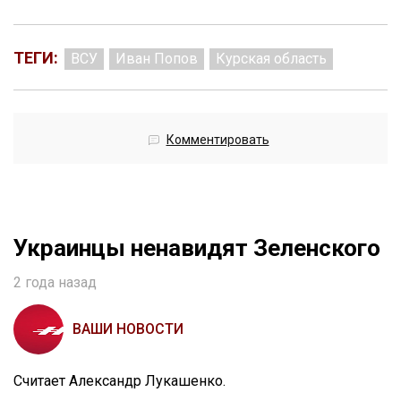
ТЕГИ:
ВСУ
Иван Попов
Курская область
Комментировать
Украинцы ненавидят Зеленского
2 года назад
ВАШИ НОВОСТИ
Считает Александр Лукашенко.