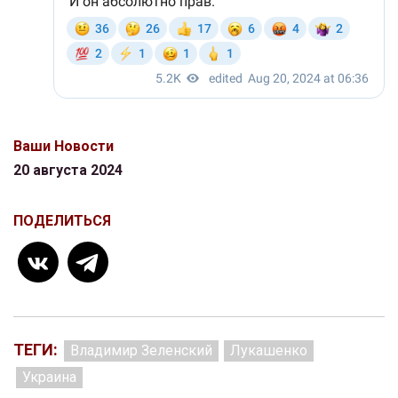
Ваши Новости
20 августа 2024
ПОДЕЛИТЬСЯ
ТЕГИ:
Владимир Зеленский
Лукашенко
Украина