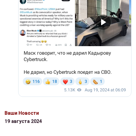
Ваши Новости
19 августа 2024