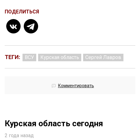
ПОДЕЛИТЬСЯ
ТЕГИ:
ВСУ
Курская область
Сергей Лавров
Комментировать
Курская область сегодня
2 года назад