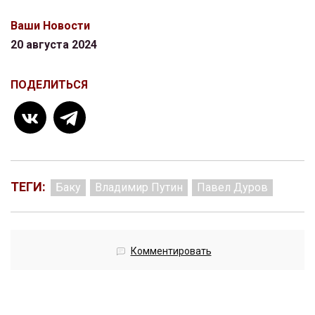
Ваши Новости
20 августа 2024
ПОДЕЛИТЬСЯ
ТЕГИ:
Баку
Владимир Путин
Павел Дуров
Комментировать