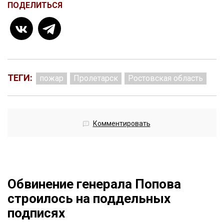
ПОДЕЛИТЬСЯ
ТЕГИ:
пожар
Пролетарск
Ростовская область
Комментировать
Обвинение генерала Попова
строилось на поддельных
подписях