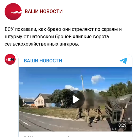
ВАШИ НОВОСТИ
ВСУ показали, как браво они стреляют по сараям и
штурмуют натовской бронёй хлипкие ворота
сельскохозяйственных ангаров.