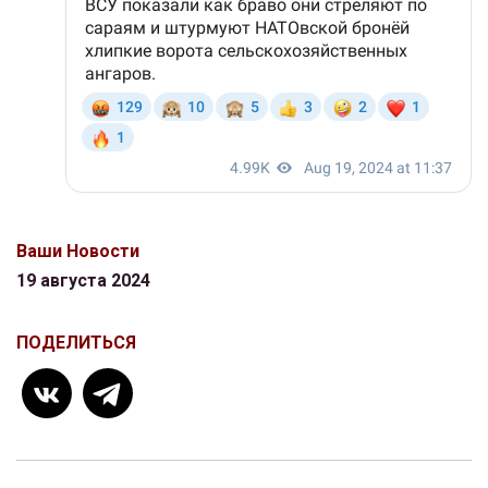
Ваши Новости
19 августа 2024
ПОДЕЛИТЬСЯ