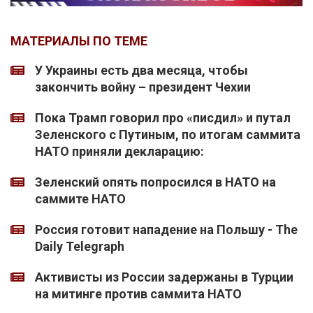
МАТЕРИАЛЫ ПО ТЕМЕ
У Украины есть два месяца, чтобы
закончить войну – президент Чехии
Пока Трамп говорил про «писдил» и путал
Зеленского с Путиным, по итогам саммита
НАТО приняли декларацию:
Зеленский опять попросился в НАТО на
саммите НАТО
Россия готовит нападение на Польшу - The
Daily Telegraph
Активисты из России задержаны в Турции
на митинге против саммита НАТО