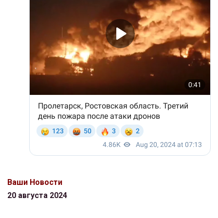
Ваши Новости
20 августа 2024