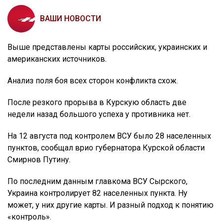
ВАШИ НОВОСТИ
Выше представлены карты российских, украинских и
американских источников.
Анализ поля боя всех сторон конфликта схож.
После резкого прорыва в Курскую область две
недели назад большого успеха у противника нет.
На 12 августа под контролем ВСУ было 28 населенных
пунктов, сообщал врио губернатора Курской области
Смирнов Путину.
По последним данным главкома ВСУ Сырского,
Украина контролирует 82 населенных пункта. Ну
может, у них другие карты. И разный подход к понятию
«контроль».