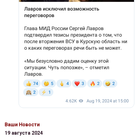
Ваши Новости
19 августа 2024