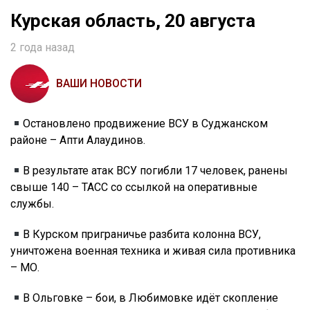
Курская область, 20 августа
2 года назад
ВАШИ НОВОСТИ
Остановлено продвижение ВСУ в Суджанском
районе – Апти Алаудинов.
В результате атак ВСУ погибли 17 человек, ранены
свыше 140 – ТАСС со ссылкой на оперативные
службы.
В Курском приграничье разбита колонна ВСУ,
уничтожена военная техника и живая сила противника
– МО.
В Ольговке – бои, в Любимовке идёт скопление