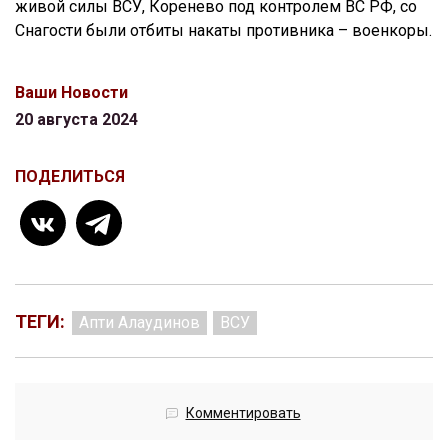
живой силы ВСУ, Коренево под контролем ВС РФ, со
Снагости были отбиты накаты противника – военкоры.
Ваши Новости
20 августа 2024
ПОДЕЛИТЬСЯ
ТЕГИ:
Апти Алаудинов
ВСУ
Комментировать