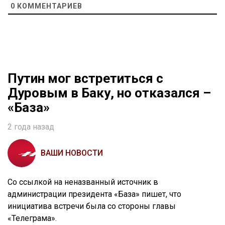
0
КОММЕНТАРИЕВ
Путин мог встретиться с
Дуровым в Баку, но отказался –
«База»
2 года назад
ВАШИ НОВОСТИ
Со ссылкой на неназванный источник в
администрации президента «База» пишет, что
инициатива встречи была со стороны главы
«Телеграма».