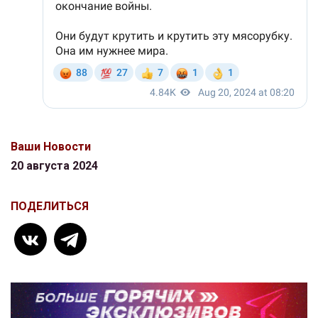
Ваши Новости
20 августа 2024
ПОДЕЛИТЬСЯ