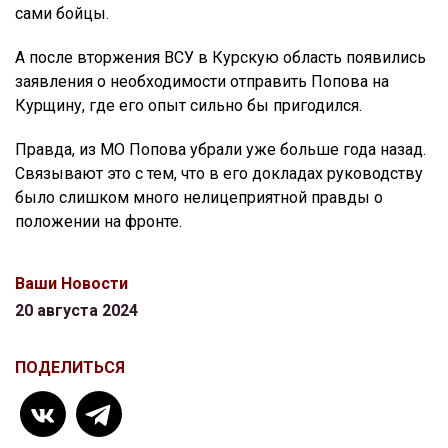
сами бойцы.
А после вторжения ВСУ в Курскую область появились
заявления о необходимости отправить Попова на
Курщину, где его опыт сильно бы пригодился.
Правда, из МО Попова убрали уже больше года назад.
Связывают это с тем, что в его докладах руководству
было слишком много нелицеприятной правды о
положении на фронте.
Ваши Новости
20 августа 2024
ПОДЕЛИТЬСЯ