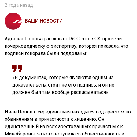
2 года назад
ВАШИ НОВОСТИ
Адвокат Попова рассказал ТАСС, что в СК провели
почерковедческую экспертизу, которая показала, что
подписи генерала были подделаны:
«В документах, которые являются одним из
доказательств, стоит не его подпись, и он не
должен был там вообще расписываться».
Иван Попов с середины мая находится под арестом по
обвинениям в причастности к хищению. Он
единственный из всех арестованных причастных к
Минобороны, за кого вступилась общественность и