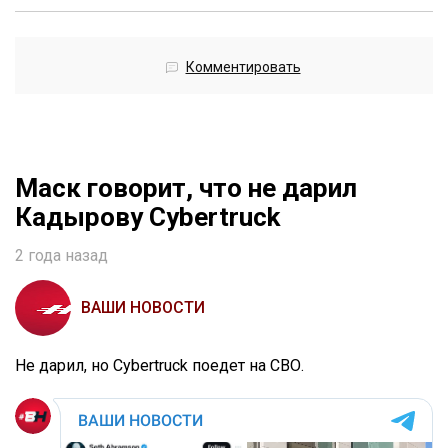
Комментировать
Маск говорит, что не дарил
Кадырову Cybertruck
2 года назад
ВАШИ НОВОСТИ
Не дарил, но Cybertruck поедет на СВО.