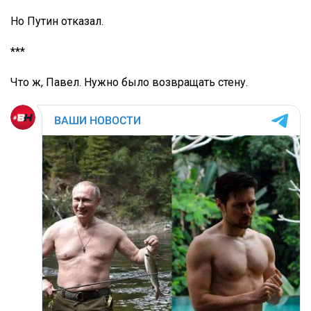
Но Путин отказал.
***
Что ж, Павел. Нужно было возвращать стену.