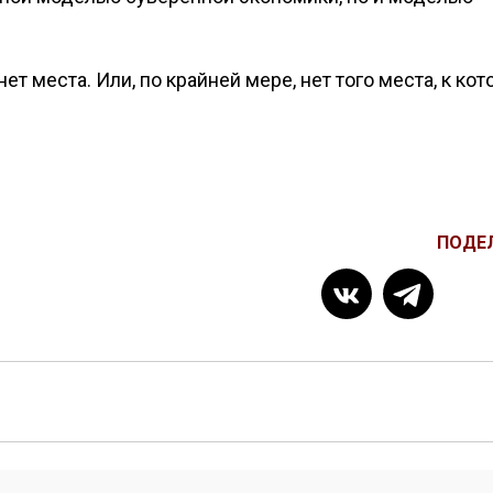
ет места. Или, по крайней мере, нет того места, к ко
ПОДЕ