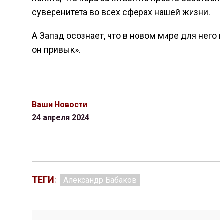
суверенитета во всех сферах нашей жизни.
А Запад осознает, что в новом мире для него н
он привык».
Ваши Новости
24 апреля 2024
ТЕГИ:
Александр Бабаков