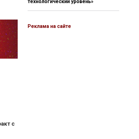
технологический уровень»
Реклама на сайте
акт с