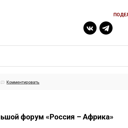
ПОДЕ
Комментировать
ьшой форум «Россия – Африка»