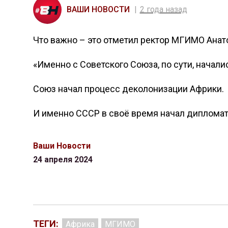
ВАШИ НОВОСТИ
2 года назад
Что важно – это отметил ректор МГИМО Анат
«Именно с Советского Союза, по сути, начал
Союз начал процесс деколонизации Африки.
И именно СССР в своё время начал дипломат
Ваши Новости
24 апреля 2024
ТЕГИ:
Африка
МГИМО