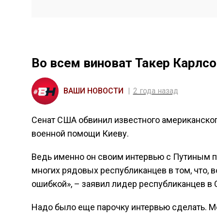
Во всем виноват Такер Карлсо
ВАШИ НОВОСТИ
2 года назад
Сенат США обвинил известного американско
военной помощи Киеву.
Ведь именно он своим интервью с Путиным п
многих рядовых республиканцев в том, что, 
ошибкой», – заявил лидер республиканцев в 
Надо было еще парочку интервью сделать. М