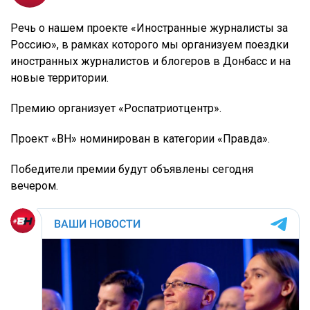
Речь о нашем проекте «Иностранные журналисты за
Россию», в рамках которого мы организуем поездки
иностранных журналистов и блогеров в Донбасс и на
новые территории.
Премию организует «Роспатриотцентр».
Проект «ВН» номинирован в категории «Правда».
Победители премии будут объявлены сегодня
вечером.