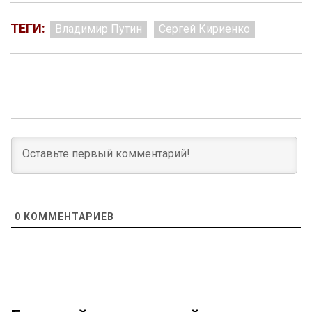
ТЕГИ:
Владимир Путин
Сергей Кириенко
0
КОММЕНТАРИЕВ