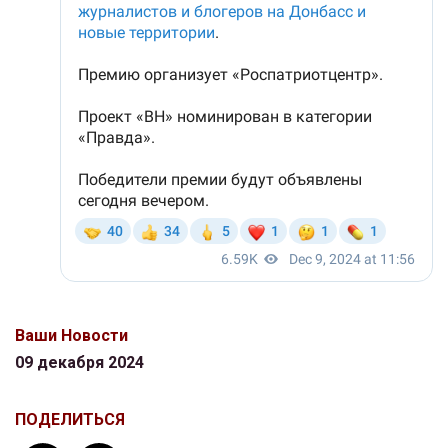
Ваши Новости
09 декабря 2024
ПОДЕЛИТЬСЯ