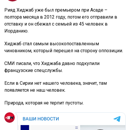
Рияд Хиджаб уже был премьером при Асаде –
полтора месяца в 2012 году, потом его отправили в
отставку и он сбежал с семьей из 45 человек в
Иорданию.
Хиджаб стал самым высокопоставленным
чиновником, который перешел на сторону оппозиции.
СМИ писали, что Хиджаба давно подкупили
французские спецслужбы.
Если в Сирии нет нашего человека, значит, там
появляется не наш человек.
Природа, которая не терпит пустоты.