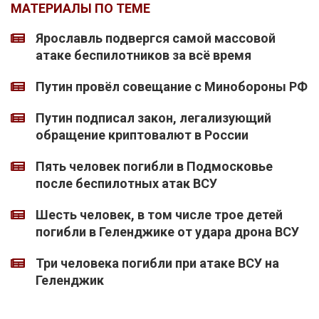
МАТЕРИАЛЫ ПО ТЕМЕ
Ярославль подвергся самой массовой
атаке беспилотников за всё время
Путин провёл совещание с Минобороны РФ
Путин подписал закон, легализующий
обращение криптовалют в России
Пять человек погибли в Подмосковье
после беспилотных атак ВСУ
Шесть человек, в том числе трое детей
погибли в Геленджике от удара дрона ВСУ
Три человека погибли при атаке ВСУ на
Геленджик