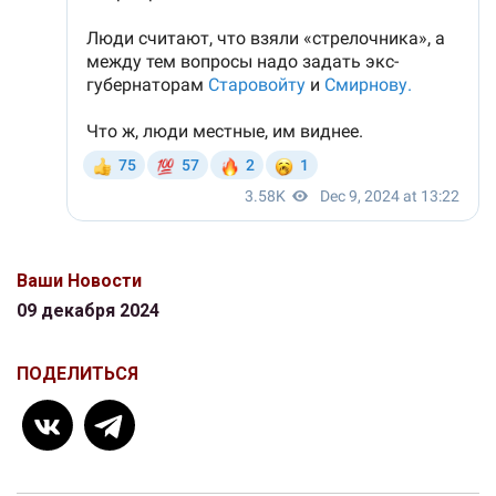
Ваши Новости
09 декабря 2024
ПОДЕЛИТЬСЯ