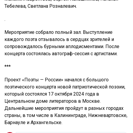
Тебелева, Светлана Розналевич.
.
Мероприятие собрало полный зал. Выступление
каждого поэта отзывалось в сердцах зрителей и
сопровождалось бурными аплодисментами. После
концерта состоялась автограф-сессия с артистами.
***
Проект «Поэты — России» начался с большого
поэтического концерта новой патриотической поэзии,
который состоялся 17 октября 2024 года в
Центральном доме литераторов в Москве.
Дальнейшие мероприятия пройдут в разных городах
страны, в том числе в Калининграде, Нижневартовске,
Барнауле и Архангельске.