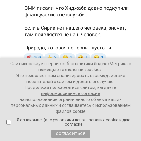
Сайт использует сервис веб-аналитики Яндекс Метрика с
помощью технологии «cookie».
Это позволяет нам анализировать взаимодействие
посетителей с сайтом и делать его лучше.
Продолжая пользоваться сайтом, вы даёте
Ваши Новости
информированное согласие
09 декабря 2024
на использование ограниченного объема ваших
персональных данных и соглашаетесь с использованием
файлов cookie
ПОДЕЛИТЬСЯ
Я ознакомлен(а) с условиями использования cookie и даю
согласие
СОГЛАСИТЬСЯ