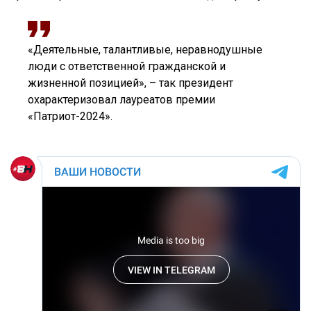
«Деятельные, талантливые, неравнодушные
люди с ответственной гражданской и
жизненной позицией», – так президент
охарактеризовал лауреатов премии
«Патриот-2024».