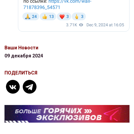
Ваши Новости
09 декабря 2024
ПОДЕЛИТЬСЯ