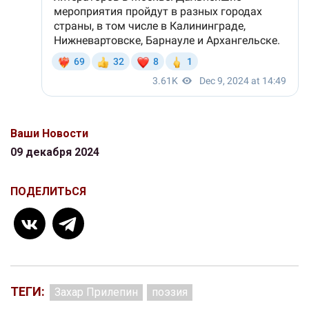
Ваши Новости
09 декабря 2024
ПОДЕЛИТЬСЯ
ТЕГИ:
Захар Прилепин
поэзия