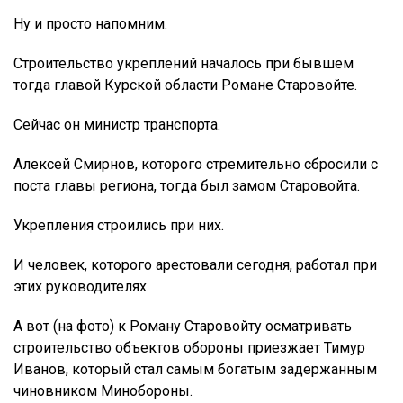
Ну и просто напомним.
Строительство укреплений началось при бывшем
тогда главой Курской области Романе Старовойте.
Сейчас он министр транспорта.
Алексей Смирнов, которого стремительно сбросили с
поста главы региона, тогда был замом Старовойта.
Укрепления строились при них.
И человек, которого арестовали сегодня, работал при
этих руководителях.
А вот (на фото) к Роману Старовойту осматривать
строительство объектов обороны приезжает Тимур
Иванов, который стал самым богатым задержанным
чиновником Минобороны.