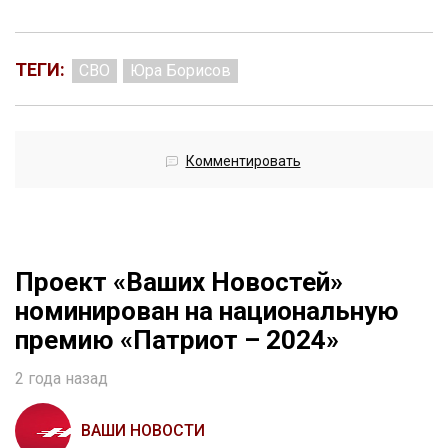
ТЕГИ:
СВО
Юра Борисов
Комментировать
Проект «Ваших Новостей»
номинирован на национальную
премию «Патриот – 2024»
2 года назад
ВАШИ НОВОСТИ