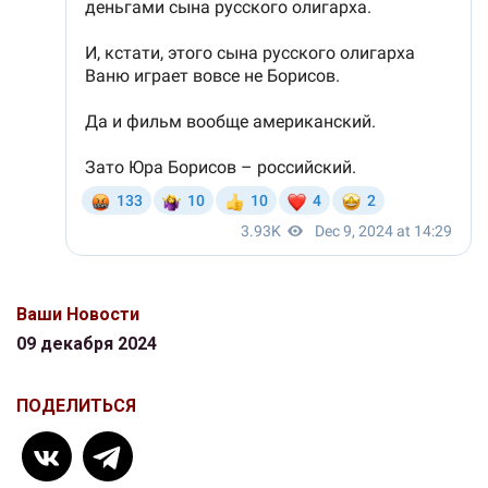
Ваши Новости
09 декабря 2024
ПОДЕЛИТЬСЯ