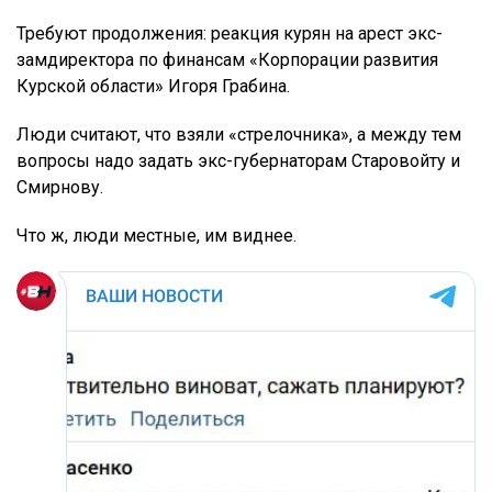
Требуют продолжения: реакция курян на арест экс-
замдиректора по финансам «Корпорации развития
Курской области» Игоря Грабина.
Люди считают, что взяли «стрелочника», а между тем
вопросы надо задать экс-губернаторам Старовойту и
Смирнову.
Что ж, люди местные, им виднее.