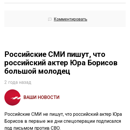
Комментировать
Российские СМИ пишут, что
российский актер Юра Борисов
большой молодец
2 года назад
ВАШИ НОВОСТИ
Российские СМИ не пишут, что российский актер Юра
Борисов в первые же дни спецоперации подписался
под письмом против СВО.