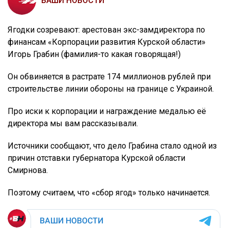
ВАШИ НОВОСТИ
Ягодки созревают: арестован экс-замдиректора по
финансам «Корпорации развития Курской области»
Игорь Грабин (фамилия-то какая говорящая!)
Он обвиняется в растрате 174 миллионов рублей при
строительстве линии обороны на границе с Украиной.
Про иски к корпорации и награждение медалью её
директора мы вам рассказывали.
Источники сообщают, что дело Грабина стало одной из
причин отставки губернатора Курской области
Смирнова.
Поэтому считаем, что «сбор ягод» только начинается.