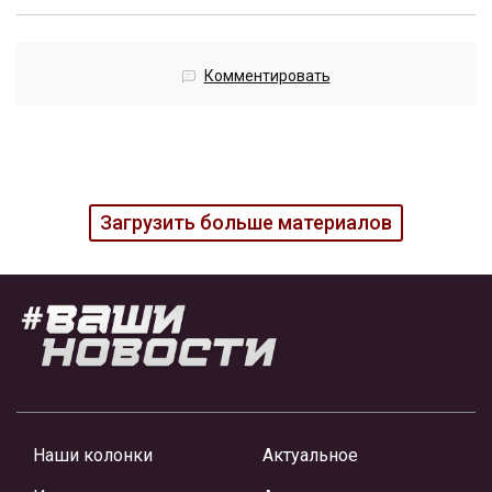
Комментировать
Загрузить больше материалов
Наши колонки
Актуальное