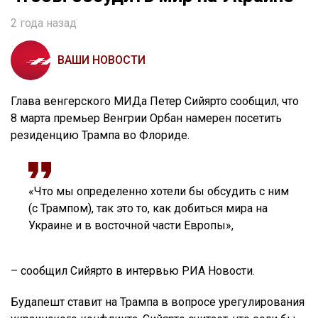
2 года назад
ВАШИ НОВОСТИ
Глава венгерского МИДа Петер Сийярто сообщил, что
8 марта премьер Венгрии Орбан намерен посетить
резиденцию Трампа во Флориде.
«Что мы определенно хотели бы обсудить с ним
(с Трампом), так это то, как добиться мира на
Украине и в восточной части Европы»,
– сообщил Сийярто в интервью РИА Новости.
Будапешт ставит на Трампа в вопросе урегулирования