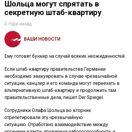
Шольца могут спрятать в
секретную штаб-квартиру
2 года назад
ВАШИ НОВОСТИ
Ему готовят бункер на случай всяких неожиданностей.
Если штаб-квартиру правительства Германии
необходимо эвакуировать в случае чрезвычайной
ситуации, канцлер и его команда могут переехать в
альтернативную штаб-квартиру и продолжить там
правительственные дела, пишет Der Spiegel.
Сотрудники Олафа Шольца во вторник
отрепетировали эту чрезвычайную
ситуацию. Отработано взаимодействие между
органами власти, проверена работоспособность и