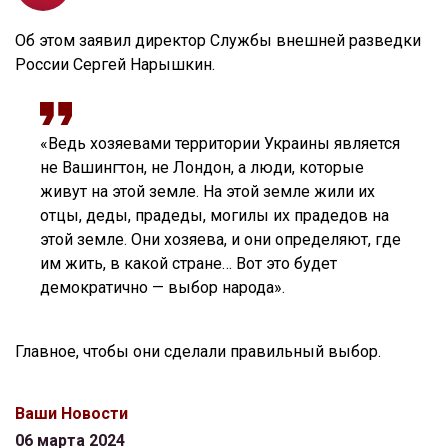
Об этом заявил директор Службы внешней разведки
России Сергей Нарышкин.
«Ведь хозяевами территории Украины является
не Вашингтон, не Лондон, а люди, которые
живут на этой земле. На этой земле жили их
отцы, деды, прадеды, могилы их прадедов на
этой земле. Они хозяева, и они определяют, где
им жить, в какой стране… Вот это будет
демократично — выбор народа».
Главное, чтобы они сделали правильный выбор.
Ваши Новости
06 марта 2024