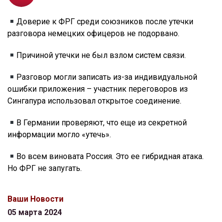
Доверие к ФРГ среди союзников после утечки
разговора немецких офицеров не подорвано.
Причиной утечки не был взлом систем связи.
Разговор могли записать из-за индивидуальной
ошибки приложения – участник переговоров из
Сингапура использовал открытое соединение.
В Германии проверяют, что еще из секретной
информации могло «утечь».
Во всем виновата Россия. Это ее гибридная атака.
Но ФРГ не запугать.
Ваши Новости
05 марта 2024