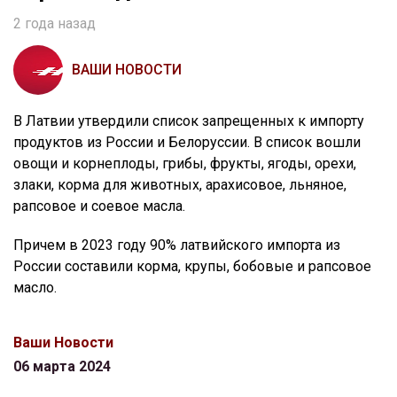
2 года назад
ВАШИ НОВОСТИ
В Латвии утвердили список запрещенных к импорту
продуктов из России и Белоруссии. В список вошли
овощи и корнеплоды, грибы, фрукты, ягоды, орехи,
злаки, корма для животных, арахисовое, льняное,
рапсовое и соевое масла.
Причем в 2023 году 90% латвийского импорта из
России составили корма, крупы, бобовые и рапсовое
масло.
Ваши Новости
06 марта 2024