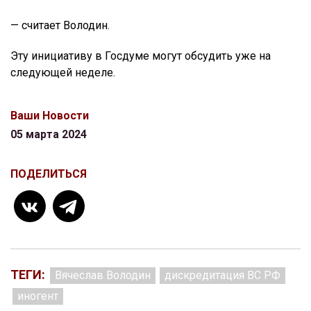
— считает Володин.
Эту инициативу в Госдуме могут обсудить уже на
следующей неделе.
Ваши Новости
05 марта 2024
ПОДЕЛИТЬСЯ
ТЕГИ:
Вячеслав Володин
дискредитация ВС РФ
иногент