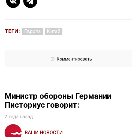
ТЕГИ:
Европа
Китай
Комментировать
Министр обороны Германии
Писториус говорит:
2 года назад
ВАШИ НОВОСТИ