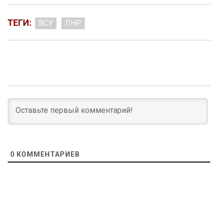
ТЕГИ:
ВСУ
ЛНР
0
КОММЕНТАРИЕВ