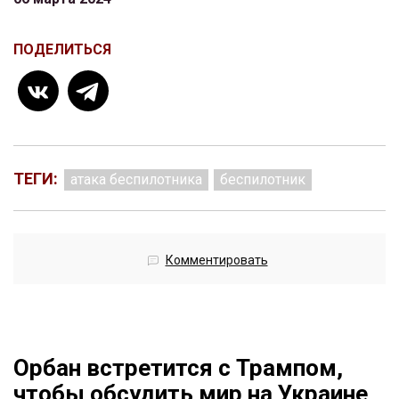
ПОДЕЛИТЬСЯ
ТЕГИ:
атака беспилотника
беспилотник
Комментировать
Орбан встретится с Трампом,
чтобы обсудить мир на Украине