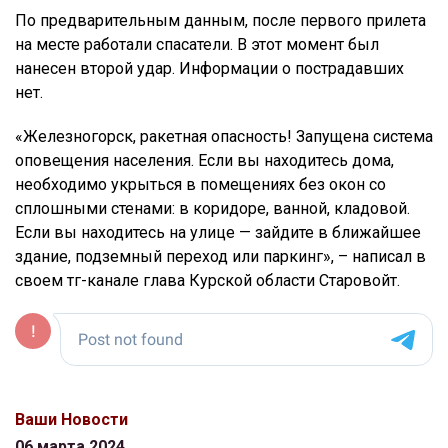
По предварительным данным, после первого прилета
на месте работали спасатели. В этот момент был
нанесен второй удар. Информации о пострадавших
нет.
«Железногорск, ракетная опасность! Запущена система
оповещения населения. Если вы находитесь дома,
необходимо укрыться в помещениях без окон со
сплошными стенами: в коридоре, ванной, кладовой.
Если вы находитесь на улице — зайдите в ближайшее
здание, подземный переход или паркинг», – написал в
своем тг-канале глава Курской области Старовойт.
Ваши Новости
06 марта 2024