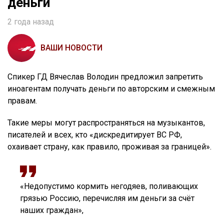
деньги
2 года назад
ВАШИ НОВОСТИ
Спикер ГД Вячеслав Володин предложил запретить
иноагентам получать деньги по авторским и смежным
правам.
Такие меры могут распространяться на музыкантов,
писателей и всех, кто «дискредитирует ВС РФ,
охаивает страну, как правило, проживая за границей».
«Недопустимо кормить негодяев, поливающих
грязью Россию, перечисляя им деньги за счёт
наших граждан»,