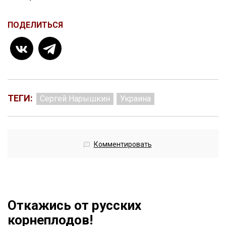
ПОДЕЛИТЬСЯ
ТЕГИ:
Сергей Нарышкин
Украина
Комментировать
Откажись от русских
корнеплодов!