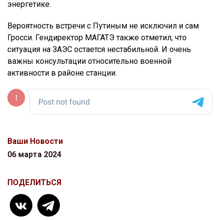
энергетике.
Вероятность встречи с Путиным не исключил и сам
Гросси. Гендиректор МАГАТЭ также отметил, что
ситуация на ЗАЭС остается нестабильной. И очень
важны консультации относительно военной
активности в районе станции.
Ваши Новости
06 марта 2024
ПОДЕЛИТЬСЯ