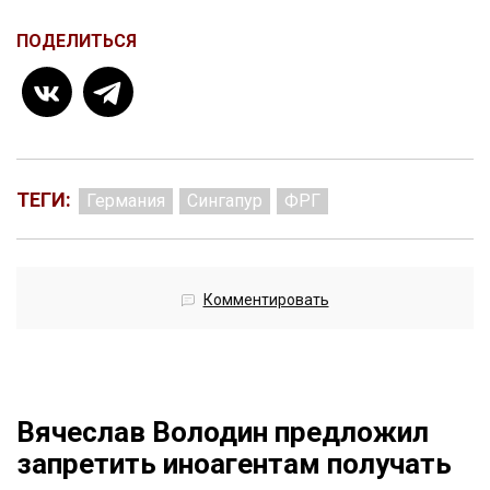
ПОДЕЛИТЬСЯ
ТЕГИ:
Германия
Сингапур
ФРГ
Комментировать
Вячеслав Володин предложил
запретить иноагентам получать