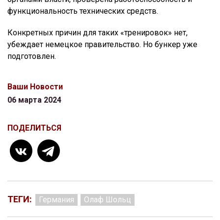
функциональность технических средств.
Конкретных причин для таких «тренировок» нет,
убеждает немецкое правительство. Но бункер уже
подготовлен.
Ваши Новости
06 марта 2024
ПОДЕЛИТЬСЯ
ТЕГИ:
Германия
Олаф Шольц