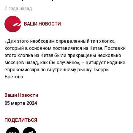
2 года назад
ВАШИ НОВОСТИ
«Для этого необходим определенный тип хлопка,
который в основном поставляется из Китая. Поставки
этого хлопка из Китая были прекращены несколько
месяцев назад, как бы случайно», – цитирует издание
еврокомиссара по внутреннему рынку Тьерри
Бретона.
Ваши Новости
05 марта 2024
ПОДЕЛИТЬСЯ