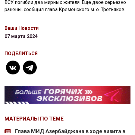
ВСУ погибли два мирных жителя. Еще двое серьезно
ранены, сообщил глава Кременского м. о. Третьяков.
Ваши Новости
07 марта 2024
ПОДЕЛИТЬСЯ
МАТЕРИАЛЫ ПО ТЕМЕ
Глава МИД Азербайджана в ходе визита в