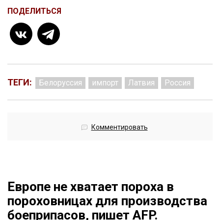
ПОДЕЛИТЬСЯ
ТЕГИ:
Белоруссия
импорт
Латвия
Россия
Комментировать
Европе не хватает пороха в
пороховницах для производства
боеприпасов, пишет AFP.