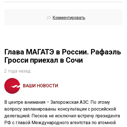
Комментировать
Глава МАГАТЭ в России. Рафаэль
Гросси приехал в Сочи
2 года назад
ВАШИ НОВОСТИ
В центре внимания – Запорожская АЭС. По этому
вопросу запланированы консультации с российской
делегацией. Песков не исключил встречу президента
РФ с главой Международного агентства по атомной