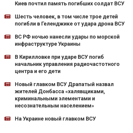
Киев почтил память погибших солдат ВСУ
Шесть человек, в том числе трое детей
погибли в Геленджике от удара дрона ВСУ
ВС РФ ночью нанесли удары по морской
инфраструктуре Украины
В Кирилловке при ударе ВСУ погиб
начальник управления радиочастотного
центра и его дети
Новый главком ВСУ Драпатый назвал
жителей Донбасса «халявщиками,
криминальными элементами и
несознательным населением»
На Украине новый главком ВСУ