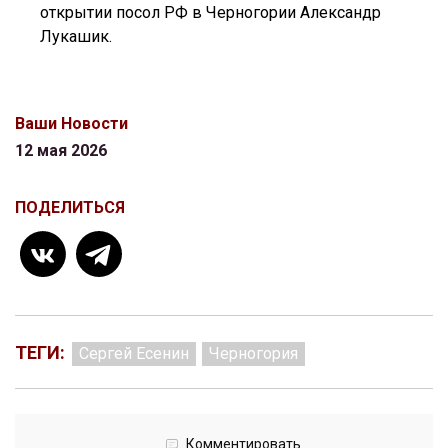
открытии посол РФ в Черногории Александр
Лукашик.
Ваши Новости
12 мая 2026
ПОДЕЛИТЬСЯ
ТЕГИ:
Сергей Есенин
Черногория
Комментировать