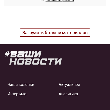
Загрузить больше материалов
Наши колонки
Актуальное
Интервью
Аналитика