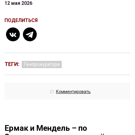
12 мая 2026
ПОДЕЛИТЬСЯ
ТЕГИ:
Генпрокуратура
Комментировать
Ермак и Мендель – по