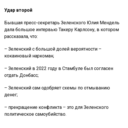
Удар второй
Бывшая пресс-секретарь Зеленского Юлия Мендель
дала большое интервью Такеру Карлсону, в котором
рассказала, что:
– Зеленский с большой долей вероятности –
кокаиновый наркоман;
– Зеленский в 2022 году в Стамбуле был согласен
отдать Донбасс;
– Зеленский сам одобряет схемы по отмыванию
денег;
– прекращение конфликта – это для Зеленского
политическое самоубийство.