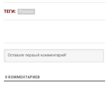
ТЕГИ:
Розыск
0
КОММЕНТАРИЕВ