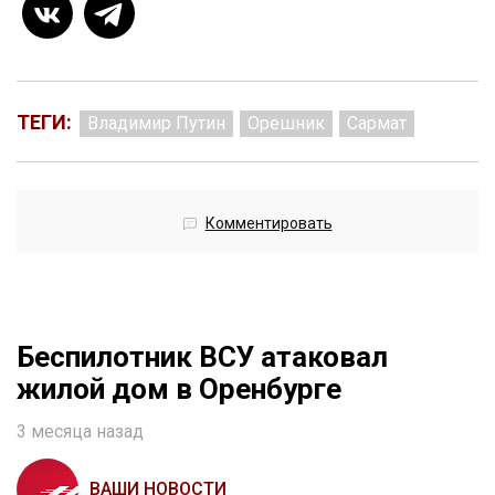
ТЕГИ:
Владимир Путин
Орешник
Сармат
Комментировать
Беспилотник ВСУ атаковал
жилой дом в Оренбурге
3 месяца назад
ВАШИ НОВОСТИ