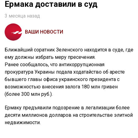
Ермака доставили в суд
3 месяца назад
ВАШИ НОВОСТИ
Ближайший соратник Зеленского находится в суде, где
ему должны избрать меру пресечения.
Ранее сообщалось, что антикоррупционная
прокуратура Украины подала ходатайство об аресте
бывшего главы офиса украинского президента с
возможностью внесения залога 180 млн гривен
(более 300 млн руб.).
Ермаку предъявили подозрение в легализации более
десяти миллионов долларов на строительстве элитной
недвижимости.