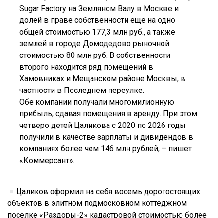
Sugar Factory на Земляном Валу в Москве и
долей в праве собственности еще на одно
общей стоимостью 177,3 млн руб., а также
землей в городе Домодедово рыночной
стоимостью 80 млн руб. В собственности
второго находится ряд помещений в
Хамовниках и Мещанском районе Москвы, в
частности в Последнем переулке.
Обе компании получали многомилионную
прибыль, сдавая помещения в аренду. При этом
четверо детей Цаликова с 2020 по 2026 годы
получили в качестве зарплаты и дивидендов в
компаниях более чем 146 млн рублей, – пишет
«Коммерсант».
Цаликов оформил на себя восемь дорогостоящих
объектов в элитном подмосковном коттеджном
поселке «Раздоры-2» кадастровой стоимостью более