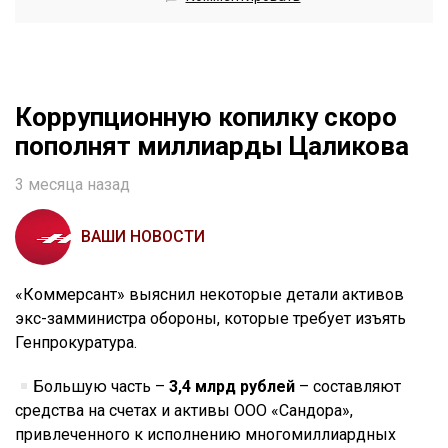
Коррупционную копилку скоро
пополнят миллиарды Цаликова
3 месяца назад
ВАШИ НОВОСТИ
«Коммерсант» выяснил некоторые детали активов
экс-замминистра обороны, которые требует изъять
Генпрокуратура.
Большую часть –
3,4 млрд рублей
– составляют
средства на счетах и активы ООО «Сандора»,
привлеченного к исполнению многомиллиардных