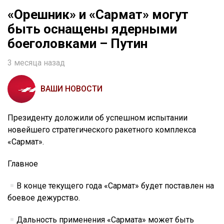
«Орешник» и «Сармат» могут
быть оснащены ядерными
боеголовками – Путин
3 месяца назад
ВАШИ НОВОСТИ
Президенту доложили об успешном испытании
новейшего стратегического ракетного комплекса
«Сармат».
Главное
В конце текущего года «Сармат» будет поставлен на
боевое дежурство.
Дальность применения «Сармата» может быть