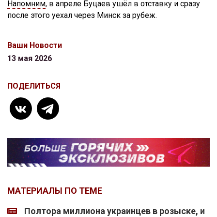
Напомним
, в апреле Буцаев ушёл в отставку и сразу
после этого уехал через Минск за рубеж.
Ваши Новости
13 мая 2026
ПОДЕЛИТЬСЯ
МАТЕРИАЛЫ ПО ТЕМЕ
Полтора миллиона украинцев в розыске, и