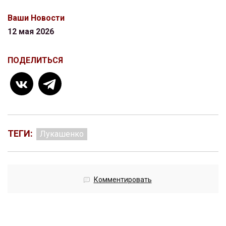
Ваши Новости
12 мая 2026
ПОДЕЛИТЬСЯ
ТЕГИ:
Лукашенко
Комментировать