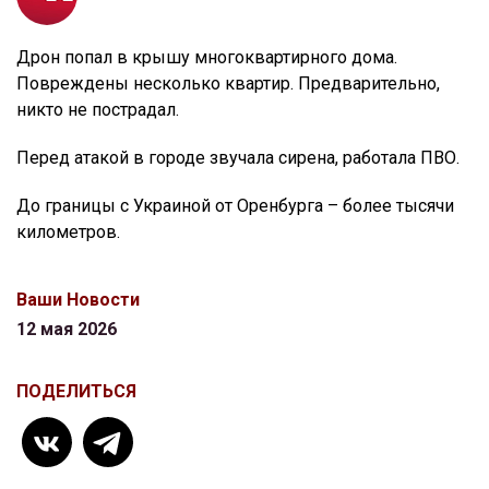
Дрон попал в крышу многоквартирного дома.
Повреждены несколько квартир. Предварительно,
никто не пострадал.
Перед атакой в городе звучала сирена, работала ПВО.
До границы с Украиной от Оренбурга – более тысячи
километров.
Ваши Новости
12 мая 2026
ПОДЕЛИТЬСЯ