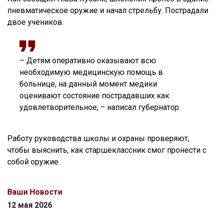
пневматическое оружие и начал стрельбу. Пострадали
двое учеников.
– Детям оперативно оказывают всю
необходимую медицинскую помощь в
больнице, на данный момент медики
оценивают состояние пострадавших как
удовлетворительное, – написал губернатор.
Работу руководства школы и охраны проверяют,
чтобы выяснить, как старшеклассник смог пронести с
собой оружие.
Ваши Новости
12 мая 2026