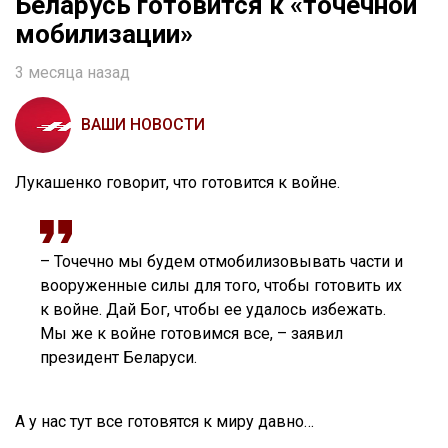
Беларусь готовится к «точечной
мобилизации»
3 месяца назад
ВАШИ НОВОСТИ
Лукашенко говорит, что готовится к войне.
– Точечно мы будем отмобилизовывать части и
вооруженные силы для того, чтобы готовить их
к войне. Дай Бог, чтобы ее удалось избежать.
Мы же к войне готовимся все, – заявил
президент Беларуси.
А у нас тут все готовятся к миру давно…