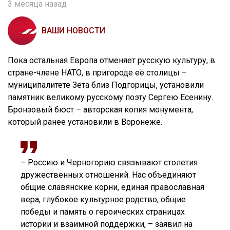
3 месяца назад
ВАШИ НОВОСТИ
Пока остальная Европа отменяет русскую культуру, в
стране-члене НАТО, в пригороде её столицы –
муниципалитете Зета близ Подгорицы, установили
памятник великому русскому поэту Сергею Есенину.
Бронзовый бюст – авторская копия монумента,
который ранее установили в Воронеже.
– Россию и Черногорию связывают столетия
дружественных отношений. Нас объединяют
общие славянские корни, единая православная
вера, глубокое культурное родство, общие
победы и память о героических страницах
истории и взаимной поддержки, – заявил на