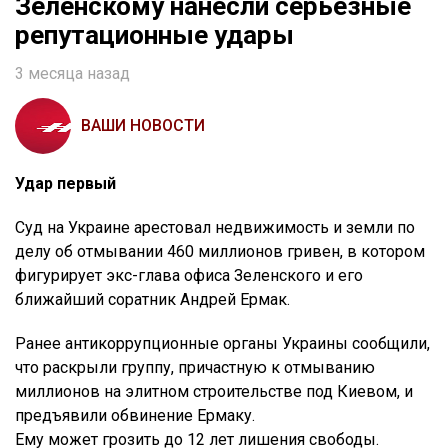
Зеленскому нанесли серьёзные
репутационные удары
3 месяца назад
ВАШИ НОВОСТИ
Удар первый
Суд на Украине арестовал недвижимость и земли по
делу об отмывании 460 миллионов гривен, в котором
фигурирует экс-глава офиса Зеленского и его
ближайший соратник Андрей Ермак.
Ранее антикоррупционные органы Украины сообщили,
что раскрыли группу, причастную к отмыванию
миллионов на элитном строительстве под Киевом, и
предъявили обвинение Ермаку.
Ему может грозить до 12 лет лишения свободы.