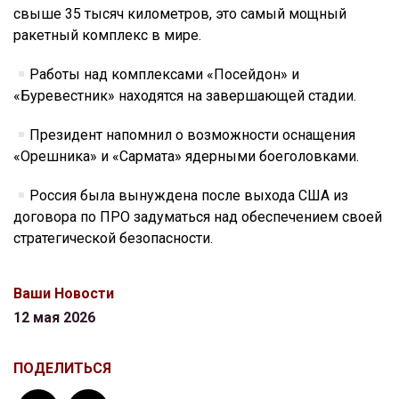
свыше 35 тысяч километров, это самый мощный
ракетный комплекс в мире.
Работы над комплексами «Посейдон» и
«Буревестник» находятся на завершающей стадии.
Президент напомнил о возможности оснащения
«Орешника» и «Сармата» ядерными боеголовками.
Россия была вынуждена после выхода США из
договора по ПРО задуматься над обеспечением своей
стратегической безопасности.
Ваши Новости
12 мая 2026
ПОДЕЛИТЬСЯ