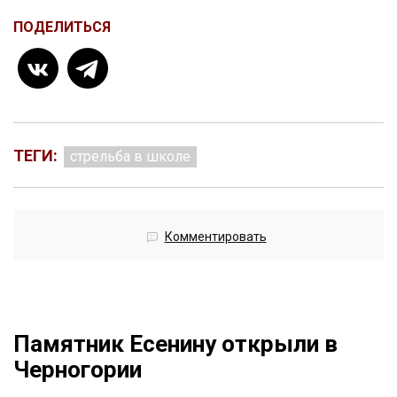
ПОДЕЛИТЬСЯ
ТЕГИ:
стрельба в школе
Комментировать
Памятник Есенину открыли в
Черногории