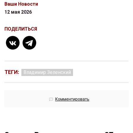
Ваши Новости
12 мая 2026
ПОДЕЛИТЬСЯ
ТЕГИ:
Владимир Зеленский
Комментировать