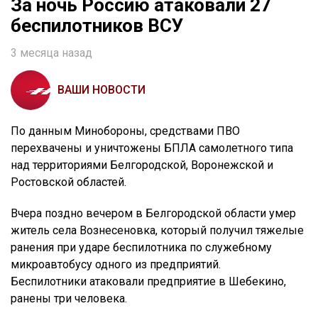
За ночь Россию атаковали 27
беспилотников ВСУ
3 месяца назад
ВАШИ НОВОСТИ
По данным Минобороны, средствами ПВО
перехвачены и уничтожены БПЛА самолетного типа
над территориями Белгородской, Воронежской и
Ростовской областей.
Вчера поздно вечером в Белгородской области умер
житель села Вознесеновка, который получил тяжелые
ранения при ударе беспилотника по служебному
микроавтобусу одного из предприятий.
Беспилотники атаковали предприятие в Шебекино,
ранены три человека.