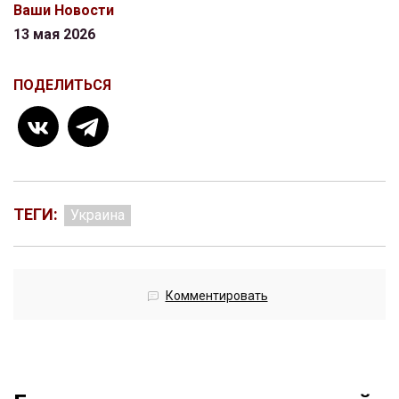
Ваши Новости
13 мая 2026
ПОДЕЛИТЬСЯ
ТЕГИ:
Украина
Комментировать