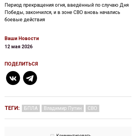
Период прекращения огня, введённый по случаю Дня
Победы, закончился, и в зоне СВО вновь начались
боевые действия
Ваши Новости
12 мая 2026
ПОДЕЛИТЬСЯ
ТЕГИ:
БПЛА
Владимир Путин
СВО
Комментировать