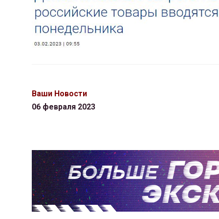
Ваши Новости
06 февраля 2023