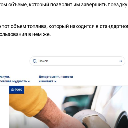
том объеме, который позволит им завершить поездку
 тот объем топлива, который находится в стандартно
ользования в нем же.