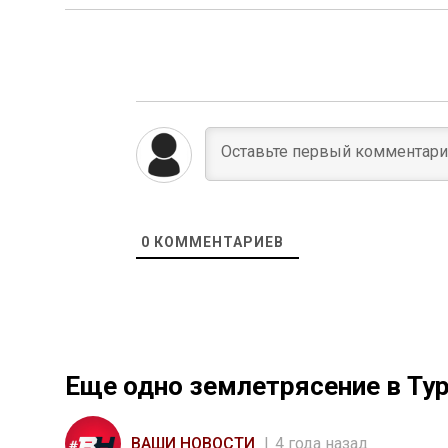
0
КОММЕНТАРИЕВ
Еще одно землетрясение в Тур
ВАШИ НОВОСТИ
4 года назад