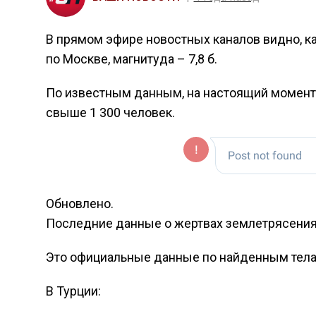
В прямом эфире новостных каналов видно, ка
по Москве, магнитуда – 7,8 б.
По известным данным, на настоящий момент 
свыше 1 300 человек.
Обновлено.
Последние данные о жертвах землетрясения 
Это официальные данные по найденным телам
В Турции: