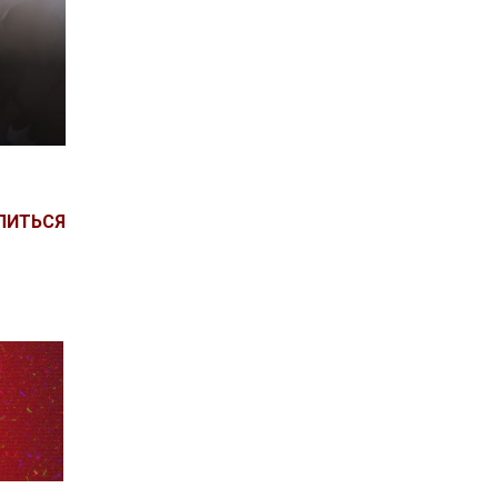
ЛИТЬСЯ