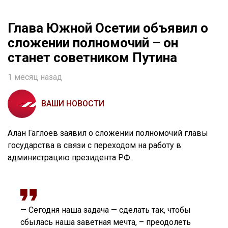
Глава Южной Осетии объявил о
сложении полномочий – он
станет советником Путина
1 месяц назад
ВАШИ НОВОСТИ
Алан Гаглоев заявил о сложении полномочий главы
государства в связи с переходом на работу в
администрацию президента РФ.
⠀
— Сегодня наша задача — сделать так, чтобы
сбылась наша заветная мечта, – преодолеть