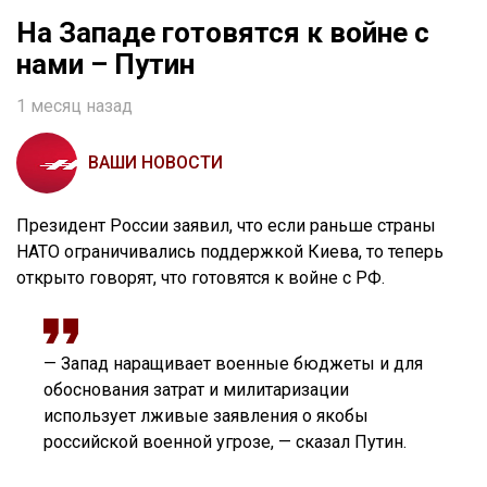
На Западе готовятся к войне с
нами – Путин
1 месяц назад
ВАШИ НОВОСТИ
Президент России заявил, что если раньше страны
НАТО ограничивались поддержкой Киева, то теперь
открыто говорят, что готовятся к войне с РФ.
— Запад наращивает военные бюджеты и для
обоснования затрат и милитаризации
использует лживые заявления о якобы
российской военной угрозе, — сказал Путин.