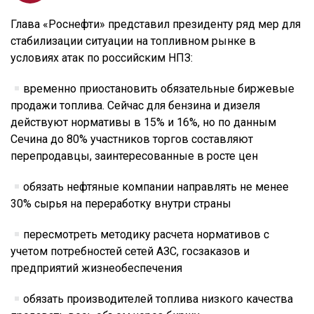
Глава «Роснефти» представил президенту ряд мер для
стабилизации ситуации на топливном рынке в
условиях атак по российским НПЗ:
временно приостановить обязательные биржевые
продажи топлива. Сейчас для бензина и дизеля
действуют нормативы в 15% и 16%, но по данным
Сечина до 80% участников торгов составляют
перепродавцы, заинтересованные в росте цен
обязать нефтяные компании направлять не менее
30% сырья на переработку внутри страны
пересмотреть методику расчета нормативов с
учетом потребностей сетей АЗС, госзаказов и
предприятий жизнеобеспечения
обязать производителей топлива низкого качества