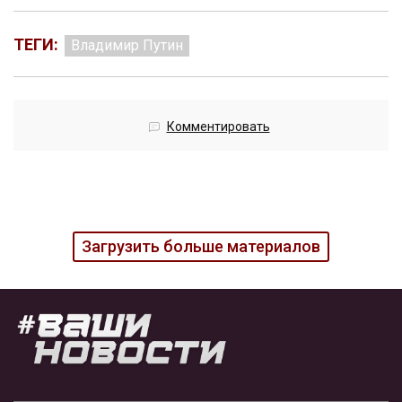
ТЕГИ:
Владимир Путин
Комментировать
Загрузить больше материалов