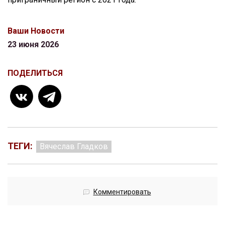
Ваши Новости
23 июня 2026
ПОДЕЛИТЬСЯ
ТЕГИ:
Вячеслав Гладков
Комментировать