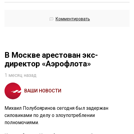
Комментировать
В Москве арестован экс-
директор «Аэрофлота»
1 месяц назад
ВАШИ НОВОСТИ
Михаил Полубояринов сегодня был задержан
силовиками по делу о злоупотреблении
полномочиями.