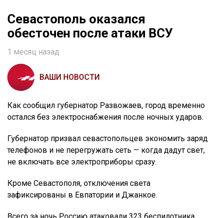
Севастополь оказался
обесточен после атаки ВСУ
1 месяц назад
ВАШИ НОВОСТИ
Как сообщил губернатор Развожаев, город временно
остался без электроснабжения после ночных ударов.
Губернатор призвал севастопольцев экономить заряд
телефонов и не перегружать сеть — когда дадут свет,
не включать все электроприборы сразу.
Кроме Севастополя, отключения света
зафиксированы в Евпатории и Джанкое.
Всего за ночь Россию атаковали 323 беспилотника