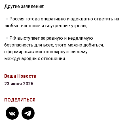
Другие заявления:
Россия готова оперативно и адекватно ответить на
любые внешние и внутренние угрозы;
РФ выступает за равную и неделимую
безопасность для всех, этого можно добиться,
сформировав многополярную систему
международных отношений.
Ваши Новости
23 июня 2026
ПОДЕЛИТЬСЯ