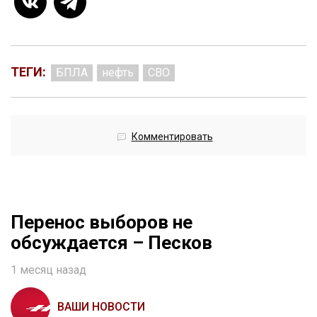
ТЕГИ:
БПЛА
нефть
СВО
Комментировать
Перенос выборов не
обсуждается – Песков
1 месяц назад
ВАШИ НОВОСТИ