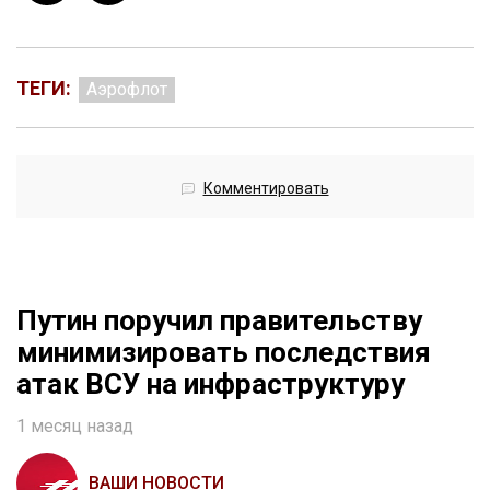
ТЕГИ:
Аэрофлот
Комментировать
Путин поручил правительству
минимизировать последствия
атак ВСУ на инфраструктуру
1 месяц назад
ВАШИ НОВОСТИ