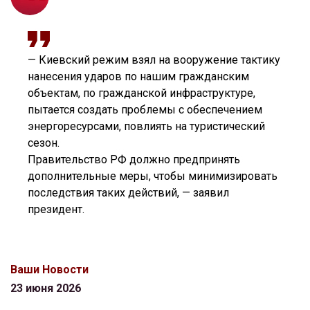
— Киевский режим взял на вооружение тактику
нанесения ударов по нашим гражданским
объектам, по гражданской инфраструктуре,
пытается создать проблемы с обеспечением
энергоресурсами, повлиять на туристический
сезон.
Правительство РФ должно предпринять
дополнительные меры, чтобы минимизировать
последствия таких действий, — заявил
президент.
Ваши Новости
23 июня 2026