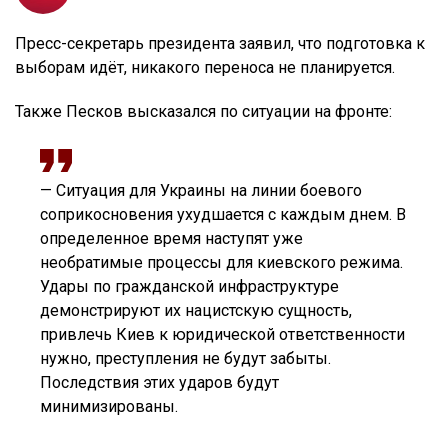
Пресс-секретарь президента заявил, что подготовка к
выборам идёт, никакого переноса не планируется.
Также Песков высказался по ситуации на фронте:
— Ситуация для Украины на линии боевого
соприкосновения ухудшается с каждым днем. В
определенное время наступят уже
необратимые процессы для киевского режима.
Удары по гражданской инфраструктуре
демонстрируют их нацистскую сущность,
привлечь Киев к юридической ответственности
нужно, преступления не будут забыты.
Последствия этих ударов будут
минимизированы.