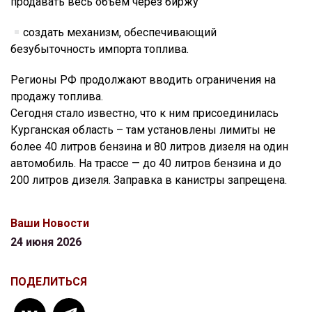
продавать весь объем через биржу
создать механизм, обеспечивающий
безубыточность импорта топлива.
Регионы РФ продолжают вводить ограничения на
продажу топлива.
Сегодня стало известно, что к ним присоединилась
Курганская область – там установлены лимиты не
более 40 литров бензина и 80 литров дизеля на один
автомобиль. На трассе — до 40 литров бензина и до
200 литров дизеля. Заправка в канистры запрещена.
Ваши Новости
24 июня 2026
ПОДЕЛИТЬСЯ