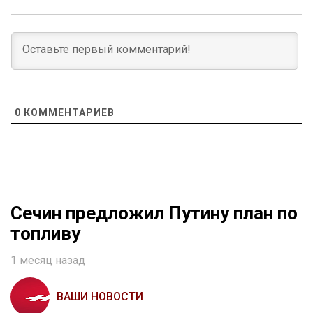
0
КОММЕНТАРИЕВ
Сечин предложил Путину план по
топливу
1 месяц назад
ВАШИ НОВОСТИ