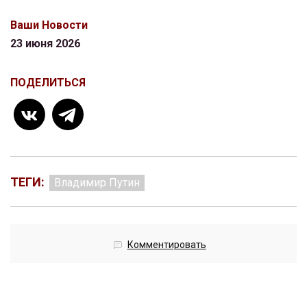
Ваши Новости
23 июня 2026
ПОДЕЛИТЬСЯ
ТЕГИ:
Владимир Путин
Комментировать