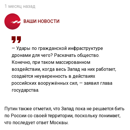
1 месяц назад
ВАШИ НОВОСТИ
— Удары по гражданской инфраструктуре
дронами для чего? Раскачать общество.
Конечно, при таком массированном
воздействии, когда весь Запад на них работает,
создаётся неуверенность в действиях
российских вооружённых сил, — заявил глава
государства.
Путин также отметил, что Запад пока не решается бить
по России со своей территории, поскольку понимает,
что последует ответ Москвы.