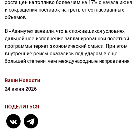
роста цен на топливо более чем на 17% с начала июня
и сокращения поставок на треть от согласованных
объемов.
В «Азимуте» заявили, что в сложившихся условиях
дальнейшее исполнение запланированной полетной
программы теряет экономический смысл. При этом
внутренние рейсы оказались под ударом в еще
большей степени, чем международные направления.
Ваши Новости
24 июня 2026
ПОДЕЛИТЬСЯ