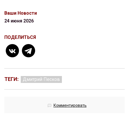
Ваши Новости
24 июня 2026
ПОДЕЛИТЬСЯ
ТЕГИ:
Дмитрий Песков
Комментировать