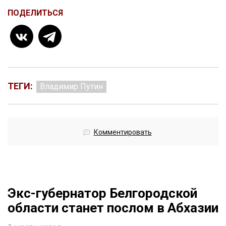
ПОДЕЛИТЬСЯ
ТЕГИ:
Владимир Путин
Комментировать
Экс-губернатор Белгородской
области станет послом в Абхазии