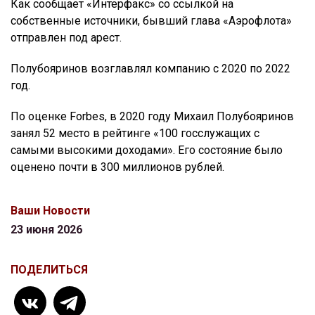
Как сообщает «Интерфакс» со ссылкой на
собственные источники, бывший глава «Аэрофлота»
отправлен под арест.
Полубояринов возглавлял компанию с 2020 по 2022
год.
По оценке Forbes, в 2020 году Михаил Полубояринов
занял 52 место в рейтинге «100 госслужащих с
самыми высокими доходами». Его состояние было
оценено почти в 300 миллионов рублей.
Ваши Новости
23 июня 2026
ПОДЕЛИТЬСЯ