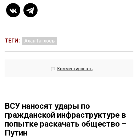
ТЕГИ:
Алан Гаглоев
Комментировать
ВСУ наносят удары по
гражданской инфраструктуре в
попытке раскачать общество –
Путин