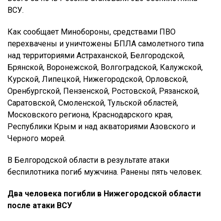
ВСУ.
Как сообщает Минобороны, средствами ПВО
перехвачены и уничтожены БПЛА самолетного типа
над территориями Астраханской, Белгородской,
Брянской, Воронежской, Волгоградской, Калужской,
Курской, Липецкой, Нижегородской, Орловской,
Оренбургской, Пензенской, Ростовской, Рязанской,
Саратовской, Смоленской, Тульской областей,
Московского региона, Краснодарского края,
Республики Крым и над акваториями Азовского и
Черного морей.
В Белгородской области в результате атаки
беспилотника погиб мужчина. Ранены пять человек.
Два человека погибли в Нижегородской области
после атаки ВСУ