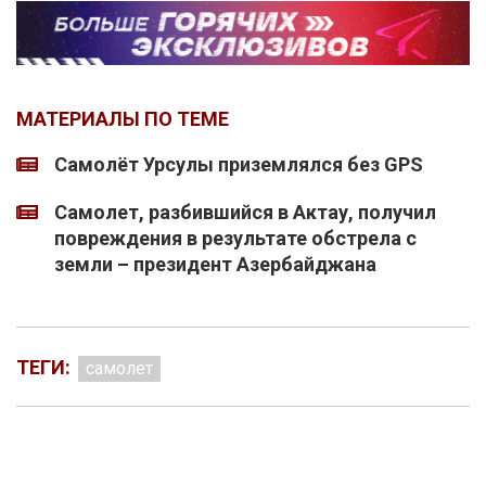
МАТЕРИАЛЫ ПО ТЕМЕ
Самолёт Урсулы приземлялся без GPS
Самолет, разбившийся в Актау, получил
повреждения в результате обстрела с
земли – президент Азербайджана
ТЕГИ:
самолет