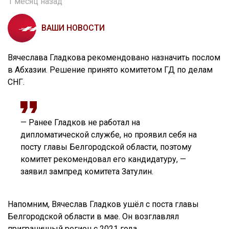
1 месяц назад
ВАШИ НОВОСТИ
Вячеслава Гладкова рекомендовано назначить послом
в Абхазии. Решение принято комитетом ГД по делам
СНГ.
— Ранее Гладков не работал на
дипломатической службе, но проявил себя на
посту главы Белгородской области, поэтому
комитет рекомендовал его кандидатуру, —
заявил зампред комитета Затулин.
Напомним, Вячеслав Гладков ушёл с поста главы
Белгородской области в мае. Он возглавлял
приграничный регион с 2021 года.