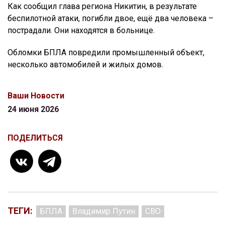
Как сообщил глава региона Никитин, в результате
беспилотной атаки, погибли двое, ещё два человека –
пострадали. Они находятся в больнице.
Обломки БПЛА повредили промышленный объект,
несколько автомобилей и жилых домов.
Ваши Новости
24 июня 2026
ПОДЕЛИТЬСЯ
ТЕГИ:
БПЛА
Владимир Путин
СВО