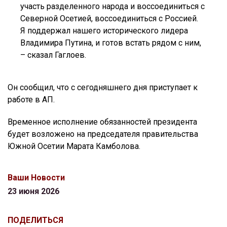
участь разделенного народа и воссоединиться с
Северной Осетией, воссоединиться с Россией.
Я поддержал нашего исторического лидера
Владимира Путина, и готов встать рядом с ним,
– сказал Гаглоев.
Он сообщил, что с сегодняшнего дня приступает к
работе в АП.
Временное исполнение обязанностей президента
будет возложено на председателя правительства
Южной Осетии Марата Камболова.
Ваши Новости
23 июня 2026
ПОДЕЛИТЬСЯ