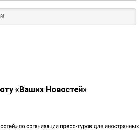
оту «Ваших Новостей»
остей» по организации пресс-туров для иностранных