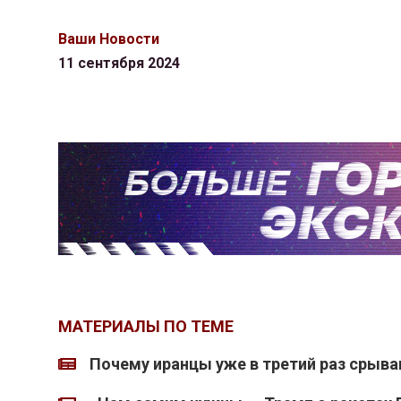
Ваши Новости
11 сентября 2024
МАТЕРИАЛЫ ПО ТЕМЕ
Почему иранцы уже в третий раз срыв