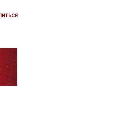
ЛИТЬСЯ