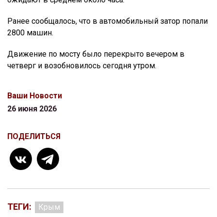
Ранее сообщалось, что в автомобильный затор попали
2800 машин.
Движение по мосту было перекрыто вечером в
четверг и возобновилось сегодня утром.
Ваши Новости
26 июня 2026
ПОДЕЛИТЬСЯ
ТЕГИ:
Крым