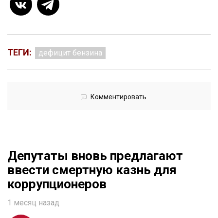
ТЕГИ:
дефицит бензина
Комментировать
Депутаты вновь предлагают
ввести смертную казнь для
коррупционеров
1 месяц назад