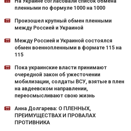
На Украине согласовали список обмена
пленными по формуле 1000 на 1000
Произошел крупный обмен пленными
между Россией и Украиной
Между Россией и Украиной состоялся
обмен военнопленными в формате 115 на
115
Пока украинские власти принимают
очередной закон об ужесточении
мобилизации, солдаты ВСУ, взятые в плен
на авдеевском направлении,
переосмысливают свою жизнь
Анна Долгарева: О ПЛЕННЫХ,
ПРЕИМУЩЕСТВАХ И ПРОВАЛАХ
ПРОТИВНИКА