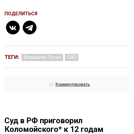
ПОДЕЛИТЬСЯ
ТЕГИ:
Владимир Путин
СВО
Комментировать
Суд в РФ приговорил
Коломойского* к 12 годам