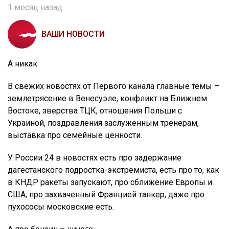
1 месяц назад
ВАШИ НОВОСТИ
А никак.
В свежих новостях от Первого канала главные темы –
землетрясение в Венесуэле, конфликт на Ближнем
Востоке, зверства ТЦК, отношения Польши с
Украиной, поздравления заслуженным тренерам,
выставка про семейные ценности.
У России 24 в новостях есть про задержание
дагестанского подростка-экстремиста, есть про то, как
в КНДР ракеты запускают, про сближение Европы и
США, про захваченный Францией танкер, даже про
пухососы московские есть.