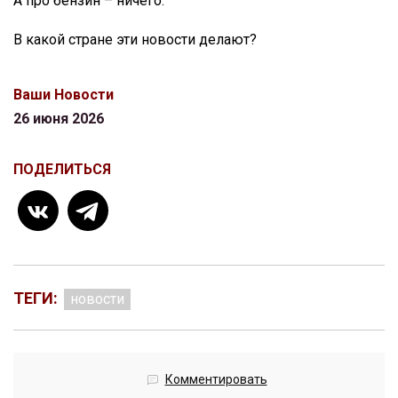
А про бензин – ничего.
В какой стране эти новости делают?
Ваши Новости
26 июня 2026
ПОДЕЛИТЬСЯ
ТЕГИ:
новости
Комментировать