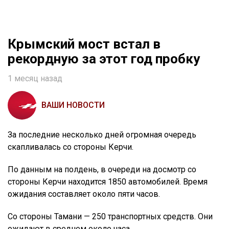
Крымский мост встал в
рекордную за этот год пробку
1 месяц назад
ВАШИ НОВОСТИ
За последние несколько дней огромная очередь
скапливалась со стороны Керчи.
По данным на полдень, в очереди на досмотр со
стороны Керчи находится 1850 автомобилей. Время
ожидания составляет около пяти часов.
Со стороны Тамани — 250 транспортных средств. Они
ожидают в среднем около часа.