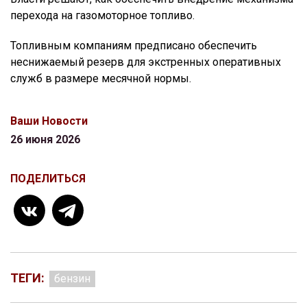
перехода на газомоторное топливо.
Топливным компаниям предписано обеспечить
неснижаемый резерв для экстренных оперативных
служб в размере месячной нормы.
Ваши Новости
26 июня 2026
ПОДЕЛИТЬСЯ
ТЕГИ:
бензин