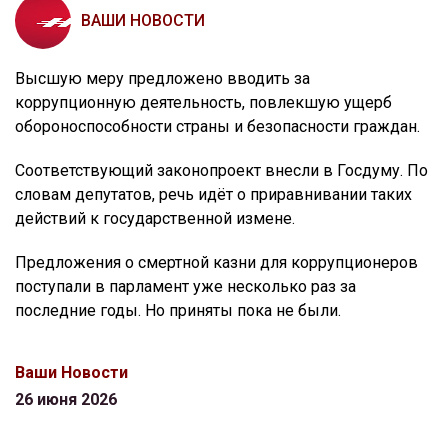
ВАШИ НОВОСТИ
Высшую меру предложено вводить за
коррупционную деятельность, повлекшую ущерб
обороноспособности страны и безопасности граждан.
Соответствующий законопроект внесли в Госдуму. По
словам депутатов, речь идёт о приравнивании таких
действий к государственной измене.
Предложения о смертной казни для коррупционеров
поступали в парламент уже несколько раз за
последние годы. Но приняты пока не были.
Ваши Новости
26 июня 2026