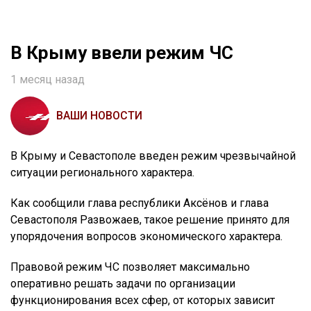
В Крыму ввели режим ЧС
1 месяц назад
ВАШИ НОВОСТИ
В Крыму и Севастополе введен режим чрезвычайной
ситуации регионального характера.
Как сообщили глава республики Аксёнов и глава
Севастополя Развожаев, такое решение принято для
упорядочения вопросов экономического характера.
Правовой режим ЧС позволяет максимально
оперативно решать задачи по организации
функционирования всех сфер, от которых зависит