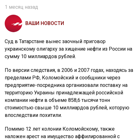
1 месяц назад
ВАШИ НОВОСТИ
Суд в Татарстане вынес заочный приговор
украинскому олигарху за хищение нефти из России на
сумму 10 миллиардов рублей.
По версии следствия, в 2006 и 2007 годах, находясь за
пределами РФ, Коломойский и сообщники через
предприятие-посредника организовали поставку на
территорию Украины принадлежащей российской
компании нефти в объеме 858,6 тысячи тонн
стоимостью свыше 10 миллиардов рублей, которую
впоследствии похитили.
Помимо 12 лет колонии Коломойскому, также
наложен арест на имущество аффилированной с