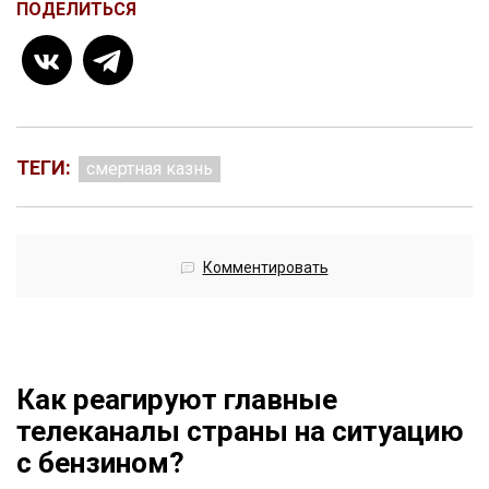
ПОДЕЛИТЬСЯ
ТЕГИ:
смертная казнь
Комментировать
Как реагируют главные
телеканалы страны на ситуацию
с бензином?