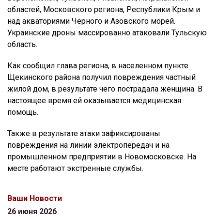
областей, Московского региона, Республики Крым и
над акваториями Черного и Азовского морей.
Украинские дроны массированно атаковали Тульскую
область.
Как сообщил глава региона, в населенном пункте
Щекинского района получил повреждения частный
жилой дом, в результате чего пострадала женщина. В
настоящее время ей оказывается медицинская
помощь.
Также в результате атаки зафиксированы
повреждения на линии электропередач и на
промышленном предприятии в Новомосковске. На
месте работают экстренные службы.
Ваши Новости
26 июня 2026