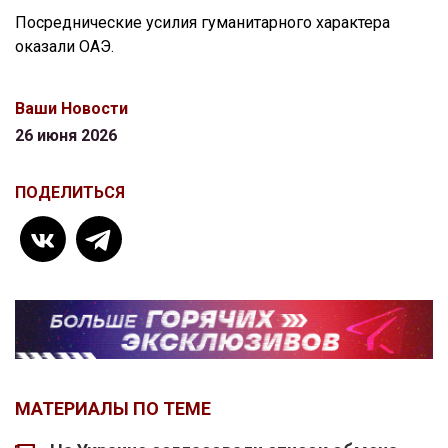
Посреднические усилия гуманитарного характера
оказали ОАЭ.
Ваши Новости
26 июня 2026
ПОДЕЛИТЬСЯ
МАТЕРИАЛЫ ПО ТЕМЕ