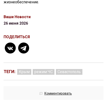
жизнеобеспечение.
Ваши Новости
26 июня 2026
ПОДЕЛИТЬСЯ
ТЕГИ:
Крым
режим ЧС
Севастополь
Комментировать