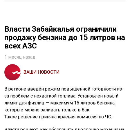
Власти Забайкалья ограничили
продажу бензина до 15 литров на
всех АЗС
1 месяц назад
ВАШИ НОВОСТИ
В регионе введён режим повышенной готовности из-
за проблем с нехваткой топлива. Установлен новый
лимит для физлиц — максимум 15 литров бензина,
которые можно заливать только в бак.
Такое решение приняла краевая комиссия по ЧС.
Власти решают, как обеспечить внедрение механизма