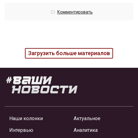
Комментировать
Загрузить больше материалов
Наши колонки
Актуальное
Интервью
Аналитика