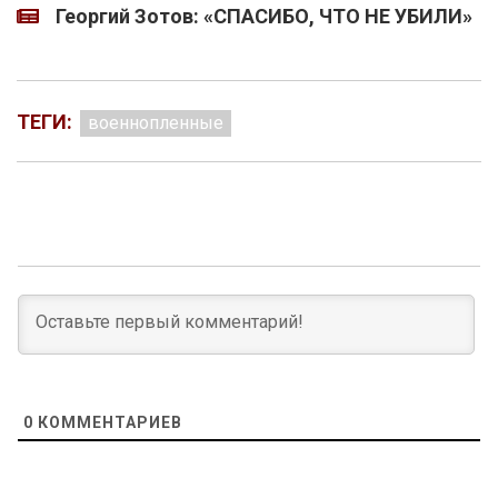
Георгий Зотов: «СПАСИБО, ЧТО НЕ УБИЛИ»
ТЕГИ:
военнопленные
0
КОММЕНТАРИЕВ