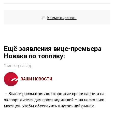
Комментировать
Ещё заявления вице-премьера
Новака по топливу:
1 месяц назад
ВАШИ НОВОСТИ
Власти рассматривают короткие сроки запрета на
экспорт дизеля для производителей — на несколько
месяцев, чтобы обеспечить внутренний рынок.