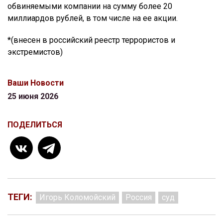
обвиняемыми компании на сумму более 20
миллиардов рублей, в том числе на ее акции.
*(внесен в российский реестр террористов и
экстремистов)
Ваши Новости
25 июня 2026
ПОДЕЛИТЬСЯ
ТЕГИ:
Игорь Коломойский
Россия
суд