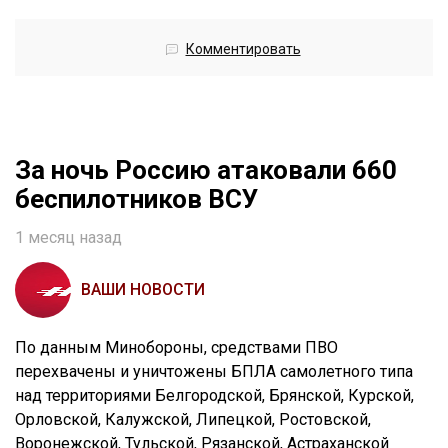
Комментировать
За ночь Россию атаковали 660
беспилотников ВСУ
1 месяц назад
ВАШИ НОВОСТИ
По данным Минобороны, средствами ПВО
перехвачены и уничтожены БПЛА самолетного типа
над территориями Белгородской, Брянской, Курской,
Орловской, Калужской, Липецкой, Ростовской,
Воронежской, Тульской, Рязанской, Астраханской