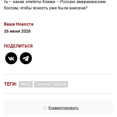
ть – какие эпитеты ближе – Россию американским
боссам, чтобы ясность уже была внесена?
Ваши Новости
26 июня 2026
ПОДЕЛИТЬСЯ
ТЕГИ:
МИД
Сергей Лавров
Комментировать