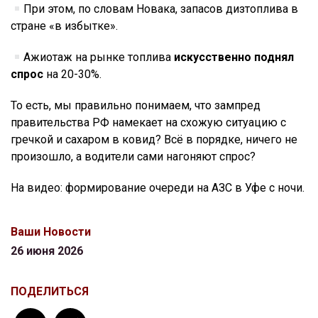
При этом, по словам Новака, запасов дизтоплива в
стране «в избытке».
Ажиотаж на рынке топлива
искусственно поднял
спрос
на 20-30%.
То есть, мы правильно понимаем, что зампред
правительства РФ намекает на схожую ситуацию с
гречкой и сахаром в ковид? Всё в порядке, ничего не
произошло, а водители сами нагоняют спрос?
На видео: формирование очереди на АЗС в Уфе с ночи.
Ваши Новости
26 июня 2026
ПОДЕЛИТЬСЯ