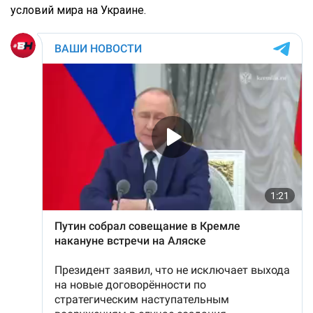
условий мира на Украине.