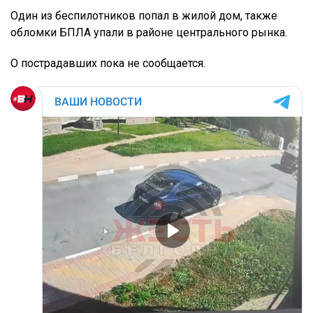
Один из беспилотников попал в жилой дом, также
обломки БПЛА упали в районе центрального рынка.
О пострадавших пока не сообщается.