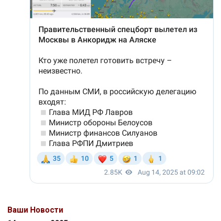
Ваши Новости