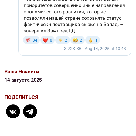
Ваши Новости
14 августа 2025
ПОДЕЛИТЬСЯ