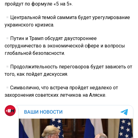
пройдут по формуле «5 на 5».
Центральной темой саммита будет урегулирование
украинского кризиса.
Путин и Трамп обсудят двустороннее
сотрудничество в экономической сфере и вопросы
глобальной безопасности.
Продолжительность переговоров будет зависеть от
того, как пойдет дискуссия.
Символично, что встреча пройдет недалеко от
захоронения советских летчиков на Аляске.