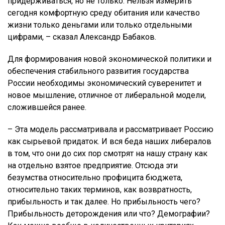
придерживаться, но не только. Нельзя измерить
сегодня комфортную среду обитания или качество
жизни только деньгами или только отдельными
цифрами, – сказал Александр Бабаков.
Для формирования новой экономической политики и
обеспечения стабильного развития государства
России необходимы экономический суверенитет и
новое мышление, отличное от либеральной модели,
сложившейся ранее.
– Эта модель рассматривала и рассматривает Россию
как сырьевой придаток. И вся беда наших либералов
в том, что они до сих пор смотрят на нашу страну как
на отдельно взятое предприятие. Отсюда эти
безумства относительно профицита бюджета,
относительно таких терминов, как возвратность,
прибыльность и так далее. Но прибыльность чего?
Прибыльность деторождения или что? Демографии?