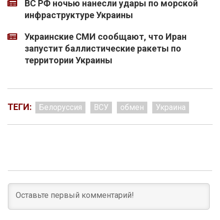
ВС РФ ночью нанесли удары по морской
инфраструктуре Украины
Украинские СМИ сообщают, что Иран
запустит баллистические ракеты по
территории Украины
ТЕГИ:
Белоруссия
ВСУ
обмен
Украина