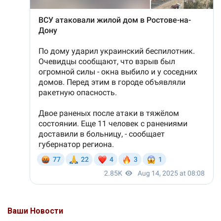
Ваши Новости