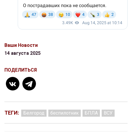
Ваши Новости
14 августа 2025
ПОДЕЛИТЬСЯ
ТЕГИ:
Белгород
беспилотник
БПЛА
ВСУ