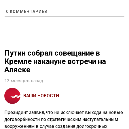
0
КОММЕНТАРИЕВ
Путин собрал совещание в
Кремле накануне встречи на
Аляске
12 месяцев назад
ВАШИ НОВОСТИ
Президент заявил, что не исключает выхода на новые
договорённости по стратегическим наступательным
вооружениям в случае создания долгосрочных