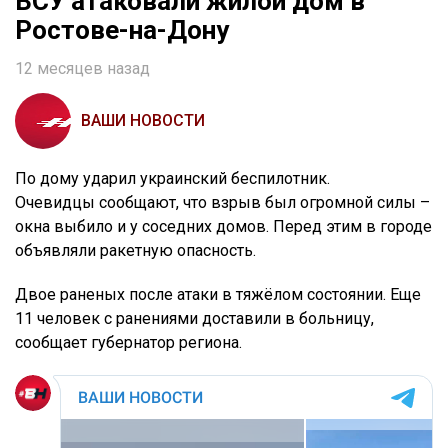
ВСУ атаковали жилой дом в
Ростове-на-Дону
12 месяцев назад
ВАШИ НОВОСТИ
По дому ударил украинский беспилотник.
Очевидцы сообщают, что взрыв был огромной силы –
окна выбило и у соседних домов. Перед этим в городе
объявляли ракетную опасность.
Двое раненых после атаки в тяжёлом состоянии. Еще
11 человек с ранениями доставили в больницу,
сообщает губернатор региона.