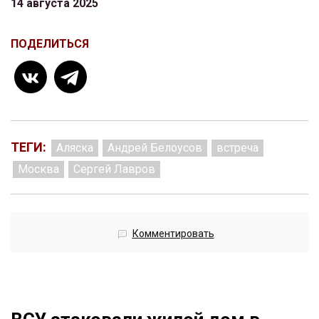
14 августа 2025
ПОДЕЛИТЬСЯ
ТЕГИ:
Аляска
Андрей Белоусов
встреча
Москва
Сергей Лавров
Комментировать