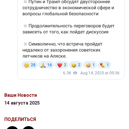
Ваши Новости
14 августа 2025
ПОДЕЛИТЬСЯ