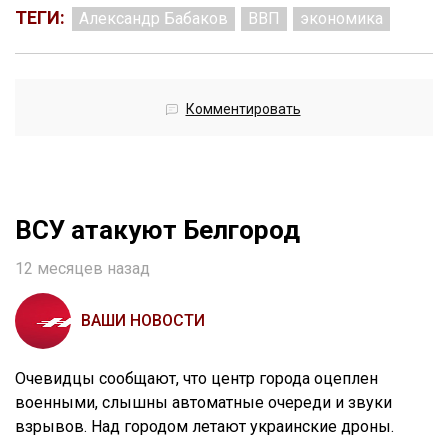
ТЕГИ:
Александр Бабаков
ВВП
экономика
Комментировать
ВСУ атакуют Белгород
12 месяцев назад
ВАШИ НОВОСТИ
Очевидцы сообщают, что центр города оцеплен
военными, слышны автоматные очереди и звуки
взрывов. Над городом летают украинские дроны.