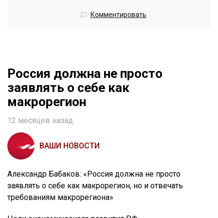
Комментировать
Россия должна не просто
заявлять о себе как
макрорегион
12 месяцев назад
ВАШИ НОВОСТИ
Александр Бабаков: «Россия должна не просто
заявлять о себе как макрорегион, но и отвечать
требованиям макрорегиона»