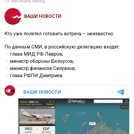
12 месяцев назад
ВАШИ НОВОСТИ
Кто уже полетел готовить встречу – неизвестно.
По данным СМИ, в российскую делегацию входят:
глава МИД РФ Лавров;
министр обороны Белоусов;
министр финансов Силуанов;
глава РФПИ Дмитриев.