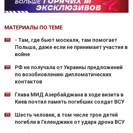
МАТЕРИАЛЫ ПО ТЕМЕ
- Там, где бьют москаля, там помогает
Польша, даже если не принимает участия в
войне
РФ не получала от Украины предложений
по возобновлению дипломатических
контактов
Глава МИД Азербайджана в ходе визита в
Киев почтил память погибших солдат ВСУ
Шесть человек, в том числе трое детей
погибли в Геленджике от удара дрона ВСУ