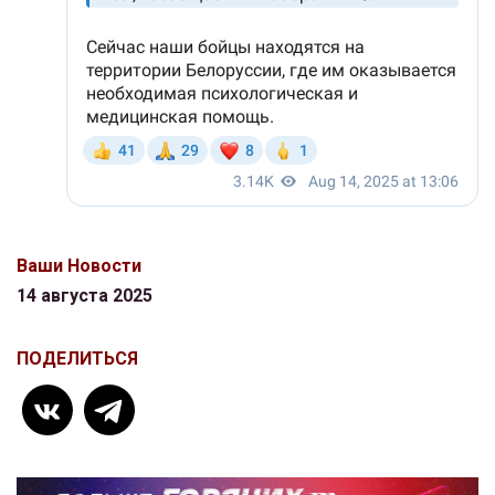
Ваши Новости
14 августа 2025
ПОДЕЛИТЬСЯ