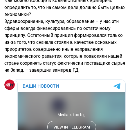
Как можно вообще в количественных критериях
определить то, что на самом деле должно быть целью
экономики?
Здравоохранение, культура, образование – у нас эти
сферы всегда финансировались по остаточному
принципу. Остаточный принцип формировался только
из-за того, что сначала стояли в качестве основных
приоритетов совершенно иные направления
экономического развития, которые позволяли нашей
стране сохранять статус фактически поставщика сырья
на Запад, – завершил зампред ГД.