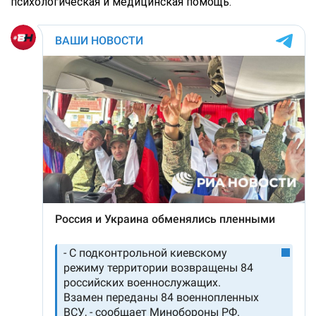
психологическая и медицинская помощь.