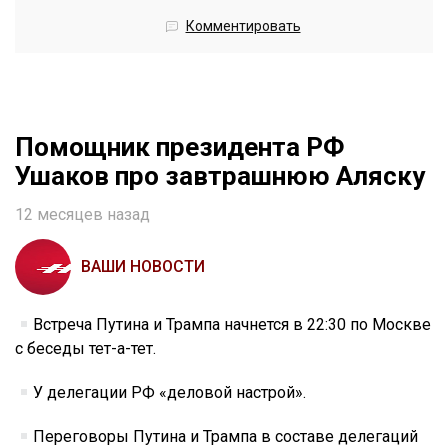
Комментировать
Помощник президента РФ
Ушаков про завтрашнюю Аляску
12 месяцев назад
ВАШИ НОВОСТИ
Встреча Путина и Трампа начнется в 22:30 по Москве
с беседы тет-а-тет.
У делегации РФ «деловой настрой».
Переговоры Путина и Трампа в составе делегаций