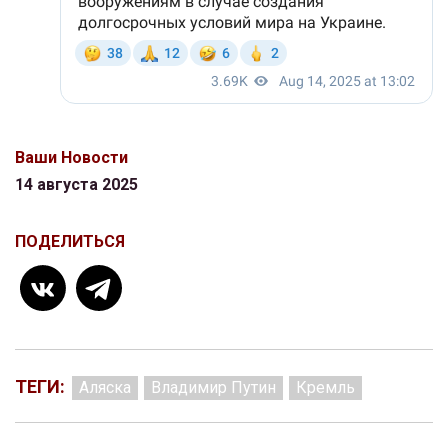
Ваши Новости
14 августа 2025
ПОДЕЛИТЬСЯ
ТЕГИ:
Аляска
Владимир Путин
Кремль