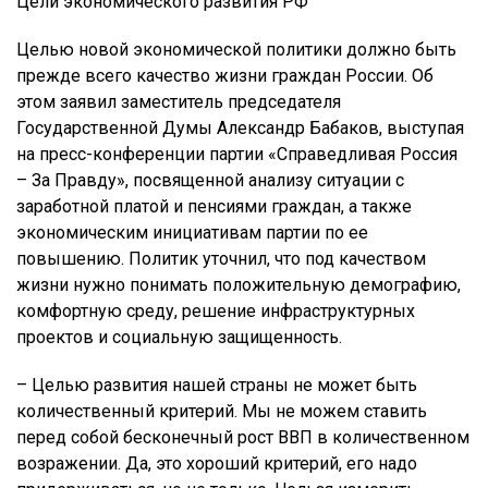
Цели экономического развития РФ
Целью новой экономической политики должно быть
прежде всего качество жизни граждан России. Об
этом заявил заместитель председателя
Государственной Думы Александр Бабаков, выступая
на пресс-конференции партии «Справедливая Россия
– За Правду», посвященной анализу ситуации с
заработной платой и пенсиями граждан, а также
экономическим инициативам партии по ее
повышению. Политик уточнил, что под качеством
жизни нужно понимать положительную демографию,
комфортную среду, решение инфраструктурных
проектов и социальную защищенность.
– Целью развития нашей страны не может быть
количественный критерий. Мы не можем ставить
перед собой бесконечный рост ВВП в количественном
возражении. Да, это хороший критерий, его надо