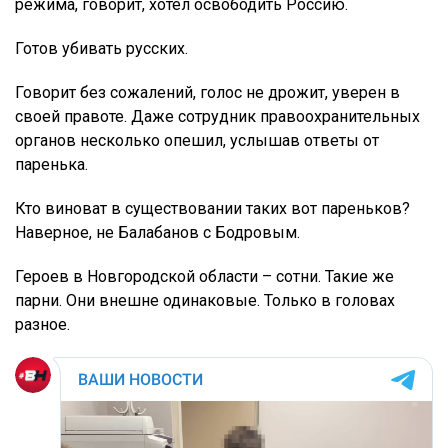
режима, говорит, хотел освободить Россию.
Готов убивать русских.
Говорит без сожалений, голос не дрожит, уверен в
своей правоте. Даже сотрудник правоохранительных
органов несколько опешил, услышав ответы от
паренька.
Кто виноват в существовании таких вот пареньков?
Наверное, не Балабанов с Бодровым.
Героев в Новгородской области – сотни. Такие же
парни. Они внешне одинаковые. Только в головах
разное.