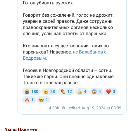
Ваши Новости