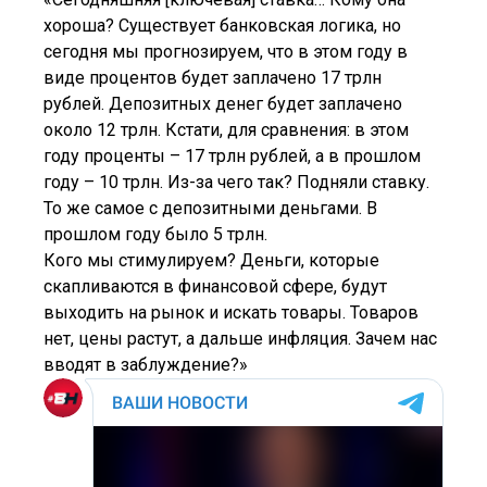
хороша? Существует банковская логика, но
сегодня мы прогнозируем, что в этом году в
виде процентов будет заплачено 17 трлн
рублей. Депозитных денег будет заплачено
около 12 трлн. Кстати, для сравнения: в этом
году проценты – 17 трлн рублей, а в прошлом
году – 10 трлн. Из-за чего так? Подняли ставку.
То же самое с депозитными деньгами. В
прошлом году было 5 трлн.
Кого мы стимулируем? Деньги, которые
скапливаются в финансовой сфере, будут
выходить на рынок и искать товары. Товаров
нет, цены растут, а дальше инфляция. Зачем нас
вводят в заблуждение?»