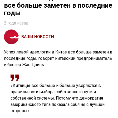
все больше заметен в последние
годы
2 года назад
ВАШИ НОВОСТИ
Успех левой идеологии в Китае все больше заметен в
последние годы, говорит китайский предприниматель
и блогер Жао Цзинь:
«Китайцы все больше и больше уверяются в
правильности выбора собственного пути и
собственной системы. Потому что демократия
американского типа показала себя не с лучшей
стороны».