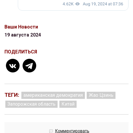
Ваши Новости
19 августа 2024
ПОДЕЛИТЬСЯ
ТЕГИ:
американская демократия
Жао Цзинь
Запорожская область
Китай
Комментировать