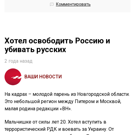
Комментировать
Хотел освободить Россию и
убивать русских
2 года назад
ВАШИ НОВОСТИ
На кадрах – молодой парень из Новгородской области.
Это небольшой регион между Питером и Москвой,
малая родина редакции «ВН».
Мальчишке от силы лет 20. Хотел вступить в
террористический РДК и воевать за Украину. От