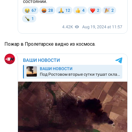
Пожар в Пролетарске видно из космоса.