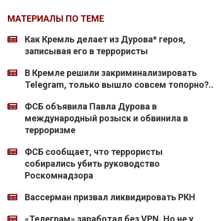
МАТЕРИАЛЫ ПО ТЕМЕ
Как Кремль делает из Дурова* героя,
записывая его в террористы
В Кремле решили закриминализировать
Telegram, только вышло совсем топорно?..
ФСБ объявила Павла Дурова в
международный розыск и обвинила в
терроризме
ФСБ сообщает, что террористы
собирались убить руководство
Роскомнадзора
Вассерман призвал ликвидировать РКН
«Телеграм» заработал без VPN. Но не у