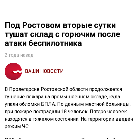
Под Ростовом вторые сутки
тушат склад с горючим после
атаки беспилотника
2 года назад
ВАШИ НОВОСТИ
В Пролетарске Ростовской области продолжается
тушение пожара на промышленном складе, куда
упали обломки БПЛА. По данным местной больницы,
при пожаре пострадали 18 человек. Пятеро человек
находятся в тяжелом состоянии. На территории введён
режим ЧС.