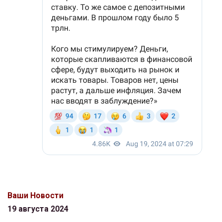
Ваши Новости
19 августа 2024