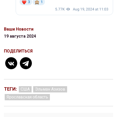
Ваши Новости
19 августа 2024
ПОДЕЛИТЬСЯ
ТЕГИ:
США
Эльман Азизов
Ярославская область