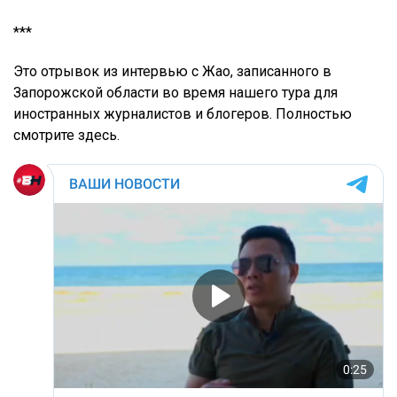
***
Это отрывок из интервью с Жао, записанного в
Запорожской области во время нашего тура для
иностранных журналистов и блогеров. Полностью
смотрите здесь.