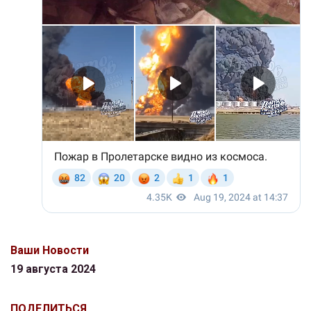
Ваши Новости
19 августа 2024
ПОДЕЛИТЬСЯ