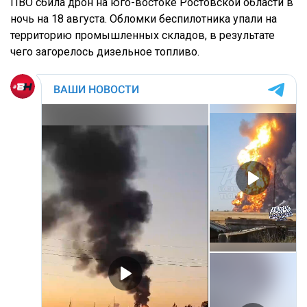
ПВО сбила дрон на юго-востоке Ростовской области в
ночь на 18 августа. Обломки беспилотника упали на
территорию промышленных складов, в результате
чего загорелось дизельное топливо.