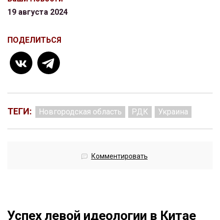
19 августа 2024
ПОДЕЛИТЬСЯ
ТЕГИ:
Новгородская область
РДК
Украина
Комментировать
Успех левой идеологии в Китае