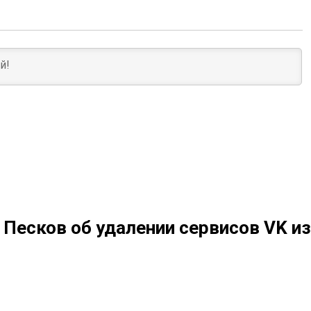
Песков об удалении сервисов VK из