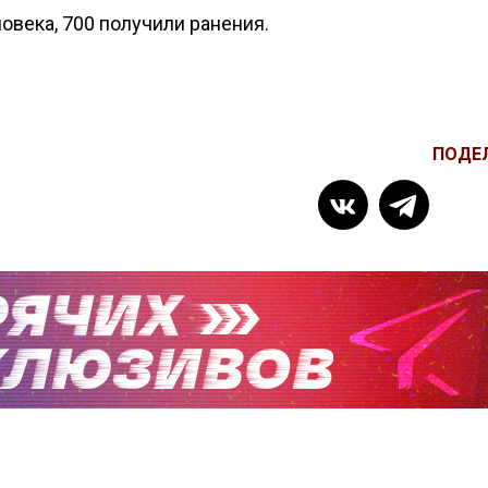
века, 700 получили ранения.
ПОДЕ