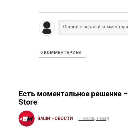
0
КОММЕНТАРИЕВ
Есть моментальное решение – 
Store
ВАШИ НОВОСТИ
1 месяц назад