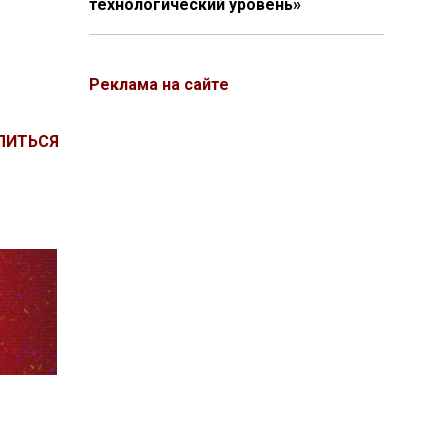
технологический уровень»
Реклама на сайте
ЛИТЬСЯ