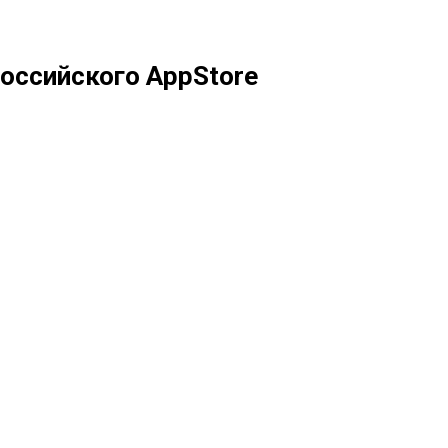
российского AppStore