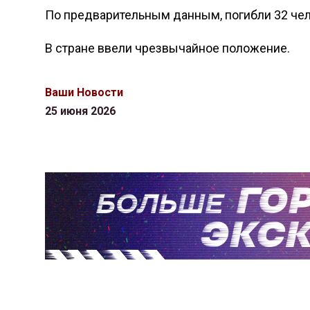
По предварительным данным, погибли 32 чело
В стране ввели чрезвычайное положение.
Ваши Новости
25 июня 2026