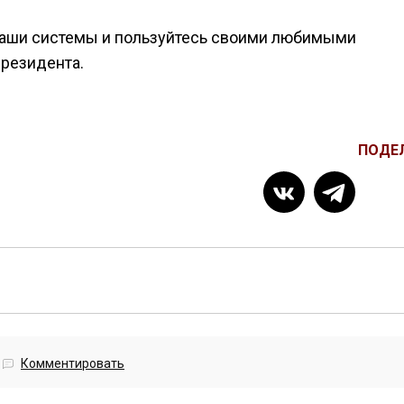
 наши системы и пользуйтесь своими любимыми
президента.
ПОДЕ
Комментировать