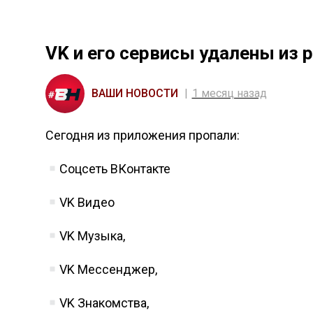
VK и его сервисы удалены из 
ВАШИ НОВОСТИ
1 месяц назад
Сегодня из приложения пропали:
Соцсеть ВКонтакте
VK Видео
VK Музыка,
VK Мессенджер,
VK Знакомства,