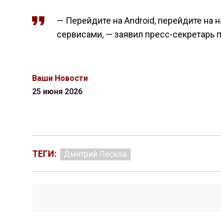
— Перейдите на Android, перейдите на
сервисами, — заявил пресс-секретарь 
Ваши Новости
25 июня 2026
ТЕГИ:
Дмитрий Песков