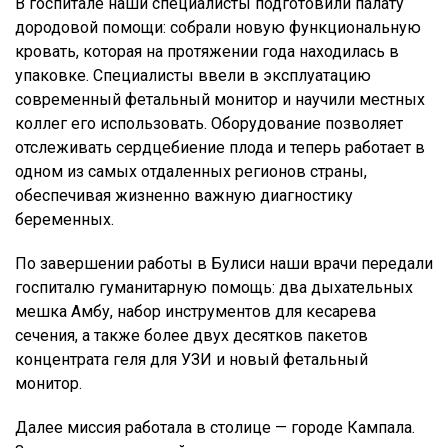
В госпитале наши специалисты подготовили палату
дородовой помощи: собрали новую функциональную
кровать, которая на протяжении года находилась в
упаковке. Специалисты ввели в эксплуатацию
современный фетальный монитор и научили местных
коллег его использовать. Оборудование позволяет
отслеживать сердцебиение плода и теперь работает в
одном из самых отдаленных регионов страны,
обеспечивая жизненно важную диагностику
беременных.
По завершении работы в Булиси наши врачи передали
госпиталю гуманитарную помощь: два дыхательных
мешка Амбу, набор инструментов для кесарева
сечения, а также более двух десятков пакетов
концентрата геля для УЗИ и новый фетальный
монитор.
Далее миссия работала в столице — городе Кампала.