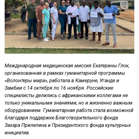
Международная медицинская миссия Екатерины Глок,
организованная в рамках гуманитарной программы
«Волонтеры мира», работала в Камеруне, Уганде и
Замбии с 14 октября по 16 ноября. Российские
специалисты делились с африканскими коллегами не
только уникальными знаниями, но и жизненно важным
оборудованием.
Гуманитарная работа стала возможной
благодаря поддержке Благотворительного фонда
Захара Прилепина и Президентского фонда культурных
инициатив.