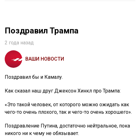
Поздравил Трампа
2 года назад
ВАШИ НОВОСТИ
Поздравил бы и Камалу.
Как сказал наш друг Джексон Хинкл про Трампа:
«Это такой человек, от которого можно ожидать как
чего-то очень плохого, так и чего-то очень хорошего».
Поздравление Путина, достаточно нейтральное, пока
никого ни к чему не обязывает.