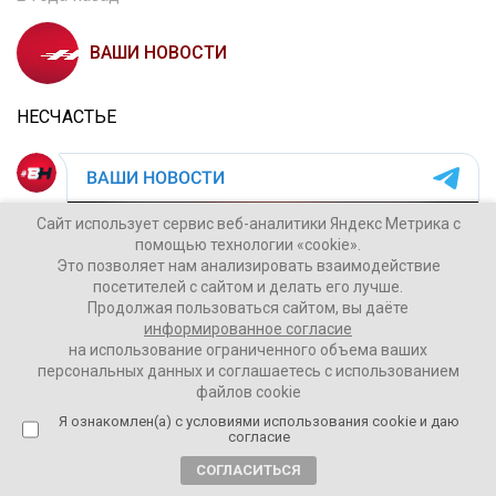
ВАШИ НОВОСТИ
НЕСЧАСТЬЕ
Сайт использует сервис веб-аналитики Яндекс Метрика с
помощью технологии «cookie».
Это позволяет нам анализировать взаимодействие
посетителей с сайтом и делать его лучше.
Продолжая пользоваться сайтом, вы даёте
информированное согласие
на использование ограниченного объема ваших
персональных данных и соглашаетесь с использованием
файлов cookie
Я ознакомлен(а) с условиями использования cookie и даю
согласие
СОГЛАСИТЬСЯ