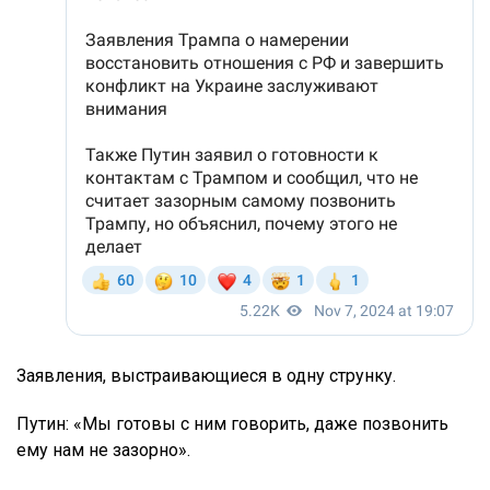
Заявления, выстраивающиеся в одну струнку.
Путин: «Мы готовы с ним говорить, даже позвонить
ему нам не зазорно».