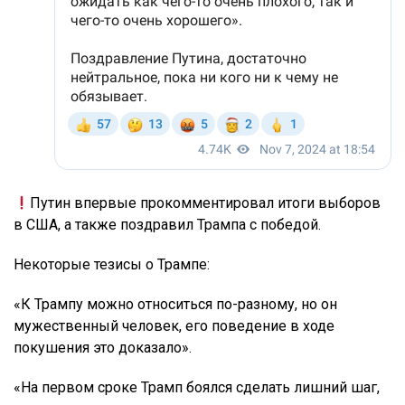
Путин впервые прокомментировал итоги выборов
в США, а также поздравил Трампа с победой.
Некоторые тезисы о Трампе:
«К Трампу можно относиться по-разному, но он
мужественный человек, его поведение в ходе
покушения это доказало».
«На первом сроке Трамп боялся сделать лишний шаг,