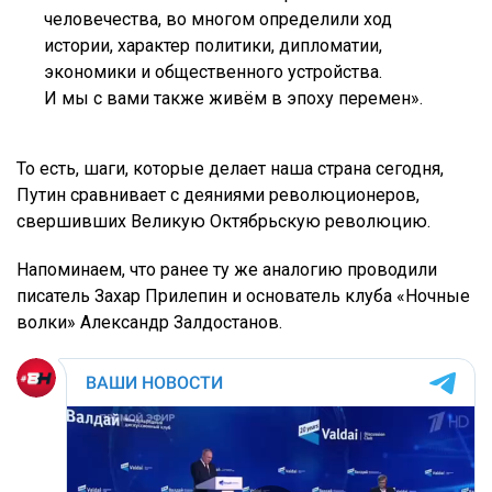
человечества, во многом определили ход
истории, характер политики, дипломатии,
экономики и общественного устройства.
И мы с вами также живём в эпоху перемен».
То есть, шаги, которые делает наша страна сегодня,
Путин сравнивает с деяниями революционеров,
свершивших Великую Октябрьскую революцию.
Напоминаем, что ранее ту же аналогию проводили
писатель Захар Прилепин и основатель клуба «Ночные
волки» Александр Залдостанов.