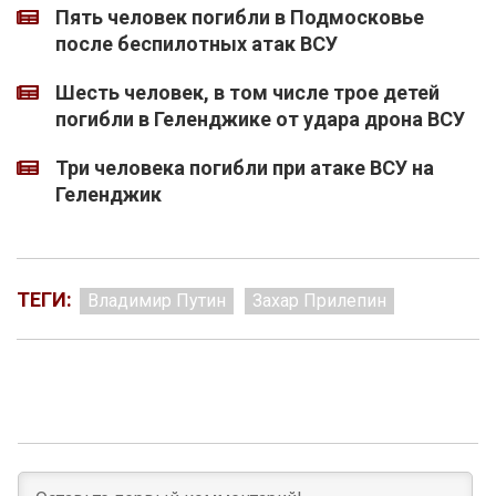
Пять человек погибли в Подмосковье
после беспилотных атак ВСУ
Шесть человек, в том числе трое детей
погибли в Геленджике от удара дрона ВСУ
Три человека погибли при атаке ВСУ на
Геленджик
ТЕГИ:
Владимир Путин
Захар Прилепин