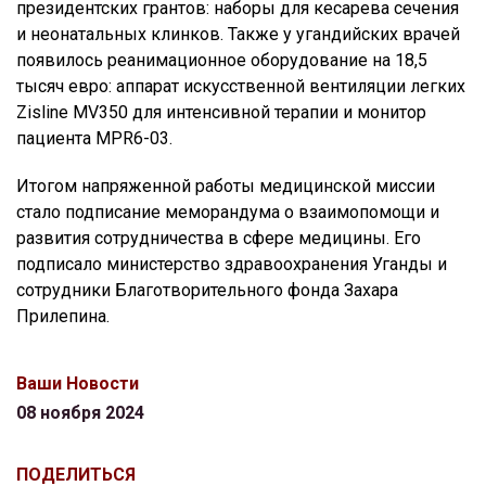
президентских грантов: наборы для кесарева сечения
и неонатальных клинков. Также у угандийских врачей
появилось реанимационное оборудование на 18,5
тысяч евро: аппарат искусственной вентиляции легких
Zisline MV350 для интенсивной терапии и монитор
пациента MPR6-03.
Итогом напряженной работы медицинской миссии
стало подписание меморандума о взаимопомощи и
развития сотрудничества в сфере медицины. Его
подписало министерство здравоохранения Уганды и
сотрудники Благотворительного фонда Захара
Прилепина.
Ваши Новости
08 ноября 2024
ПОДЕЛИТЬСЯ