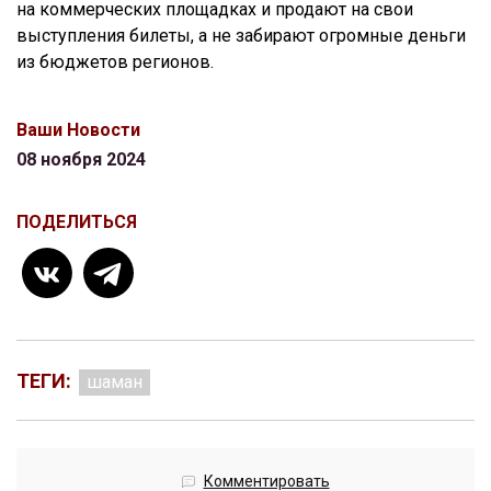
на коммерческих площадках и продают на свои
выступления билеты, а не забирают огромные деньги
из бюджетов регионов.
Ваши Новости
08 ноября 2024
ПОДЕЛИТЬСЯ
ТЕГИ:
шаман
Комментировать