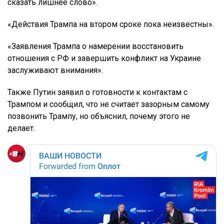
сказать лишнее слово».
«Действия Трампа на втором сроке пока неизвестны».
«Заявления Трампа о намерении восстановить
отношения с РФ и завершить конфликт на Украине
заслуживают внимания».
Также Путин заявил о готовности к контактам с
Трампом и сообщил, что не считает зазорным самому
позвонить Трампу, но объяснил, почему этого не
делает.