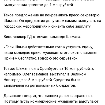
выступления артистов до 1 млн рублей.
Такое предложение не понравилось пресс-секретарю
Шамана. Он предложил депутатам самим выступать на
городских мероприятиях и снизить себе зарплату.
Вице-спикер ГД отвечает команде Шамана:
«Если Шаман действительно готов уступить сцену,
наши молодые яркие музыканты его охотно заменят.
Причём бесплатно. Говорю это серьёзно».
Тот же Шаман пел в Оренбурге за 16 млн рублей, а,
например, Олег Газманов выступал в Великом
Новгороде за 8 млн рублей. Средства были
выплачены из региональных бюджетов.
Даванков говорит, что лишних денег в стране нет.
Поэтому пусть коммерческие музыканты выступают