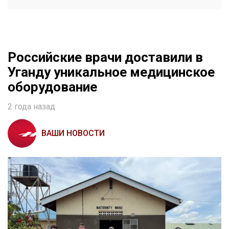
Российские врачи доставили в
Уганду уникальное медицинское
оборудование
2 года назад
ВАШИ НОВОСТИ