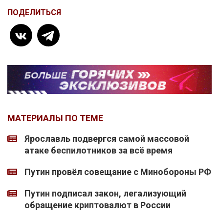
ПОДЕЛИТЬСЯ
МАТЕРИАЛЫ ПО ТЕМЕ
Ярославль подвергся самой массовой
атаке беспилотников за всё время
Путин провёл совещание с Минобороны РФ
Путин подписал закон, легализующий
обращение криптовалют в России