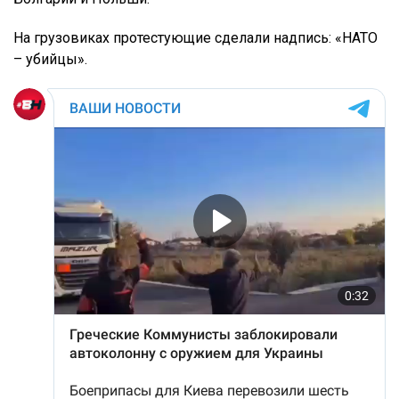
На грузовиках протестующие сделали надпись: «НАТО
– убийцы».