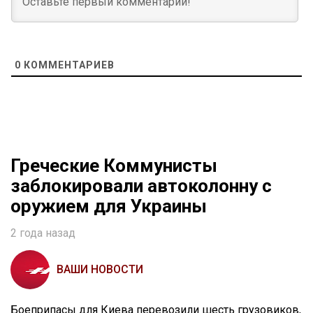
0
КОММЕНТАРИЕВ
Греческие Коммунисты
заблокировали автоколонну с
оружием для Украины
2 года назад
ВАШИ НОВОСТИ
Боеприпасы для Киева перевозили шесть грузовиков,