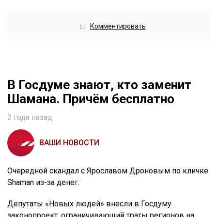
Комментировать
В Госдуме знают, кто заменит
Шамана. Причём бесплатно
2 года назад
ВАШИ НОВОСТИ
Очередной скандал с Ярославом Дроновым по кличке
Shaman из-за денег.
Депутаты «Новых людей» внесли в Госдуму
законопроект, ограничивающий траты регионов на