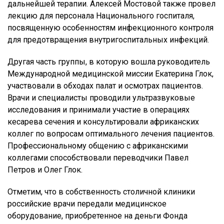
дальнейшей терапии. Алексей Мостовой также провел
лекцию для персонала Национального госпиталя,
посвященную особенностям инфекционного контроля
для предотвращения внутригоспитальных инфекций.
Другая часть группы, в которую вошла руководитель
Международной медицинской миссии Екатерина Глок,
участвовали в обходах палат и осмотрах пациентов.
Врачи и специалисты проводили ультразвуковые
исследования и принимали участие в операциях
кесарева сечения и консультировали африканских
коллег по вопросам оптимального лечения пациентов.
Профессиональному общению с африканскими
коллегами способствовали переводчики Павел
Петров и Олег Глок.
Отметим, что в собственность столичной клиники
российские врачи передали медицинское
оборудование, приобретенное на деньги Фонда