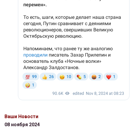
Ваши Новости
08 ноября 2024