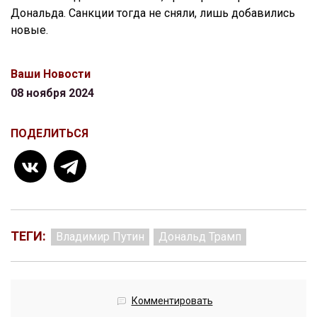
Дональда. Санкции тогда не сняли, лишь добавились
новые.
Ваши Новости
08 ноября 2024
ПОДЕЛИТЬСЯ
ТЕГИ:
Владимир Путин
Дональд Трамп
Комментировать