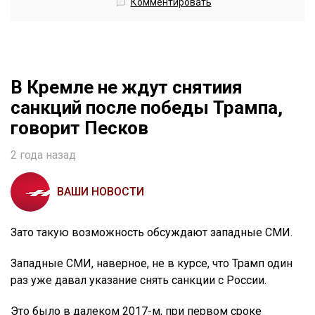
Комментировать
В Кремле не ждут снятиия
санкций после победы Трампа,
говорит Песков
2 года назад
ВАШИ НОВОСТИ
Зато такую возможность обсуждают западные СМИ.
Западные СМИ, наверное, не в курсе, что Трамп один
раз уже давал указание снять санкции с России.
Это было в далеком 2017-м, при первом сроке