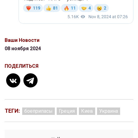
Ваши Новости
08 ноября 2024
ПОДЕЛИТЬСЯ
ТЕГИ:
боеприпасы
Греция
Киев
Украина