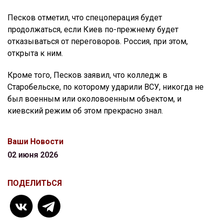
Песков отметил, что спецоперация будет
продолжаться, если Киев по-прежнему будет
отказываться от переговоров. Россия, при этом,
открыта к ним.
Кроме того, Песков заявил, что колледж в
Старобельске, по которому ударили ВСУ, никогда не
был военным или околовоенным объектом, и
киевский режим об этом прекрасно знал.
Ваши Новости
02 июня 2026
ПОДЕЛИТЬСЯ