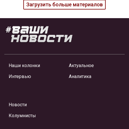
Загрузить больше материалов
Наши колонки
Актуальное
Интервью
Аналитика
Новости
Колумнисты