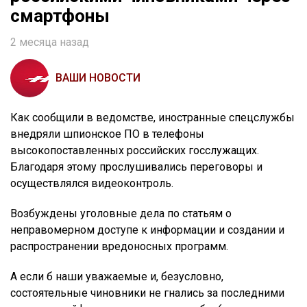
смартфоны
2 месяца назад
ВАШИ НОВОСТИ
Как сообщили в ведомстве, иностранные спецслужбы
внедряли шпионское ПО в телефоны
высокопоставленных российских госслужащих.
Благодаря этому прослушивались переговоры и
осуществлялся видеоконтроль.
Возбуждены уголовные дела по статьям о
неправомерном доступе к информации и создании и
распространении вредоносных программ.
А если б наши уважаемые и, безусловно,
состоятельные чиновники не гнались за последними