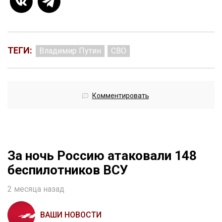
ТЕГИ:
Владимир Путин
СВО
Комментировать
За ночь Россию атаковали 148
беспилотников ВСУ
2 месяца назад
ВАШИ НОВОСТИ