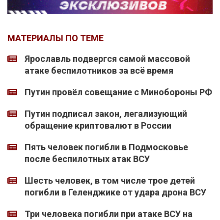
МАТЕРИАЛЫ ПО ТЕМЕ
Ярославль подвергся самой массовой
атаке беспилотников за всё время
Путин провёл совещание с Минобороны РФ
Путин подписал закон, легализующий
обращение криптовалют в России
Пять человек погибли в Подмосковье
после беспилотных атак ВСУ
Шесть человек, в том числе трое детей
погибли в Геленджике от удара дрона ВСУ
Три человека погибли при атаке ВСУ на