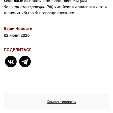
моделями айфонов, а пользовались бы
(как
большинство граждан РФ)
китайскими аналогами, то и
шпионить было бы гораздо сложнее.
Ваши Новости
02 июня 2026
ПОДЕЛИТЬСЯ
Комментировать