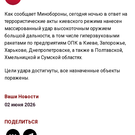
Как сообщает Минобороны, сегодня ночью в ответ на
террористические акты киевского режима нанесен
массированный удар высокоточным оружием
большой дальности, в том числе гиперзвуковыми
ракетами по предприятиям ОПК в Киеве, Запорожье,
Харькове, Днепропетровске, а также в Полтавской,
Хмельницкой и Сумской областях.
Цели удара достигнуты, все назначенные объекты
поражены.
Ваши Новости
02 июня 2026
ПОДЕЛИТЬСЯ