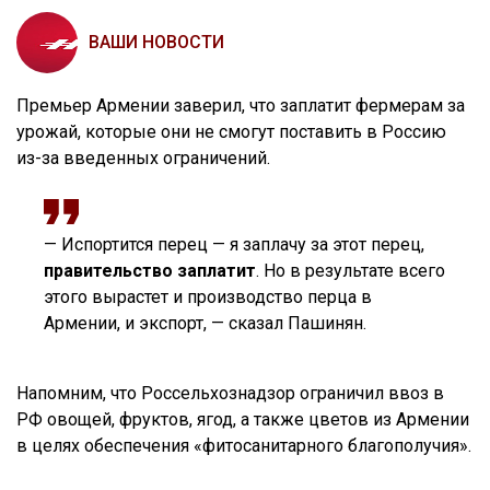
ВАШИ НОВОСТИ
Премьер Армении заверил, что заплатит фермерам за
урожай, которые они не смогут поставить в Россию
из-за введенных ограничений.
— Испортится перец — я заплачу за этот перец,
правительство заплатит
. Но в результате всего
этого вырастет и производство перца в
Армении, и экспорт, — сказал Пашинян.
Напомним, что Россельхознадзор ограничил ввоз в
РФ овощей, фруктов, ягод, а также цветов из Армении
в целях обеспечения «фитосанитарного благополучия».