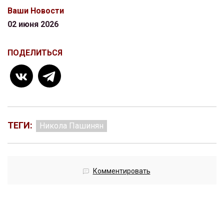
Ваши Новости
02 июня 2026
ПОДЕЛИТЬСЯ
ТЕГИ:
Никола Пашинян
Комментировать