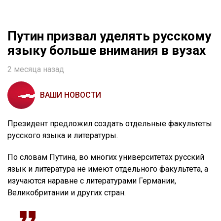
Путин призвал уделять русскому
языку больше внимания в вузах
2 месяца назад
ВАШИ НОВОСТИ
Президент предложил создать отдельные факультеты
русского языка и литературы.
По словам Путина, во многих университетах русский
язык и литература не имеют отдельного факультета, а
изучаются наравне с литературами Германии,
Великобритании и других стран.