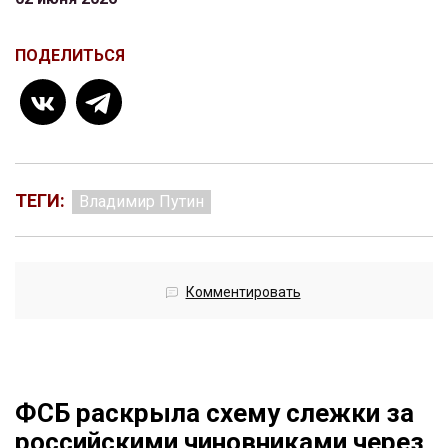
ПОДЕЛИТЬСЯ
ТЕГИ:
Владимир Путин
Комментировать
ФСБ раскрыла схему слежки за
российскими чиновниками через