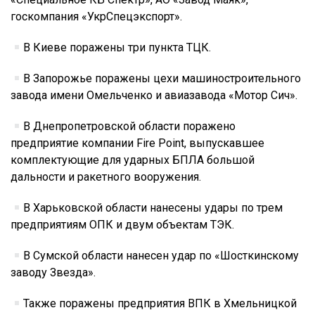
госкомпания «УкрСпецэкспорт».
В Киеве поражены три пункта ТЦК.
В Запорожье поражены цехи машиностроительного
завода имени Омельченко и авиазавода «Мотор Сич».
В Днепропетровской области поражено
предприятие компании Fire Point, выпускавшее
комплектующие для ударных БПЛА большой
дальности и ракетного вооружения.
В Харьковской области нанесены удары по трем
предприятиям ОПК и двум объектам ТЭК.
В Сумской области нанесен удар по «Шосткинскому
заводу Звезда».
Также поражены предприятия ВПК в Хмельницкой