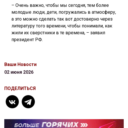
– Очень важно, чтобы мы сегодня, тем более
молодые люди, дети, погружались в атмосферу,
а это можно сделать так вот достоверно через
литературу того времени, чтобы понимали, как
жили их сверстники в те времена, – заявил
президент РФ.
Ваши Новости
02 июня 2026
ПОДЕЛИТЬСЯ