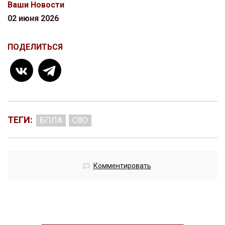
Ваши Новости
02 июня 2026
ПОДЕЛИТЬСЯ
ТЕГИ:
БПЛА
СВО
Комментировать