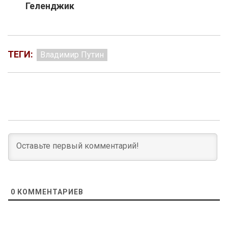
Геленджик
ТЕГИ:
Владимир Путин
0
КОММЕНТАРИЕВ