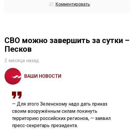
Комментировать
СВО можно завершить за сутки –
Песков
2 месяца назад
ВАШИ НОВОСТИ
— Для этого Зеленскому надо дать приказ
своим вооружённым силам покинуть
территорию российских регионов, — заявил
пресс-секретарь президента.