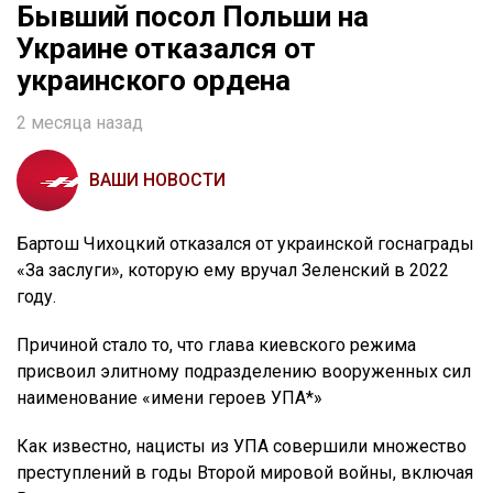
Бывший посол Польши на
Украине отказался от
украинского ордена
2 месяца назад
ВАШИ НОВОСТИ
Бартош Чихоцкий отказался от украинской госнаграды
«За заслуги», которую ему вручал Зеленский в 2022
году.
Причиной стало то, что глава киевского режима
присвоил элитному подразделению вооруженных сил
наименование «имени героев УПА*»
Как известно, нацисты из УПА совершили множество
преступлений в годы Второй мировой войны, включая