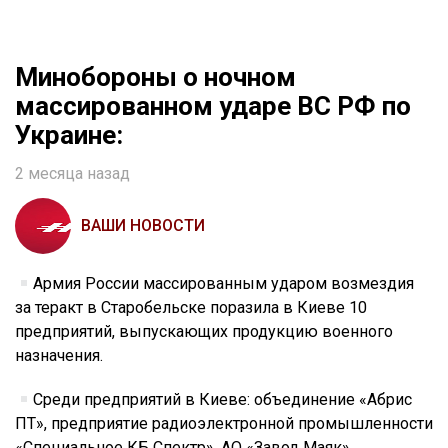
Минобороны о ночном
массированном ударе ВС РФ по
Украине:
2 месяца назад
ВАШИ НОВОСТИ
Армия России массированным ударом возмездия
за теракт в Старобельске поразила в Киеве 10
предприятий, выпускающих продукцию военного
назначения.
Среди предприятий в Киеве: объединение «Абрис
ПТ», предприятие радиоэлектронной промышленности
«Специальное КБ Спектр», АО «Завод Маяк»,