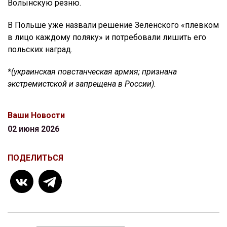
Волынскую резню.
В Польше уже назвали решение Зеленского «плевком
в лицо каждому поляку» и потребовали лишить его
польских наград.
*(украинская повстанческая армия; признана
экстремистской и запрещена в России).
Ваши Новости
02 июня 2026
ПОДЕЛИТЬСЯ