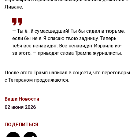
Ливане.
— Ты ё…й сумасшедший! Ты бы сидел в тюрьме,
если бы не я. Я спасаю твою задницу. Теперь
тебя все ненавидят. Все ненавидят Израиль из-
за этого, — приводят слова Трампа журналисты.
После этого Трамп написал в соцсети, что переговоры
с Тегераном продолжаются.
Ваши Новости
02 июня 2026
ПОДЕЛИТЬСЯ