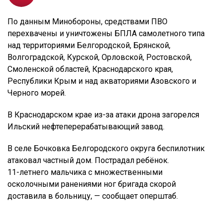
По данным Минобороны, средствами ПВО
перехвачены и уничтожены БПЛА самолетного типа
над территориями Белгородской, Брянской,
Волгоградской, Курской, Орловской, Ростовской,
Смоленской областей, Краснодарского края,
Республики Крым и над акваториями Азовского и
Черного морей.
В Краснодарском крае из-за атаки дрона загорелся
Ильский нефтеперерабатывающий завод.
В селе Бочковка Белгородского округа беспилотник
атаковал частный дом. Пострадал ребёнок.
11-летнего мальчика с множественными
осколочными ранениями ног бригада скорой
доставила в больницу, — сообщает оперштаб.