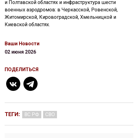
и Полтавской областях и инфраструктура шести
военных аэродромов: в Черкасской, Ровенской,
Житомирской, Кировоградской, Хмельницкой и
Киевской областях.
Ваши Новости
02 июня 2026
ПОДЕЛИТЬСЯ
ТЕГИ:
ВС РФ
СВО