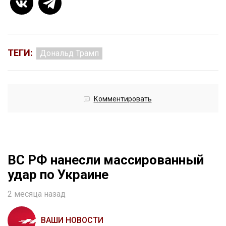
ТЕГИ:
Дональд Трамп
Комментировать
ВС РФ нанесли массированный
удар по Украине
2 месяца назад
ВАШИ НОВОСТИ