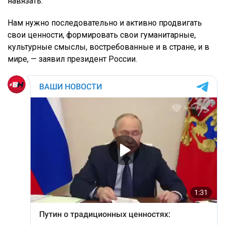
навязать.
Нам нужно последовательно и активно продвигать
свои ценности, формировать свои гуманитарные,
культурные смыслы, востребованные и в стране, и в
мире, — заявил президент России.