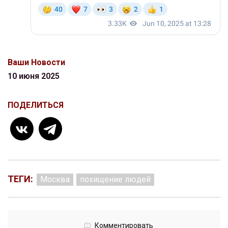
Ваши Новости
10 июня 2025
ПОДЕЛИТЬСЯ
ТЕГИ:
Москва
похищение людей
Комментировать