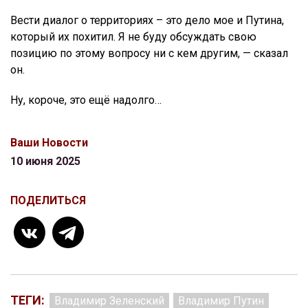
Вести диалог о территориях – это дело мое и Путина,
который их похитил. Я не буду обсуждать свою
позицию по этому вопросу ни с кем другим, — сказал
он.
Ну, короче, это ещё надолго…
Ваши Новости
10 июня 2025
ПОДЕЛИТЬСЯ
ТЕГИ:
Владимир Зеленский
Владимир Путин