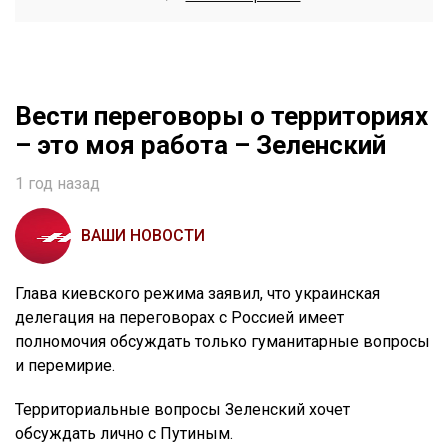
Вести переговоры о территориях
– это моя работа – Зеленский
1 год назад
ВАШИ НОВОСТИ
Глава киевского режима заявил, что украинская
делегация на переговорах с Россией имеет
полномочия обсуждать только гуманитарные вопросы
и перемирие.
Территориальные вопросы Зеленский хочет
обсуждать лично с Путиным.