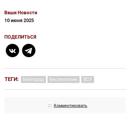
Ваши Новости
10 июня 2025
ПОДЕЛИТЬСЯ
ТЕГИ:
Белгород
беспилотник
ВСУ
Комментировать