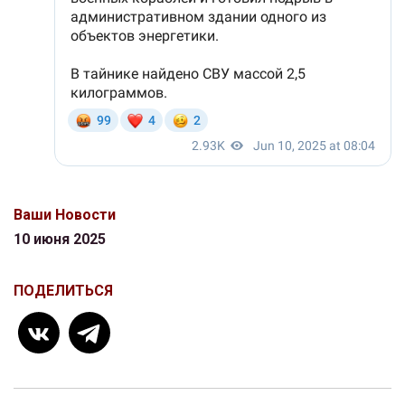
Ваши Новости
10 июня 2025
ПОДЕЛИТЬСЯ