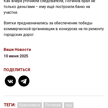
Как вчера уточняли следователи, Логинов брал не
только деньгами – ему ещё построили баню на
участке.
Взятки предназначались за обеспечение победы
коммерческой организации в конкурсах на по ремонту
городских дорог.
Ваши Новости
10 июня 2025
ПОДЕЛИТЬСЯ
ТЕГИ:
Красноярск
Логинов
суд