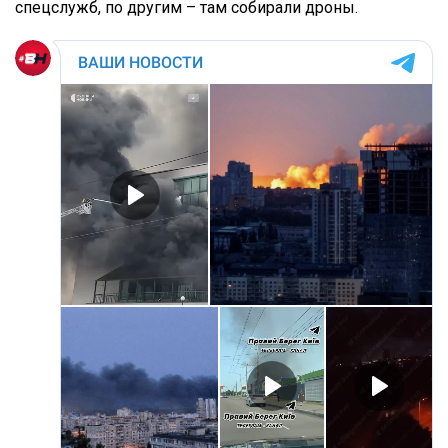
спецслужб, по другим – там собирали дроны.