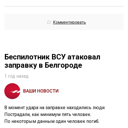
Комментировать
Беспилотник ВСУ атаковал
заправку в Белгороде
1 год назад
ВАШИ НОВОСТИ
В момент удара на заправке находились люди.
Пострадали, как минимум пять человек.
По некоторым данным один человек погиб.