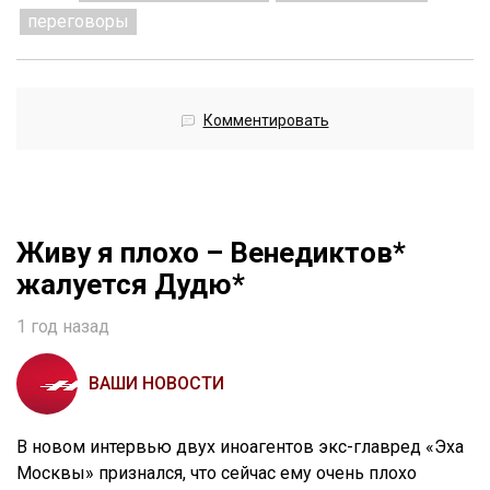
переговоры
Комментировать
Живу я плохо – Венедиктов*
жалуется Дудю*
1 год назад
ВАШИ НОВОСТИ
В новом интервью двух иноагентов экс-главред «Эха
Москвы» признался, что сейчас ему очень плохо