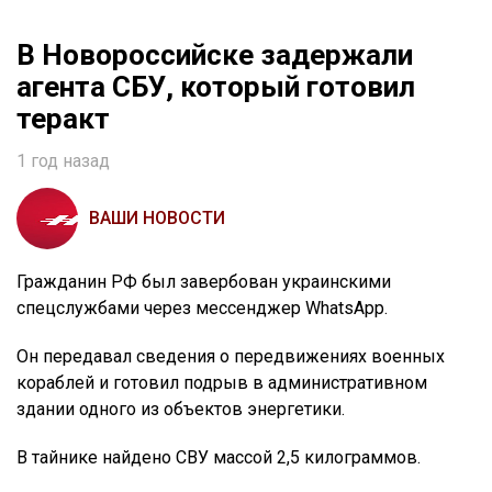
В Новороссийске задержали
агента СБУ, который готовил
теракт
1 год назад
ВАШИ НОВОСТИ
Гражданин РФ был завербован украинскими
спецслужбами через мессенджер WhatsApp.
Он передавал сведения о передвижениях военных
кораблей и готовил подрыв в административном
здании одного из объектов энергетики.
В тайнике найдено СВУ массой 2,5 килограммов.