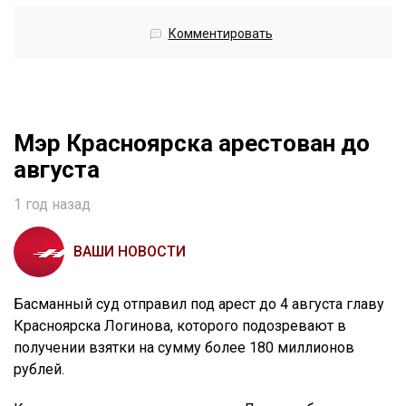
Комментировать
Мэр Красноярска арестован до
августа
1 год назад
ВАШИ НОВОСТИ
Басманный суд отправил под арест до 4 августа главу
Красноярска Логинова, которого подозревают в
получении взятки на сумму более 180 миллионов
рублей.