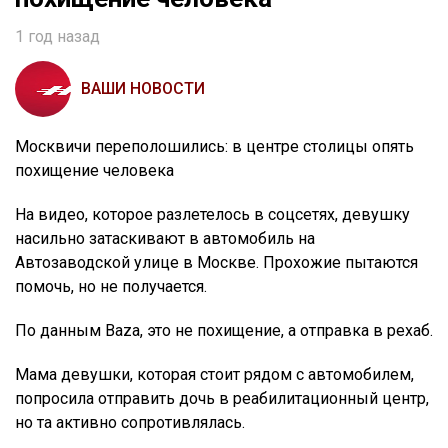
1 год назад
ВАШИ НОВОСТИ
Москвичи переполошились: в центре столицы опять
похищение человека
На видео, которое разлетелось в соцсетях, девушку
насильно затаскивают в автомобиль на
Автозаводской улице в Москве. Прохожие пытаются
помочь, но не получается.
По данным Baza, это не похищение, а отправка в рехаб.
Мама девушки, которая стоит рядом с автомобилем,
попросила отправить дочь в реабилитационный центр,
но та активно сопротивлялась.