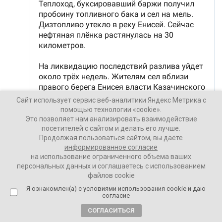
Сайт использует сервис веб-аналитики Яндекс Метрика с
помощью технологии «cookie».
Это позволяет нам анализировать взаимодействие
посетителей с сайтом и делать его лучше.
Продолжая пользоваться сайтом, вы даёте
информированное согласие
на использование ограниченного объема ваших
персональных данных и соглашаетесь с использованием
файлов cookie
Я ознакомлен(а) с условиями использования cookie и даю
согласие
Ваши Новости
СОГЛАСИТЬСЯ
10 июня 2025