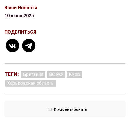
Ваши Новости
10 июня 2025
ПОДЕЛИТЬСЯ
ТЕГИ:
Британия
ВС РФ
Киев
Харьковская область
Комментировать