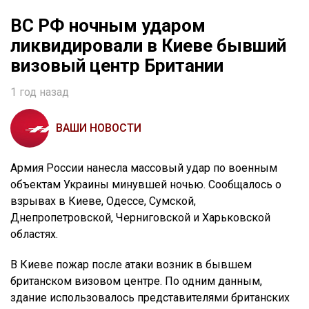
ВС РФ ночным ударом
ликвидировали в Киеве бывший
визовый центр Британии
1 год назад
ВАШИ НОВОСТИ
Армия России нанесла массовый удар по военным
объектам Украины минувшей ночью. Сообщалось о
взрывах в Киеве, Одессе, Сумской,
Днепропетровской, Черниговской и Харьковской
областях.
В Киеве пожар после атаки возник в бывшем
британском визовом центре. По одним данным,
здание использовалось представителями британских