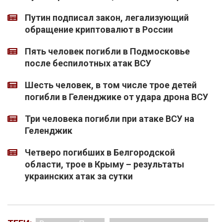
Путин подписал закон, легализующий
обращение криптовалют в России
Пять человек погибли в Подмосковье
после беспилотных атак ВСУ
Шесть человек, в том числе трое детей
погибли в Геленджике от удара дрона ВСУ
Три человека погибли при атаке ВСУ на
Геленджик
Четверо погибших в Белгородской
области, трое в Крыму – результаты
украинских атак за сутки