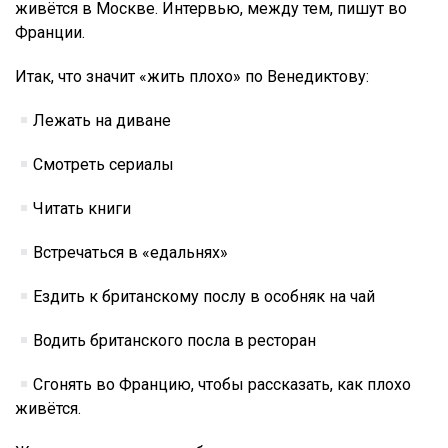
живётся в Москве. Интервью, между тем, пишут во
Франции.
Итак, что значит «жить плохо» по Венедиктову:
Лежать на диване
Смотреть сериалы
Читать книги
Встречаться в «едальнях»
Ездить к британскому послу в особняк на чай
Водить британского посла в ресторан
Сгонять во Францию, чтобы рассказать, как плохо
живётся.