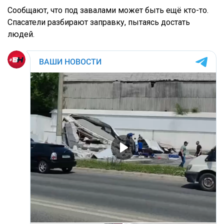
Сообщают, что под завалами может быть ещё кто-то.
Спасатели разбирают заправку, пытаясь достать
людей.