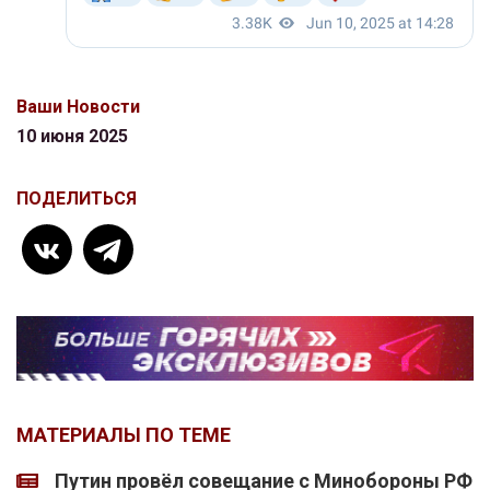
Ваши Новости
10 июня 2025
ПОДЕЛИТЬСЯ
МАТЕРИАЛЫ ПО ТЕМЕ
Путин провёл совещание с Минобороны РФ