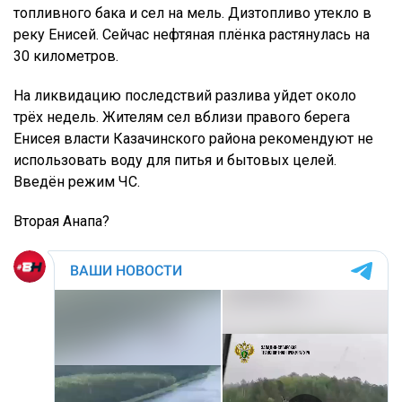
топливного бака и сел на мель. Дизтопливо утекло в
реку Енисей. Сейчас нефтяная плёнка растянулась на
30 километров.
На ликвидацию последствий разлива уйдет около
трёх недель. Жителям сел вблизи правого берега
Енисея власти Казачинского района рекомендуют не
использовать воду для питья и бытовых целей.
Введён режим ЧС.
Вторая Анапа?