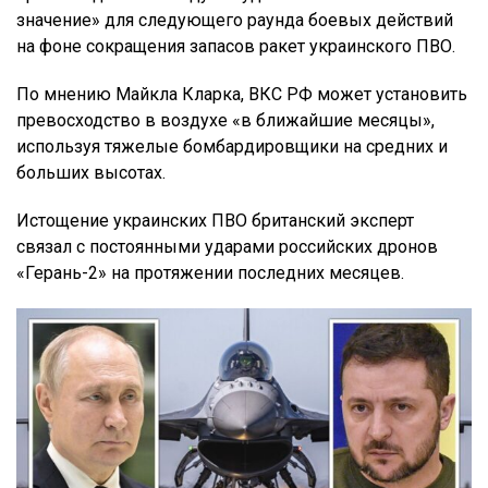
значение» для следующего раунда боевых действий
на фоне сокращения запасов ракет украинского ПВО.
По мнению Майкла Кларка, ВКС РФ может установить
превосходство в воздухе «в ближайшие месяцы»,
используя тяжелые бомбардировщики на средних и
больших высотах.
Истощение украинских ПВО британский эксперт
связал с постоянными ударами российских дронов
«Герань-2» на протяжении последних месяцев.