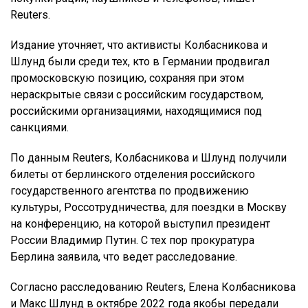
Reuters.
Издание уточняет, что активисты Колбасникова и
Шлунд были среди тех, кто в Германии продвигал
промосковскую позицию, сохраняя при этом
нераскрытые связи с российским государством,
российскими организациями, находящимися под
санкциями.
По данным Reuters, Колбасникова и Шлунд получили
билеты от берлинского отделения российского
государственного агентства по продвижению
культуры, Россотрудничества, для поездки в Москву
на конференцию, на которой выступил президент
России Владимир Путин. С тех пор прокуратура
Берлина заявила, что ведет расследование.
Согласно расследованию Reuters, Елена Колбасникова
и Макс Шлунд в октябре 2022 года якобы передали