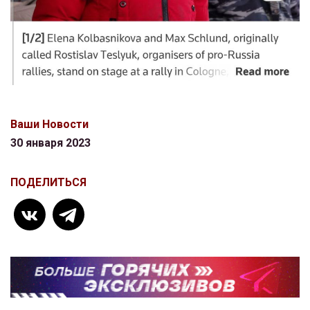
Ваши Новости
30 января 2023
ПОДЕЛИТЬСЯ