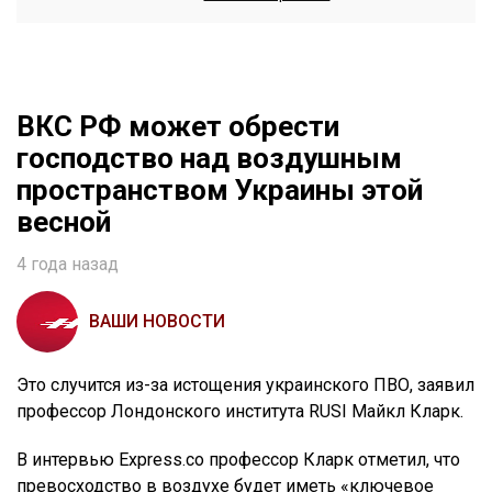
ВКС РФ может обрести
господство над воздушным
пространством Украины этой
весной
4 года назад
ВАШИ НОВОСТИ
Это случится из-за истощения украинского ПВО, заявил
профессор Лондонского института RUSI Майкл Кларк.
В интервью Express.co профессор Кларк отметил, что
превосходство в воздухе будет иметь «ключевое