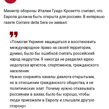
Министр обороны Италии Гуидо Крозетто считает, что
Европа должна быть открыта для россиян. В интервью
газете Corriere della Sera он заявил:
«Помогая Украине защищаться и восстановить
международное право на своей территории,
думаю, было бы ошибкой считать российский
народ недругом. Я никогда не разделял идею
недопуска артистов, спортсменов, гражданского
населения.
Нужно сохранять каналы диалога открытыми,
но в отношении гражданского общества, а не
политических элит. Почему нужно отказывать
россиянам в визах, было бы хорошо, чтобы
люди приезжали в Европу и слышали другую
сторону».