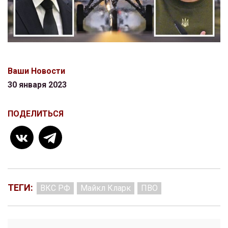
Ваши Новости
30 января 2023
ПОДЕЛИТЬСЯ
ТЕГИ:
ВКС РФ
Майкл Кларк
ПВО