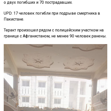
о двух погибших и 70 пострадавших.
UPD: 17 человек погибли при подрыве смертника в
Пакистане.
Теракт произошел рядом с полицейским участком на
границе с Афганистаном, не менее 90 человек ранены.