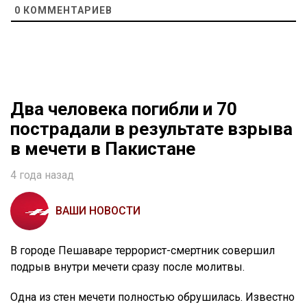
0
КОММЕНТАРИЕВ
Два человека погибли и 70
пострадали в результате взрыва
в мечети в Пакистане
4 года назад
ВАШИ НОВОСТИ
В городе Пешаваре террорист-смертник совершил
подрыв внутри мечети сразу после молитвы.
Одна из стен мечети полностью обрушилась. Известно