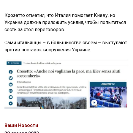
Крозетто отметил, что Италия помогает Киеву, но
Украина должна приложить усилия, чтобы попытаться
сесть за стол переговоров.
Сами итальянцы – в большинстве своем – выступают
против поставок вооружения Украине.
Ваши Новости