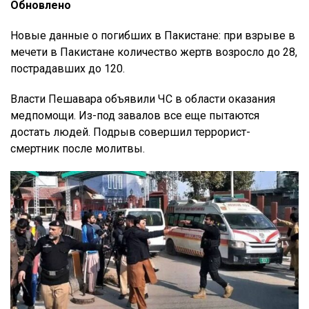
Обновлено
Новые данные о погибших в Пакистане: при взрыве в
мечети в Пакистане количество жертв возросло до 28,
пострадавших до 120.
Власти Пешавара объявили ЧС в области оказания
медпомощи. Из-под завалов все еще пытаются
достать людей. Подрыв совершил террорист-
смертник после молитвы.