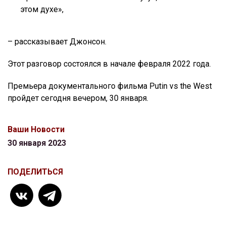
этом духе»,
– рассказывает Джонсон.
Этот разговор состоялся в начале февраля 2022 года.
Премьера документального фильма Putin vs the West
пройдет сегодня вечером, 30 января.
Ваши Новости
30 января 2023
ПОДЕЛИТЬСЯ