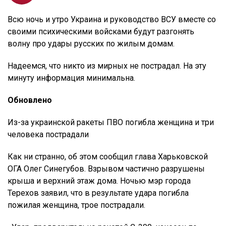
Всю ночь и утро Украина и руководство ВСУ вместе со
своими психическими войсками будут разгонять
волну про удары русских по жилым домам.
Надеемся, что никто из мирных не пострадал. На эту
минуту информация минимальна.
Обновлено
Из-за украинской ракеты ПВО погибла женщина и три
человека пострадали
Как ни странно, об этом сообщил глава Харьковской
ОГА Олег Синегубов. Взрывом частично разрушены
крыша и верхний этаж дома. Ночью мэр города
Терехов заявил, что в результате удара погибла
пожилая женщина, трое пострадали.