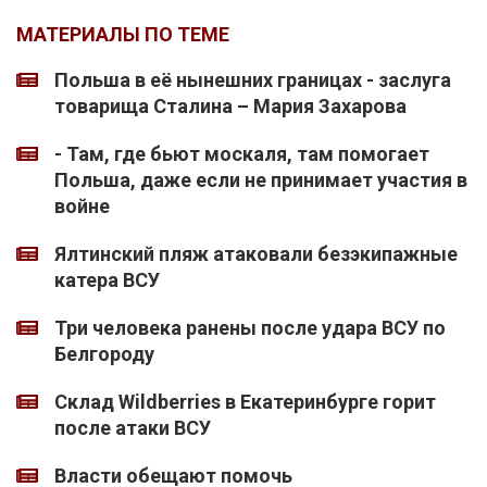
МАТЕРИАЛЫ ПО ТЕМЕ
Польша в её нынешних границах - заслуга
товарища Сталина – Мария Захарова
- Там, где бьют москаля, там помогает
Польша, даже если не принимает участия в
войне
Ялтинский пляж атаковали безэкипажные
катера ВСУ
Три человека ранены после удара ВСУ по
Белгороду
Склад Wildberries в Екатеринбурге горит
после атаки ВСУ
Власти обещают помочь