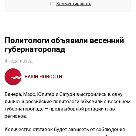
Комментировать
Политологи объявили весенний
губернаторопад
4 года назад
ВАШИ НОВОСТИ
Венера, Марс, Юпитер и Сатурн выстроились в одну
линию, а российские политологи объявили о весеннем
губернаторопаде – предвыборной ротации глав
регионов.
Количество отставок будет зависеть от соблюдения