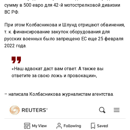
сумму в 500 евро для 42-й мотострелковой дивизии
ВС РФ.
При этом Колбасникова и Шлунд отрицают обвинения,
т. к. финансирование закупок оборудования для
русских военных было запрещено ЕС еще 25 февраля
2022 года.
«Наш адвокат даст вам ответ. А также вы
ответите за свою ложь и провокации»,
– написала Колбасникова журналистам агентства.