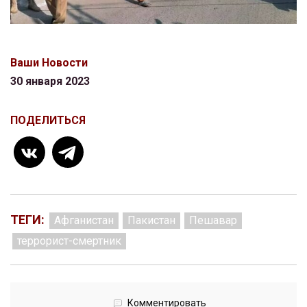
Ваши Новости
30 января 2023
ПОДЕЛИТЬСЯ
ТЕГИ:
Афганистан
Пакистан
Пешавар
террорист-смертник
Комментировать