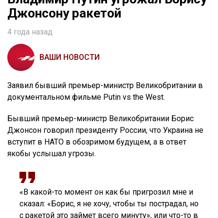
Джонсону ракетой
4 года назад
ВАШИ НОВОСТИ
Заявил бывший премьер-министр Великобритании в
документальном фильме Putin vs the West.
Бывший премьер-министр Великобритании Борис
Джонсон говорил президенту России, что Украина не
вступит в НАТО в обозримом будущем, а в ответ
якобы услышал угрозы.
«В какой-то момент он как бы пригрозил мне и
сказал: «Борис, я не хочу, чтобы ты пострадал, но
с ракетой это займет всего минуту», или что-то в