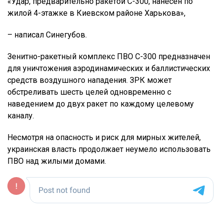
«Удар, предварительно ракетой С-300, нанесен по
жилой 4-этажке в Киевском районе Харькова»,
– написал Синегубов.
Зенитно-ракетный комплекс ПВО С-300 предназначен
для уничтожения аэродинамических и баллистических
средств воздушного нападения. ЗРК может
обстреливать шесть целей одновременно с
наведением до двух ракет по каждому целевому
каналу.
Несмотря на опасность и риск для мирных жителей,
украинская власть продолжает неумело использовать
ПВО над жилыми домами.