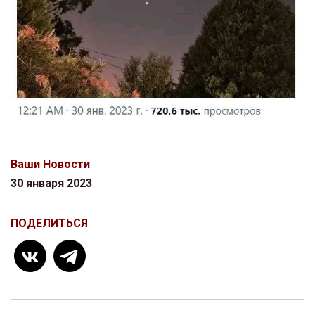
Ваши Новости
30 января 2023
ПОДЕЛИТЬСЯ