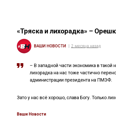
«Тряска и лихорадка» – Орешк
ВАШИ НОВОСТИ
2 месяца назад
– В западной части экономика в такой н
лихорадка на нас тоже частично перено
администрации президента на ПМЭФ.
Зато у нас всё хорошо, слава Богу. Только ли
Ваши Новости