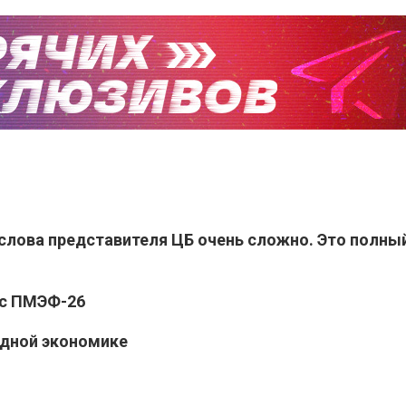
слова представителя ЦБ очень сложно. Это полны
 с ПМЭФ-26
адной экономике