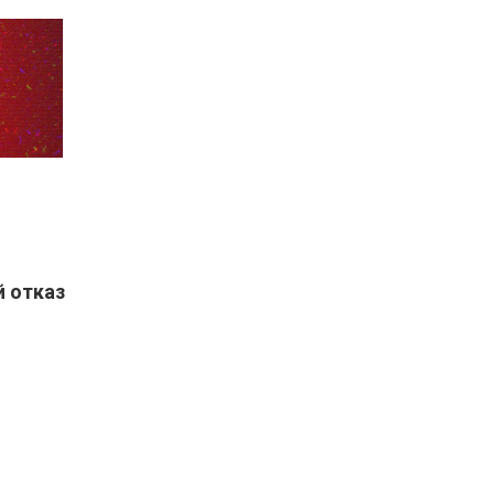
й отказ