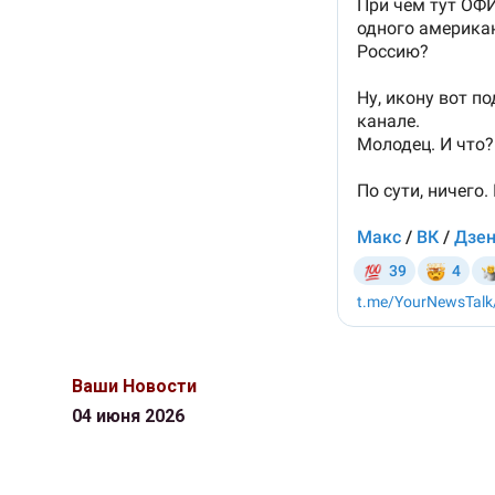
Ваши Новости
04 июня 2026