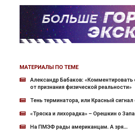
МАТЕРИАЛЫ ПО ТЕМЕ
Александр Бабаков: «Комментировать 
от признания физической реальности»
Тень терминатора, или Красный сигнал
«Тряска и лихорадка» – Орешкин о Зап
На ПМЭФ рады американцам. А зря…