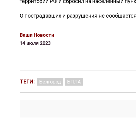
территории РФ и сбросил на населённый пунк
О пострадавших и разрушения не сообщается
Ваши Новости
14 июля 2023
ТЕГИ:
Белгород
БПЛА