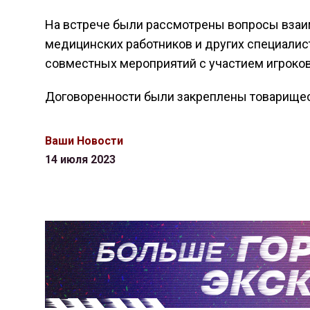
На встрече были рассмотрены вопросы взаим
медицинских работников и других специалист
совместных мероприятий с участием игроков
Договоренности были закреплены товарищеск
Ваши Новости
14 июля 2023