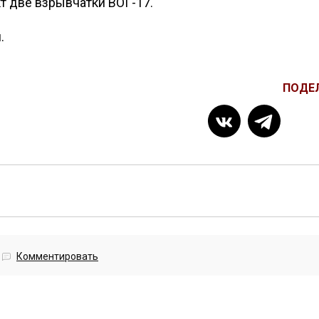
т две взрывчатки ВОГ-17.
.
ПОДЕ
Комментировать