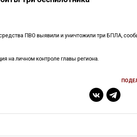
 средства ПВО выявили и уничтожили три БПЛА, соо
ция на личном контроле главы региона.
ПОДЕ