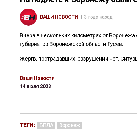
ВАШИ НОВОСТИ
3 года назад
Вчера в нескольких километрах от Воронежа
губернатор Воронежской области Гусев.
Жертв, пострадавших, разрушений нет. Ситуа
Ваши Новости
14 июля 2023
ТЕГИ:
БПЛА
Воронеж