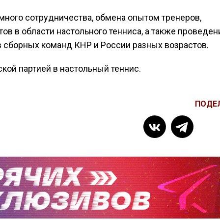
ного сотрудничества, обмена опытом тренеров,
ов в области настольного тенниса, а также проведен
 сборных команд КНР и России разных возрастов.
ой партией в настольный теннис.
ПОДЕ