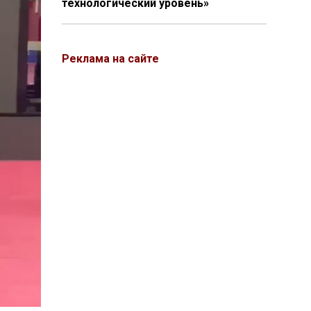
технологический уровень»
Реклама на сайте