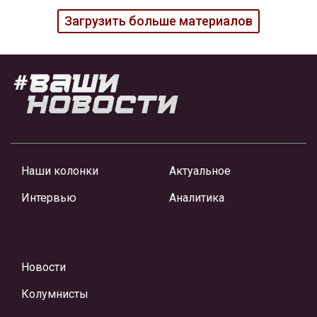
Загрузить больше материалов
Наши колонки
Актуальное
Интервью
Аналитика
Новости
Колумнисты