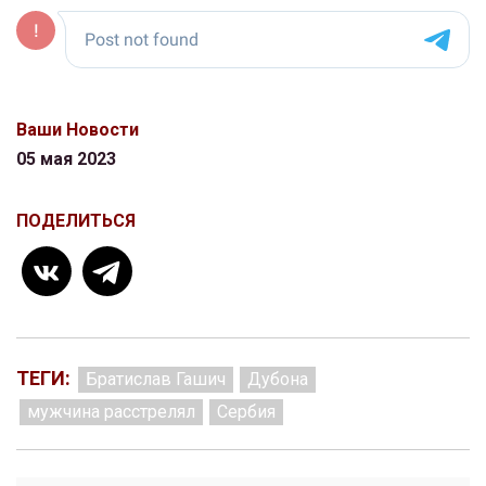
Ваши Новости
05 мая 2023
ПОДЕЛИТЬСЯ
ТЕГИ:
Братислав Гашич
Дубона
мужчина расстрелял
Сербия