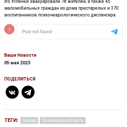
Из Успенки эвакуировали 78 жителей, а также 45
маломобильных граждан из дома престарелых и 370
воспитанников психоневрологического диспансера.
Ваши Новости
05 мая 2023
ПОДЕЛИТЬСЯ
ТЕГИ:
пожар
Тюменская область