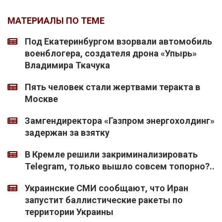
МАТЕРИАЛЫ ПО ТЕМЕ
Под Екатеринбургом взорвали автомобиль
военблогера, создателя дрона «Упырь»
Владимира Ткачука
Пять человек стали жертвами теракта в
Москве
Замгендиректора «Газпром энергохолдинг»
задержан за взятку
В Кремле решили закриминализировать
Telegram, только вышло совсем топорно?..
Украинские СМИ сообщают, что Иран
запустит баллистические ракеты по
территории Украины