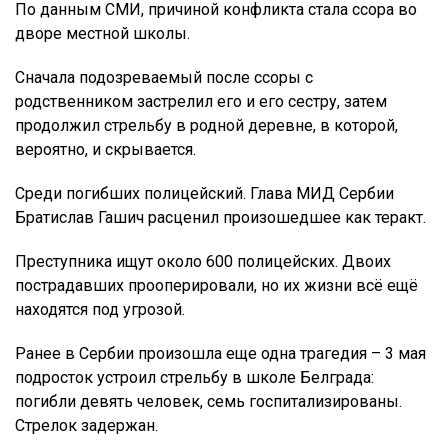
По данным СМИ, причиной конфликта стала ссора во
дворе местной школы.
Сначала подозреваемый после ссоры с
родственником застрелил его и его сестру, затем
продолжил стрельбу в родной деревне, в которой,
вероятно, и скрывается.
Среди погибших полицейский. Глава МИД Сербии
Братислав Гашич расценил произошедшее как теракт.
Преступника ищут около 600 полицейских. Двоих
пострадавших прооперировали, но их жизни всё ещё
находятся под угрозой.
Ранее в Сербии произошла еще одна трагедия – 3 мая
подросток устроил стрельбу в школе Белграда:
погибли девять человек, семь госпитализированы.
Стрелок задержан.