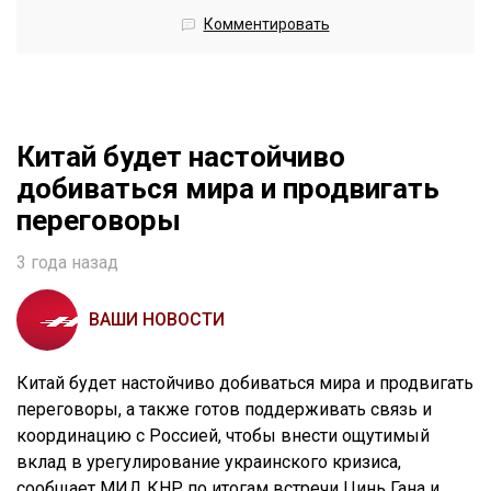
Комментировать
Китай будет настойчиво
добиваться мира и продвигать
переговоры
3 года назад
ВАШИ НОВОСТИ
Китай будет настойчиво добиваться мира и продвигать
переговоры, а также готов поддерживать связь и
координацию с Россией, чтобы внести ощутимый
вклад в урегулирование украинского кризиса,
сообщает МИД КНР по итогам встречи Цинь Гана и