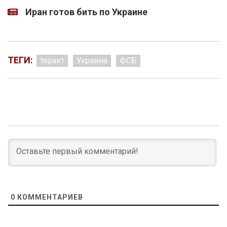
Иран готов бить по Украине
ТЕГИ:
теракт
Украина
ФСБ
0
КОММЕНТАРИЕВ