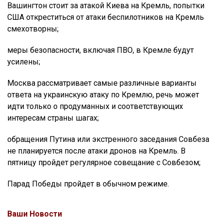
Вашингтон стоит за атакой Киева на Кремль, попытки
США откреститься от атаки беспилотников на Кремль
смехотворны;
меры безопасности, включая ПВО, в Кремле будут
усилены;
Москва рассматривает самые различные варианты
ответа на украинскую атаку по Кремлю, речь может
идти только о продуманных и соответствующих
интересам страны шагах;
обращения Путина или экстренного заседания Совбеза
не планируется после атаки дронов на Кремль. В
пятницу пройдет регулярное совещание с Совбезом;
Парад Победы пройдет в обычном режиме.
Ваши Новости