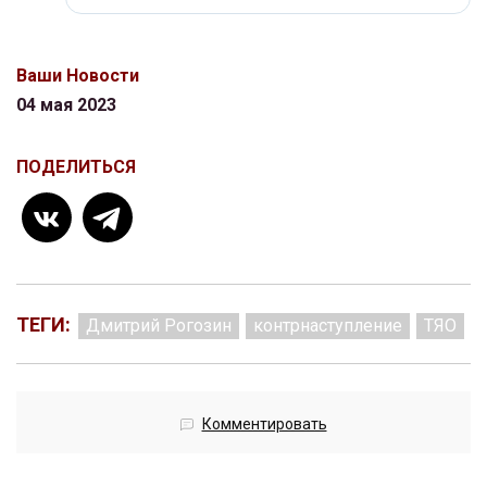
Ваши Новости
04 мая 2023
ПОДЕЛИТЬСЯ
ТЕГИ:
Дмитрий Рогозин
контрнаступление
ТЯО
Комментировать