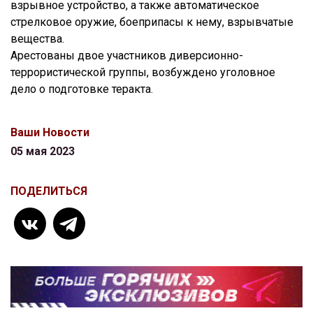
взрывное устройство, а также автоматическое
стрелковое оружие, боеприпасы к нему, взрывчатые
вещества.
Арестованы двое участников диверсионно-
террористической группы, возбуждено уголовное
дело о подготовке теракта.
Ваши Новости
05 мая 2023
ПОДЕЛИТЬСЯ