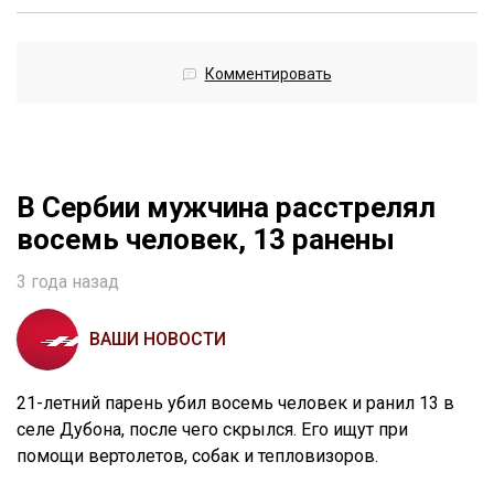
Комментировать
В Сербии мужчина расстрелял
восемь человек, 13 ранены
3 года назад
ВАШИ НОВОСТИ
21-летний парень убил восемь человек и ранил 13 в
селе Дубона, после чего скрылся. Его ищут при
помощи вертолетов, собак и тепловизоров.