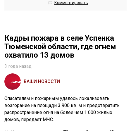
Комментировать
Кадры пожара в селе Успенка
Тюменской области, где огнем
охватило 13 домов
3 года назад
ВАШИ НОВОСТИ
Спасателям и пожарным удалось локализовать
возгорание на площади 3 900 кв. м и предотвратить
распространение огня на более чем 1 000 жилых
домов, передает МЧС.