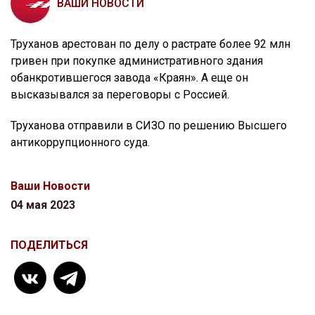
ВАШИ НОВОСТИ
Труханов арестован по делу о растрате более 92 млн
гривен при покупке административного здания
обанкротившегося завода «Краян». А еще он
высказывался за переговоры с Россией.
Труханова отправили в СИЗО по решению Высшего
антикоррупционного суда.
Ваши Новости
04 мая 2023
ПОДЕЛИТЬСЯ