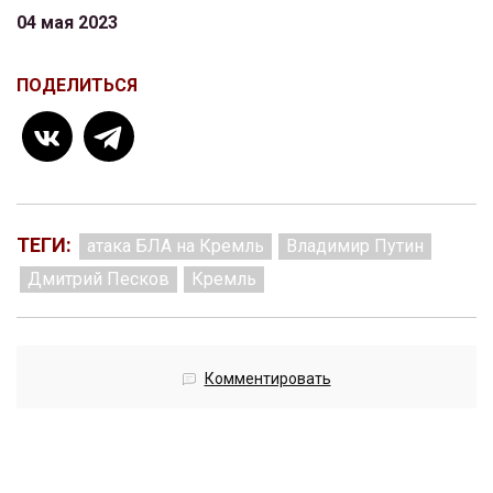
04 мая 2023
ПОДЕЛИТЬСЯ
ТЕГИ:
атака БЛА на Кремль
Владимир Путин
Дмитрий Песков
Кремль
Комментировать