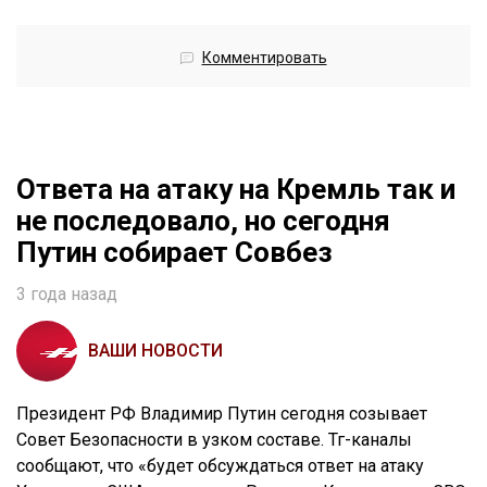
Комментировать
Ответа на атаку на Кремль так и
не последовало, но сегодня
Путин собирает Совбез
3 года назад
ВАШИ НОВОСТИ
Президент РФ Владимир Путин сегодня созывает
Совет Безопасности в узком составе. Тг-каналы
сообщают, что «будет обсуждаться ответ на атаку