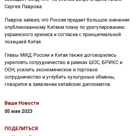
Сергея Лаврова.
Лавров заявил, что Россия придает большое значение
опубликованному Китаем плану по урегулированию
украинского кризиса и согласна с принципиальной
позицией Китая.
Главы МИД России и Китая также договорились
укреплять сотрудничество в рамках ШОС, БРИКС и
ООН, усилить экономическое и торговое
сотрудничество и углубить культурные обмены,
говорится в заявлении китайских дипломатов.
Ваши Новости
05 мая 2023
ПОДЕЛИТЬСЯ