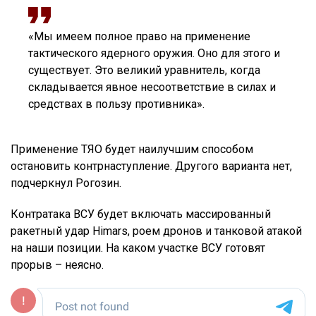
«Мы имеем полное право на применение
тактического ядерного оружия. Оно для этого и
существует. Это великий уравнитель, когда
складывается явное несоответствие в силах и
средствах в пользу противника».
Применение ТЯО будет наилучшим способом
остановить контрнаступление. Другого варианта нет,
подчеркнул Рогозин.
Контратака ВСУ будет включать массированный
ракетный удар Himars, роем дронов и танковой атакой
на наши позиции. На каком участке ВСУ готовят
прорыв – неясно.