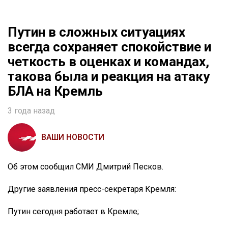
Путин в сложных ситуациях
всегда сохраняет спокойствие и
четкость в оценках и командах,
такова была и реакция на атаку
БЛА на Кремль
3 года назад
ВАШИ НОВОСТИ
Об этом сообщил СМИ Дмитрий Песков.
Другие заявления пресс-секретаря Кремля:
Путин сегодня работает в Кремле;