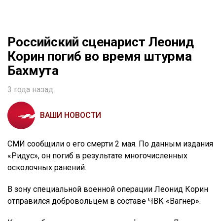
Российский сценарист Леонид
Корин погиб во время штурма
Бахмута
3 года назад
ВАШИ НОВОСТИ
СМИ сообщили о его смерти 2 мая. По данным издания
«Ридус», он погиб в результате многочисленных
осколочных ранений.
В зону специальной военной операции Леонид Корин
отправился добровольцем в составе ЧВК «Вагнер».