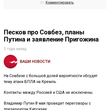
Комментировать
Песков про Совбез, планы
Путина и заявление Пригожина
3 года назад
ВАШИ НОВОСТИ
На Совбезе с большой долей вероятности обсудят
тему атаки БПЛА на Кремль.
Контакты между Россией и США не исключены.
Владимир Путин 8 мая проведет переговоры с
президентом Киргизии.