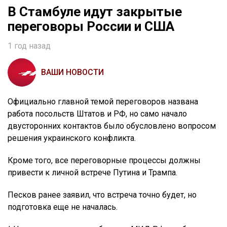
В Стамбуле идут закрытые
переговоры России и США
1 год назад
ВАШИ НОВОСТИ
Официально главной темой переговоров названа
работа посольств Штатов и РФ, но само начало
двусторонних контактов было обусловлено вопросом
решения украинского конфликта.
Кроме того, все переговорные процессы должны
привести к личной встрече Путина и Трампа.
Песков ранее заявил, что встреча точно будет, но
подготовка еще не началась.