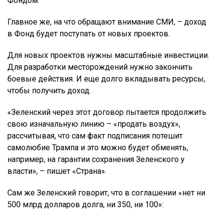
Фондом.
Главное же, на что обращают внимание СМИ, – доход
в Фонд будет поступать от новых проектов.
Для новых проектов нужны масштабные инвестиции.
Для разработки месторождений нужно закончить
боевые действия. И еще долго вкладывать ресурсы,
чтобы получить доход.
«Зеленский через этот договор пытается продолжить
свою изначальную линию – «продать воздух»,
рассчитывая, что сам факт подписания потешит
самолюбие Трампа и это можно будет обменять,
например, на гарантии сохранения Зеленского у
власти», – пишет «Страна».
Сам же Зеленский говорит, что в соглашении «нет ни
500 млрд долларов долга, ни 350, ни 100»: