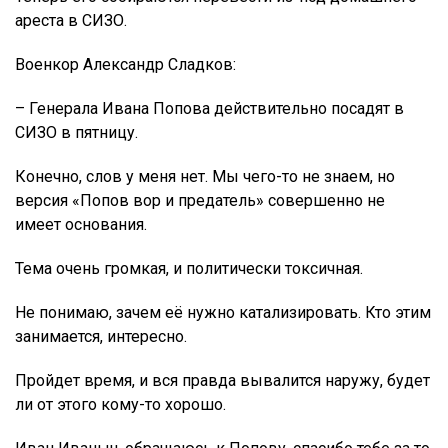
ареста в СИЗО.
Военкор Александр Сладков:
– Генерала Ивана Попова действительно посадят в
СИЗО в пятницу.
Конечно, слов у меня нет. Мы чего-то не знаем, но
версия «Попов вор и предатель» совершенно не
имеет основания.
Тема очень громкая, и политически токсичная.
Не понимаю, зачем её нужно катализировать. Кто этим
занимается, интересно.
Пройдет время, и вся правда вывалится наружу, будет
ли от этого кому-то хорошо.