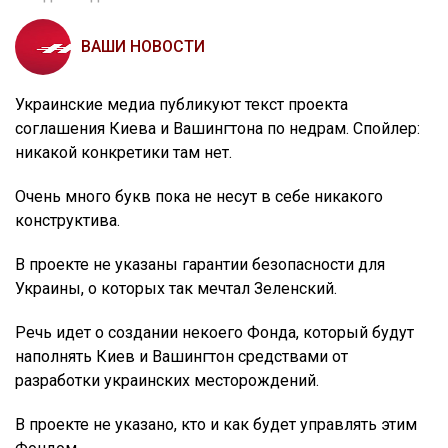
ВАШИ НОВОСТИ
Украинские медиа публикуют текст проекта
соглашения Киева и Вашингтона по недрам. Спойлер:
никакой конкретики там нет.
Очень много букв пока не несут в себе никакого
конструктива.
В проекте не указаны гарантии безопасности для
Украины, о которых так мечтал Зеленский.
Речь идет о создании некоего Фонда, который будут
наполнять Киев и Вашингтон средствами от
разработки украинских месторождений.
В проекте не указано, кто и как будет управлять этим