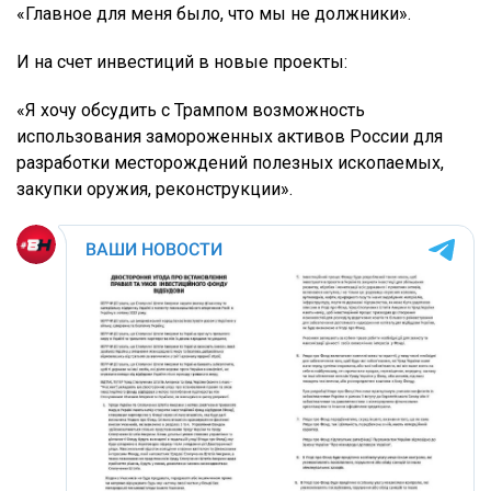
«Главное для меня было, что мы не должники».
И на счет инвестиций в новые проекты:
«Я хочу обсудить с Трампом возможность
использования замороженных активов России для
разработки месторождений полезных ископаемых,
закупки оружия, реконструкции».