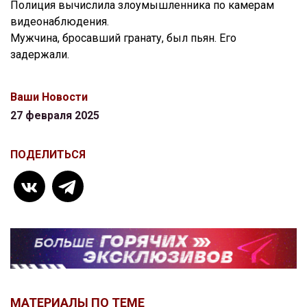
Полиция вычислила злоумышленника по камерам
видеонаблюдения.
Мужчина, бросавший гранату, был пьян. Его
задержали.
Ваши Новости
27 февраля 2025
ПОДЕЛИТЬСЯ
МАТЕРИАЛЫ ПО ТЕМЕ