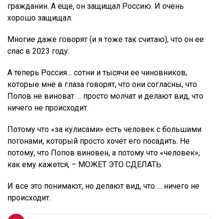
гражданин. А еще, он защищал Россию. И очень
хорошо защищал.
Многие даже говорят (и я тоже так считаю), что он ее
спас в 2023 году.
А теперь Россия… сотни и тысячи ее чиновников,
которые мне в глаза говорят, что они согласны, что
Попов не виноват … просто молчат и делают вид, что
ничего не происходит.
Потому что «за кулисами» есть человек с большими
погонами, который просто хочет его посадить. Не
потому, что Попов виновен, а потому что «человек»,
как ему кажется, – МОЖЕТ ЭТО СДЕЛАТЬ.
И все это понимают, но делают вид, что … ничего не
происходит.