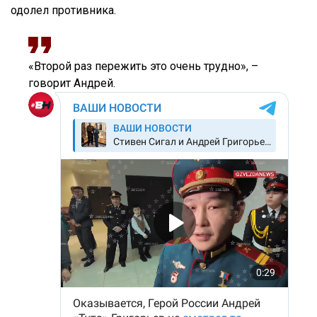
одолел противника.
«Второй раз пережить это очень трудно», –
говорит Андрей.