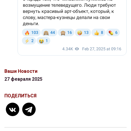
Ваши Новости
27 февраля 2025
ПОДЕЛИТЬСЯ