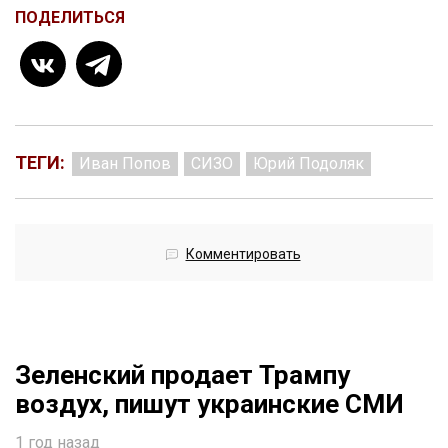
ПОДЕЛИТЬСЯ
ТЕГИ:
Иван Попов
СИЗО
Юрий Подоляк
Комментировать
Зеленский продает Трампу
воздух, пишут украинские СМИ
1 год назад