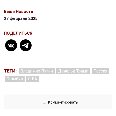
Ваши Новости
27 февраля 2025
ПОДЕЛИТЬСЯ
ТЕГИ:
Владимир Путин
Дональд Трамп
Россия
Стамбул
США
Комментировать