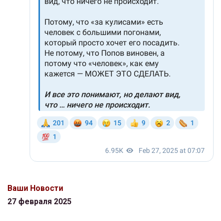
Ваши Новости
27 февраля 2025