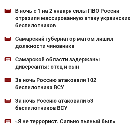
В ночь с 1 на 2 января силы ПВО России
отразили массированную атаку украинских
беспилотников
Самарский губернатор матом лишил
должности чиновника
Самарской области задержаны
диверсанты: отец и сын
За ночь Россию атаковали 102
беспилотника ВСУ
За ночь Россию атаковали 53
беспилотников ВСУ
«Я не террорист. Сильно пьяный был»