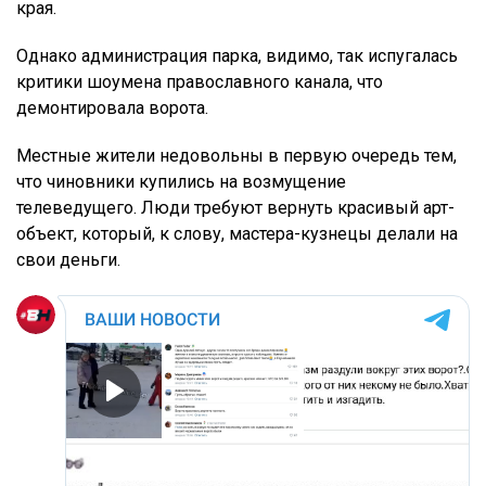
края.
Однако администрация парка, видимо, так испугалась
критики шоумена православного канала, что
демонтировала ворота.
Местные жители недовольны в первую очередь тем,
что чиновники купились на возмущение
телеведущего. Люди требуют вернуть красивый арт-
объект, который, к слову, мастера-кузнецы делали на
свои деньги.