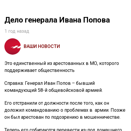
Дело генерала Ивана Попова
1 год назад
ВАШИ НОВОСТИ
Это единственный из арестованных в МО, которого
поддерживает общественность
Справка: Генерал Иван Попов – бывший
командующий 58-й общевойсковой армией.
Его отстранили от должности после того, как он
доложил командованию о проблемах в армии. Позже
он был арестован по подозрению в мошенничестве.
Теперь его собираются перевести из-под домашнего