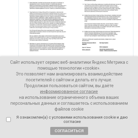
Сайт использует сервис веб-аналитики Яндекс Метрика с
помощью технологии «cookie».
Это позволяет нам анализировать взаимодействие
посетителей с сайтом и делать его лучше.
Продолжая пользоваться сайтом, вы даёте
информированное согласие
на использование ограниченного объема ваших
персональных данных и соглашаетесь с использованием
файлов cookie
Я ознакомлен(а) с условиями использования cookie и даю
согласие
СОГЛАСИТЬСЯ