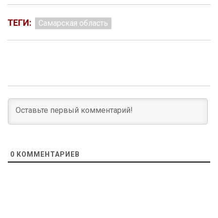
ТЕГИ:
Самарская область
0
КОММЕНТАРИЕВ