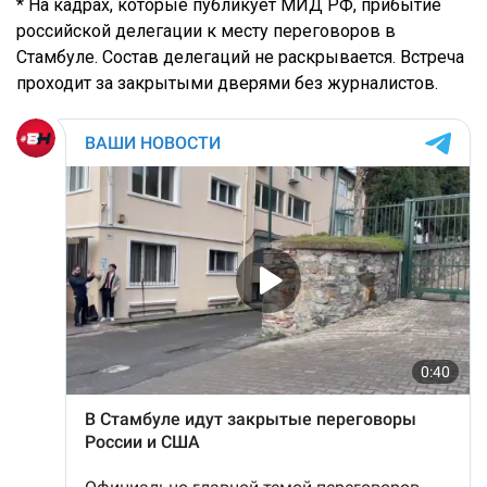
* На кадрах, которые публикует МИД РФ, прибытие
российской делегации к месту переговоров в
Стамбуле. Состав делегаций не раскрывается. Встреча
проходит за закрытыми дверями без журналистов.