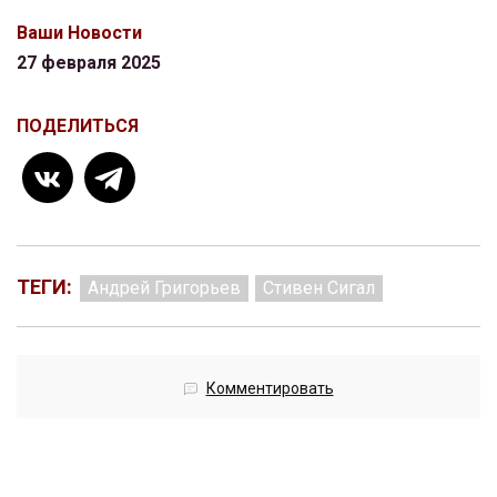
Ваши Новости
27 февраля 2025
ПОДЕЛИТЬСЯ
ТЕГИ:
Андрей Григорьев
Стивен Сигал
Комментировать