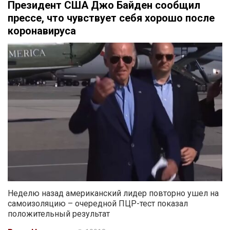
Президент США Джо Байден сообщил
прессе, что чувствует себя хорошо после
коронавируса
Неделю назад американский лидер повторно ушел на
самоизоляцию – очередной ПЦР-тест показал
положительный результат