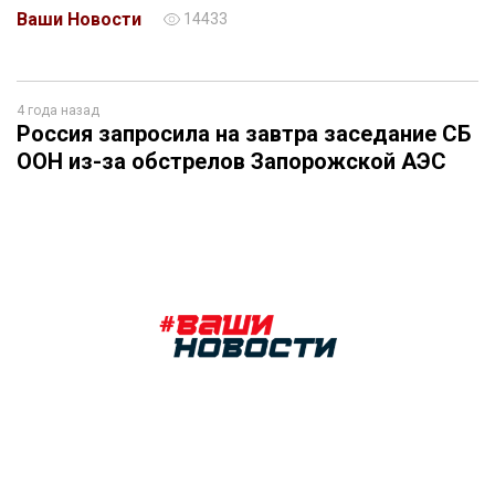
Ваши Новости
14433
4 года назад
Россия запросила на завтра заседание СБ
ООН из-за обстрелов Запорожской АЭС