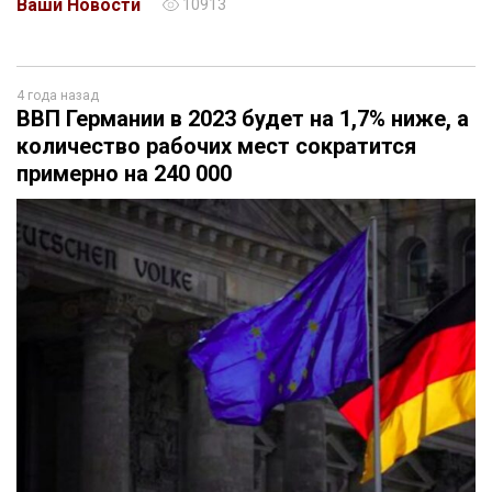
Ваши Новости
10913
4 года назад
ВВП Германии в 2023 будет на 1,7% ниже, а
количество рабочих мест сократится
примерно на 240 000