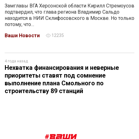
Замглавы ВГА Херсонской области Кирилл Стремоусов
подтвердил, что глава региона Владимир Сальдо
находится в НИИ Склифосовского в Москве. Но только
потому, что…
Ваши Новости
12235
4 года назад
Нехватка финансирования и неверные
приоритеты ставят под сомнение
выполнение плана Смольного по
строительству 89 станций