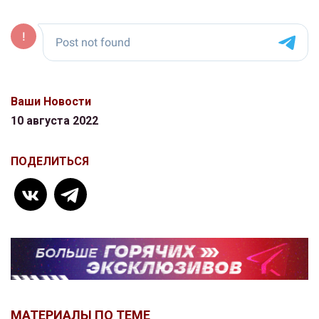
Ваши Новости
10 августа 2022
ПОДЕЛИТЬСЯ
МАТЕРИАЛЫ ПО ТЕМЕ