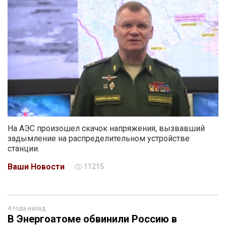
На АЭС произошел скачок напряжения, вызвавший
задымление на распределительном устройстве
станции.
Ваши Новости
11215
4 года назад
В Энергоатоме обвинили Россию в