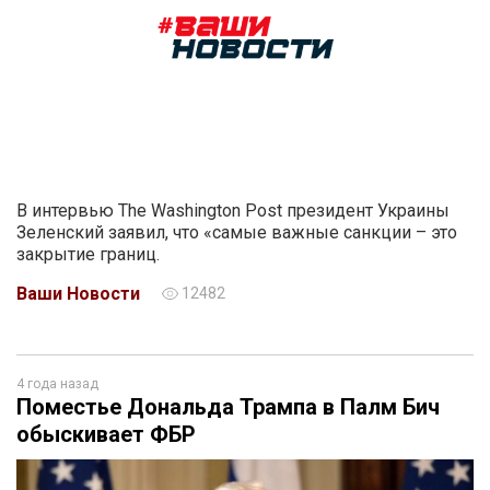
В интервью The Washington Post президент Украины
Зеленский заявил, что «самые важные санкции – это
закрытие границ.
Ваши Новости
12482
4 года назад
Поместье Дональда Трампа в Палм Бич
обыскивает ФБР