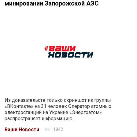
минировании Запорожской АЭС
Из доказательств только скриншот из группы
«ВКонтакте» на 31 человек Оператор атомных
электростанций на Украине «Энергоатом»
распространяет информацию…
Ваши Новости
11842