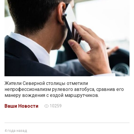
Жители Северной столицы отметили
непрофессионализм рулевого автобуса, сравнив его
манеру вождения с ездой маршрутчиков.
Ваши Новости
10259
4 года назад