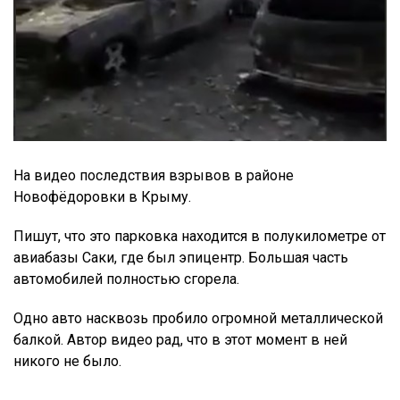
На видео последствия взрывов в районе
Новофёдоровки в Крыму.
Пишут, что это парковка находится в полукилометре от
авиабазы Саки, где был эпицентр. Большая часть
автомобилей полностью сгорела.
Одно авто насквозь пробило огромной металлической
балкой. Автор видео рад, что в этот момент в ней
никого не было.