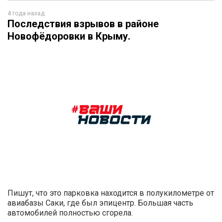
4 года назад
Последствия взрывов в районе
Новофёдоровки в Крыму.
Пишут, что это парковка находится в полукилометре от
авиабазы Саки, где был эпицентр. Большая часть
автомобилей полностью сгорела.