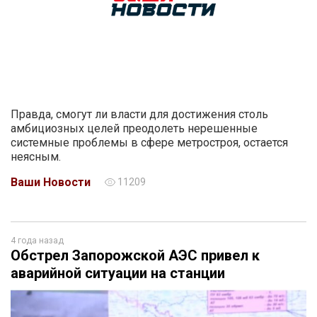
Правда, смогут ли власти для достижения столь
амбициозных целей преодолеть нерешенные
системные проблемы в сфере метростроя, остается
неясным.
Ваши Новости
11209
4 года назад
Обстрел Запорожской АЭС привел к
аварийной ситуации на станции