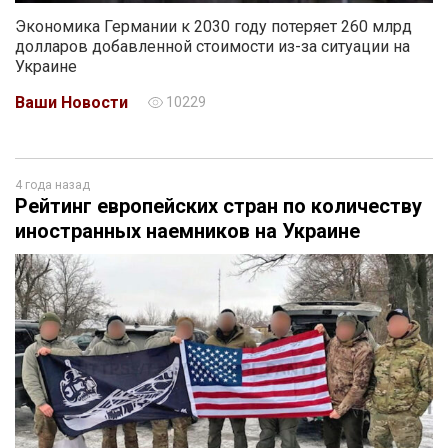
Экономика Германии к 2030 году потеряет 260 млрд
долларов добавленной стоимости из-за ситуации на
Украине
Ваши Новости
10229
4 года назад
Рейтинг европейских стран по количеству
иностранных наемников на Украине