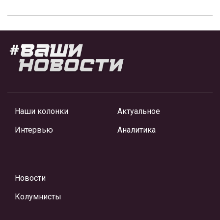
Наши колонки
Актуальное
Интервью
Аналитика
Новости
Колумнисты