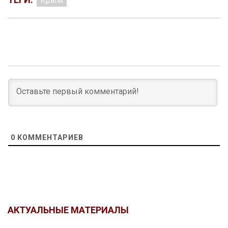
Крым
0
КОММЕНТАРИЕВ
АКТУАЛЬНЫЕ МАТЕРИАЛЫ