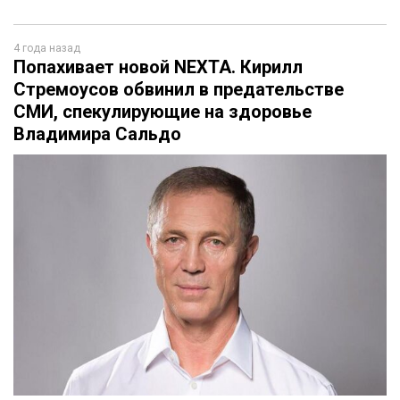
4 года назад
Попахивает новой NEXTA. Кирилл
Стремоусов обвинил в предательстве
СМИ, спекулирующие на здоровье
Владимира Сальдо