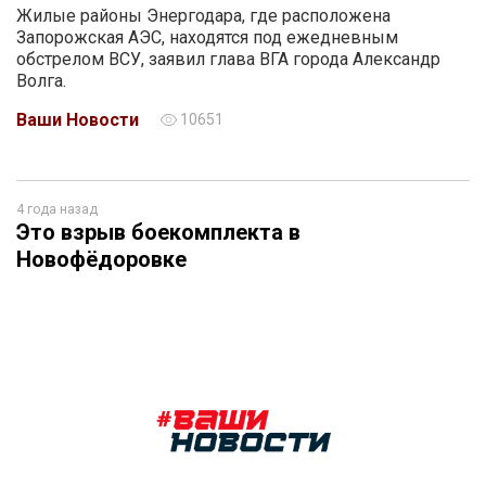
Жилые районы Энергодара, где расположена
Запорожская АЭС, находятся под ежедневным
обстрелом ВСУ, заявил глава ВГА города Александр
Волга.
Ваши Новости
10651
4 года назад
Это взрыв боекомплекта в
Новофёдоровке