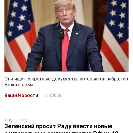
Они ищут секретные документы, которые он забрал из
Белого дома
Ваши Новости
10088
4 года назад
Зеленский просит Раду ввести новые