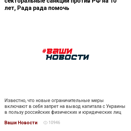
секторальные санкции против РФ на 10
лет, Рада рада помочь
Известно, что новые ограничительные меры
включают в себя запрет на вывод капитала с Украины
в пользу российских физических и юридических лиц
Ваши Новости
10946