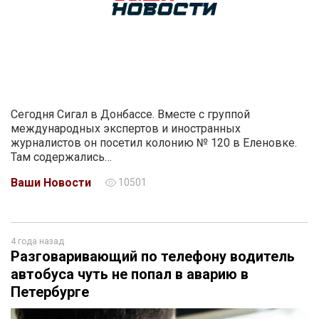
Сегодня Сигал в Донбассе. Вместе с группой
международных экспертов и иностранных
журналистов он посетил колонию № 120 в Еленовке.
Там содержались…
Ваши Новости
10501
4 года назад
Разговаривающий по телефону водитель
автобуса чуть не попал в аварию в
Петербурге