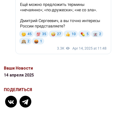
Ваши Новости
14 апреля 2025
ПОДЕЛИТЬСЯ