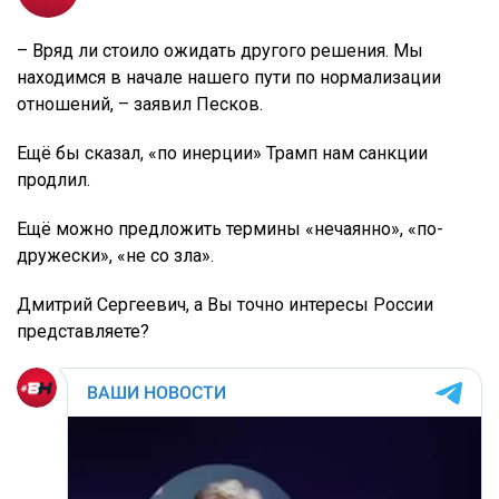
– Вряд ли стоило ожидать другого решения. Мы
находимся в начале нашего пути по нормализации
отношений, – заявил Песков.
Ещё бы сказал, «по инерции» Трамп нам санкции
продлил.
Ещё можно предложить термины «нечаянно», «по-
дружески», «не со зла».
Дмитрий Сергеевич, а Вы точно интересы России
представляете?