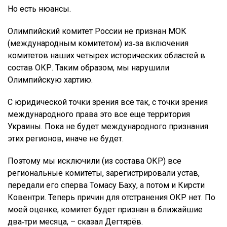
Но есть нюансы.
Олимпийский комитет России не признан МОК
(международным комитетом) из‑за включения
комитетов наших четырех исторических областей в
состав ОКР. Таким образом, мы нарушили
Олимпийскую хартию.
С юридической точки зрения все так, с точки зрения
международного права это все еще территория
Украины. Пока не будет международного признания
этих регионов, иначе не будет.
Поэтому мы исключили (из состава ОКР) все
региональные комитеты, зарегистрировали устав,
передали его сперва Томасу Баху, а потом и Кирсти
Ковентри. Теперь причин для отстранения ОКР нет. По
моей оценке, комитет будет признан в ближайшие
два‑три месяца, – сказал Дегтярёв.