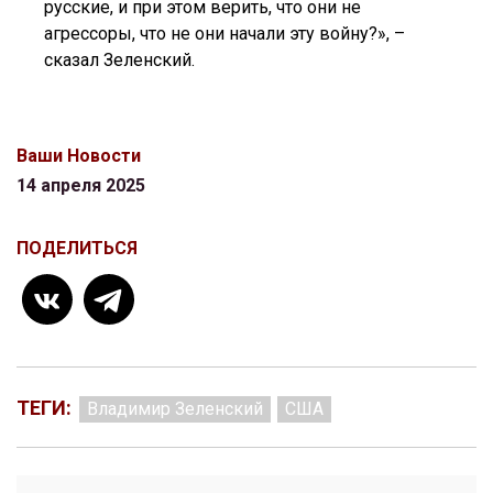
русские, и при этом верить, что они не
агрессоры, что не они начали эту войну?», –
сказал Зеленский.
Ваши Новости
14 апреля 2025
ПОДЕЛИТЬСЯ
ТЕГИ:
Владимир Зеленский
США