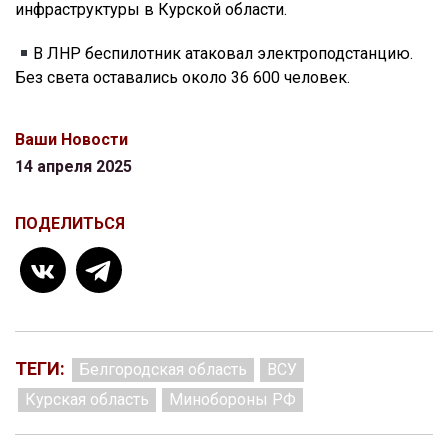
инфраструктуры в Курской области.
В ЛНР беспилотник атаковал электроподстанцию.
Без света оставались около 36 600 человек.
Ваши Новости
14 апреля 2025
ПОДЕЛИТЬСЯ
ТЕГИ:
Белгородская область
ВСУ
Курская область
Минобороны РФ