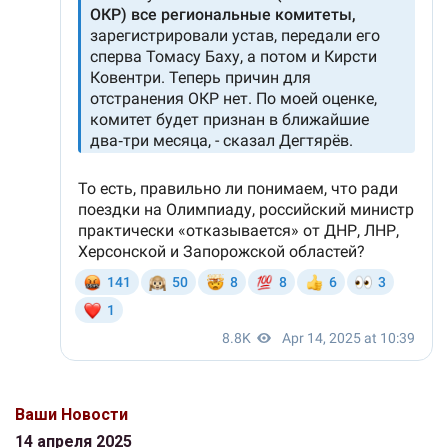
Ваши Новости
14 апреля 2025