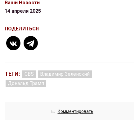
Ваши Новости
14 апреля 2025
ПОДЕЛИТЬСЯ
ТЕГИ:
CBS
Владимир Зеленский
Дональд Трамп
Комментировать