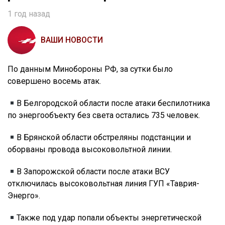
1 год назад
ВАШИ НОВОСТИ
По данным Минобороны РФ, за сутки было
совершено восемь атак.
В Белгородской области после атаки беспилотника
по энергообъекту без света остались 735 человек.
В Брянской области обстреляны подстанции и
оборваны провода высоковольтной линии.
В Запорожской области после атаки ВСУ
отключилась высоковольтная линия ГУП «Таврия-
Энерго».
Также под удар попали объекты энергетической