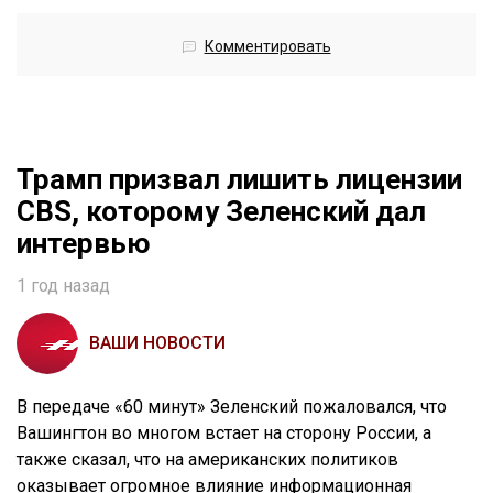
Комментировать
Трамп призвал лишить лицензии
CBS, которому Зеленский дал
интервью
1 год назад
ВАШИ НОВОСТИ
В передаче «60 минут» Зеленский пожаловался, что
Вашингтон во многом встает на сторону России, а
также сказал, что на американских политиков
оказывает огромное влияние информационная