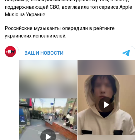
поддерживающей СВО, возглавила топ сервиса Apple
Music на Украине.
Российские музыканты опередили в рейтинге
украинских исполнителей.