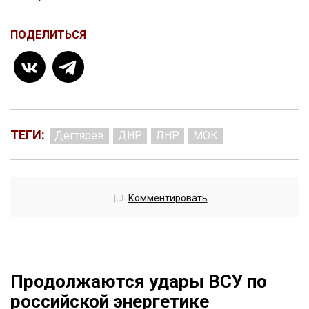
ПОДЕЛИТЬСЯ
ТЕГИ:
Дегтярев
ДНР
ЛНР
МОК
Комментировать
Продолжаются удары ВСУ по
российской энергетике