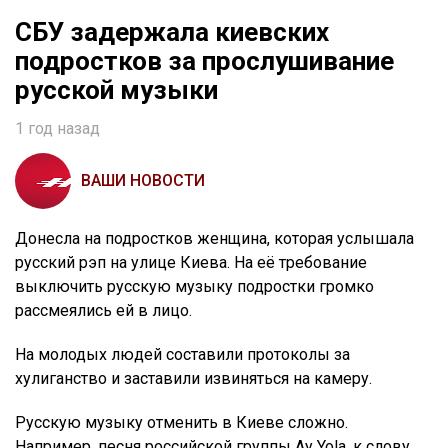
СБУ задержала киевских
подростков за прослушивание
русской музыки
1 год назад
ВАШИ НОВОСТИ
Донесла на подростков женщина, которая услышала
русский рэп на улице Киева. На её требование
выключить русскую музыку подростки громко
рассмеялись ей в лицо.
На молодых людей составили протоколы за
хулиганство и заставили извиняться на камеру.
Русскую музыку отменить в Киеве сложно.
Например, песня российской группы Ay Yola, к слову,