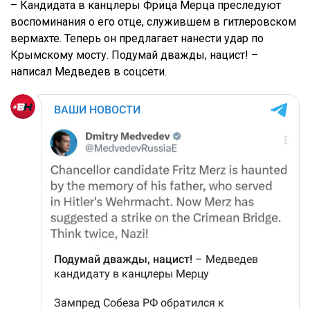
– Кандидата в канцлеры Фрица Мерца преследуют
воспоминания о его отце, служившем в гитлеровском
вермахте. Теперь он предлагает нанести удар по
Крымскому мосту. Подумай дважды, нацист! –
написал Медведев в соцсети.