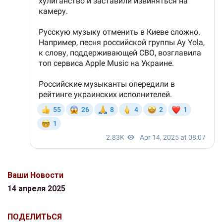
Ваши Новости
14 апреля 2025
ПОДЕЛИТЬСЯ