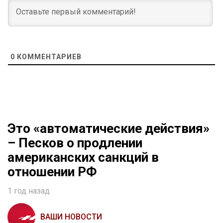
0
КОММЕНТАРИЕВ
Это «автоматические действия»
– Песков о продлении
американских санкций в
отношении РФ
1 год назад
ВАШИ НОВОСТИ