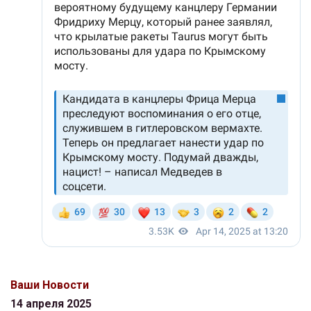
Ваши Новости
14 апреля 2025