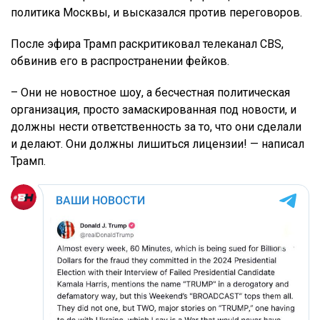
политика Москвы, и высказался против переговоров.
После эфира Трамп раскритиковал телеканал CBS,
обвинив его в распространении фейков.
– Они не новостное шоу, а бесчестная политическая
организация, просто замаскированная под новости, и
должны нести ответственность за то, что они сделали
и делают. Они должны лишиться лицензии! — написал
Трамп.