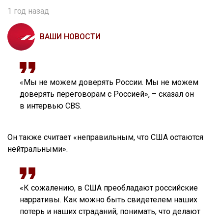
1 год назад
ВАШИ НОВОСТИ
«Мы не можем доверять России. Мы не можем
доверять переговорам с Россией», – сказал он
в интервью CBS.
Он также считает «неправильным, что США остаются
нейтральными».
«К сожалению, в США преобладают российские
нарративы. Как можно быть свидетелем наших
потерь и наших страданий, понимать, что делают