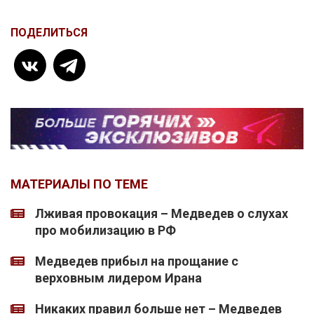
ПОДЕЛИТЬСЯ
МАТЕРИАЛЫ ПО ТЕМЕ
Лживая провокация – Медведев о слухах
про мобилизацию в РФ
Медведев прибыл на прощание с
верховным лидером Ирана
Никаких правил больше нет – Медведев