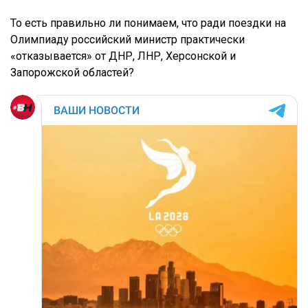
То есть правильно ли понимаем, что ради поездки на
Олимпиаду российский министр практически
«отказывается» от ДНР, ЛНР, Херсонской и
Запорожской областей?