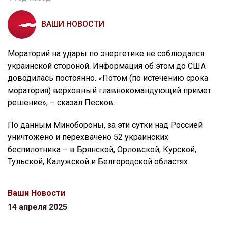
ВАШИ НОВОСТИ
Мораторий на удары по энергетике не соблюдался
украинской стороной. Информация об этом до США
доводилась постоянно. «Потом (по истечению срока
моратория) верховный главнокомандующий примет
решение», – сказал Песков.
По данным Минобороны, за эти сутки над Россией
уничтожено и перехвачено 52 украинских
беспилотника – в Брянской, Орловской, Курской,
Тульской, Калужской и Белгородской областях.
Ваши Новости
14 апреля 2025