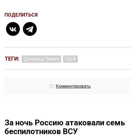
ПОДЕЛИТЬСЯ
ТЕГИ:
Дональд Трамп
США
Комментировать
За ночь Россию атаковали семь
беспилотников ВСУ