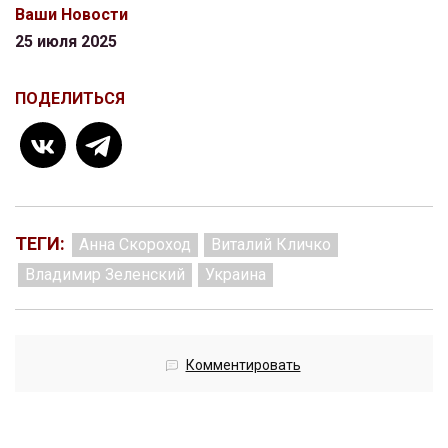
Ваши Новости
25 июля 2025
ПОДЕЛИТЬСЯ
ТЕГИ:
Анна Скороход
Виталий Кличко
Владимир Зеленский
Украина
Комментировать