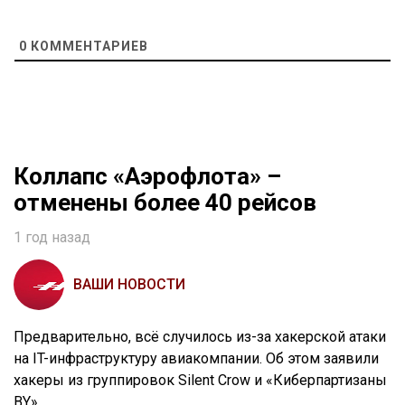
0
КОММЕНТАРИЕВ
Коллапс «Аэрофлота» –
отменены более 40 рейсов
1 год назад
ВАШИ НОВОСТИ
Предварительно, всё случилось из-за хакерской атаки
на IT-инфраструктуру авиакомпании. Об этом заявили
хакеры из группировок Silent Crow и «Киберпартизаны
BY».