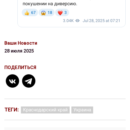
Ваши Новости
28 июля 2025
ПОДЕЛИТЬСЯ
ТЕГИ:
Краснодарский край
Украина