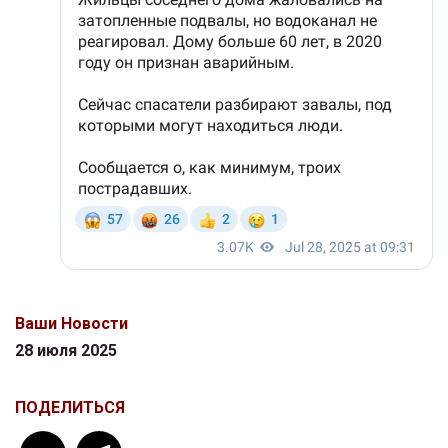
Ваши Новости
28 июля 2025
ПОДЕЛИТЬСЯ