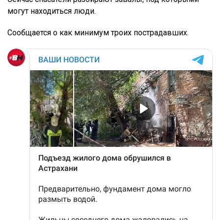
могут находиться люди.
Сообщается о как минимум троих пострадавших.