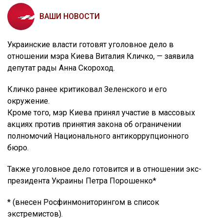
ВАШИ НОВОСТИ
Украинские власти готовят уголовное дело в
отношении мэра Киева Виталия Кличко, — заявила
депутат рады Анна Скороход.
Кличко ранее критиковал Зеленского и его
окружение.
Кроме того, мэр Киева принял участие в массовых
акциях против принятия закона об ограничении
полномочий Национального антикоррупционного
бюро.
Также уголовное дело готовится и в отношении экс-
президента Украины Петра Порошенко*
* (внесен Росфинмониторингом в список
экстремистов).