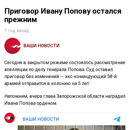
Приговор Ивану Попову остался
прежним
1 год назад
ВАШИ НОВОСТИ
Сегодня в закрытом режиме состоялось рассмотрение
апелляции по делу генерала Попова. Суд оставил
приговор без изменений — экс-командующий 58-й
армией отправится в колонию на 5 лет.
Напомним, вчера глава Запорожской области наградил
Ивана Попова орденом.