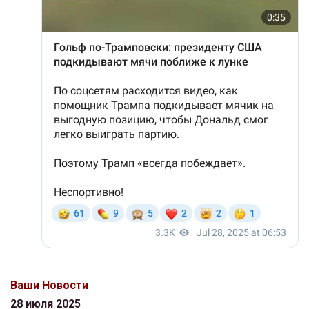
Ваши Новости
28 июля 2025