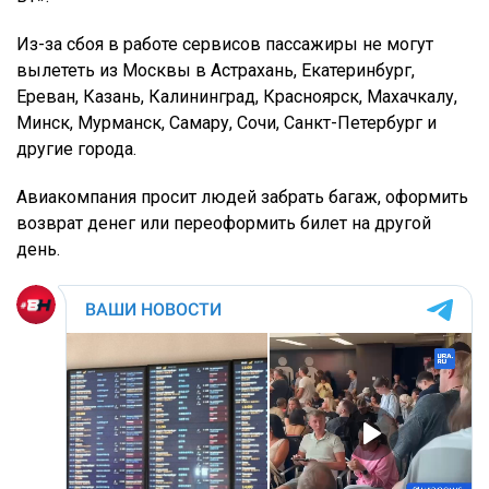
Из-за сбоя в работе сервисов пассажиры не могут
вылететь из Москвы в Астрахань, Екатеринбург,
Ереван, Казань, Калининград, Красноярск, Махачкалу,
Минск, Мурманск, Самару, Сочи, Санкт-Петербург и
другие города.
Авиакомпания просит людей забрать багаж, оформить
возврат денег или переоформить билет на другой
день.