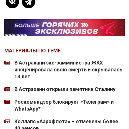
МАТЕРИАЛЫ ПО ТЕМЕ
В Астрахани экс-замминистра ЖКХ
инсценировала свою смерть и скрывалась
13 лет
В Астрахани открыли памятник Сталину
Роскомнадзор блокирует «Телеграм» и
WhatsApp*
Коллапс «Аэрофлота» – отменены более
40 рейсов