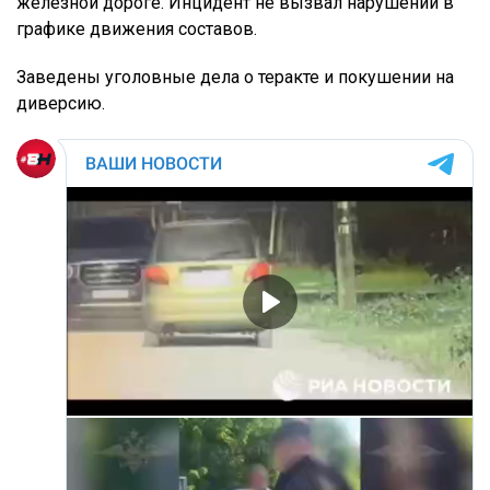
железной дороге. Инцидент не вызвал нарушений в
графике движения составов.
Заведены уголовные дела о теракте и покушении на
диверсию.