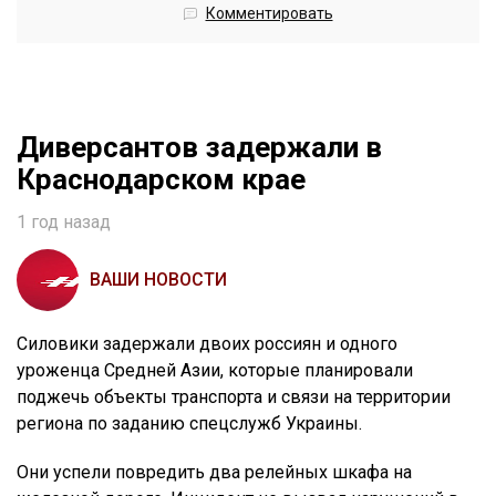
Комментировать
Диверсантов задержали в
Краснодарском крае
1 год назад
ВАШИ НОВОСТИ
Силовики задержали двоих россиян и одного
уроженца Средней Азии, которые планировали
поджечь объекты транспорта и связи на территории
региона по заданию спецслужб Украины.
Они успели повредить два релейных шкафа на