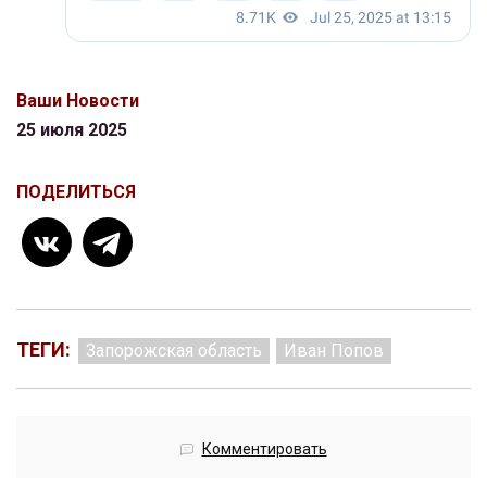
Ваши Новости
25 июля 2025
ПОДЕЛИТЬСЯ
ТЕГИ:
Запорожская область
Иван Попов
Комментировать