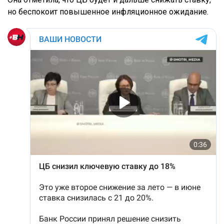
но беспокоит повышенное инфляционное ожидание.