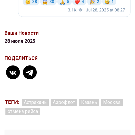
Ваши Новости
28 июля 2025
ПОДЕЛИТЬСЯ
ТЕГИ:
Астрахань
Аэрофлот
Казань
Москва
отмена рейса