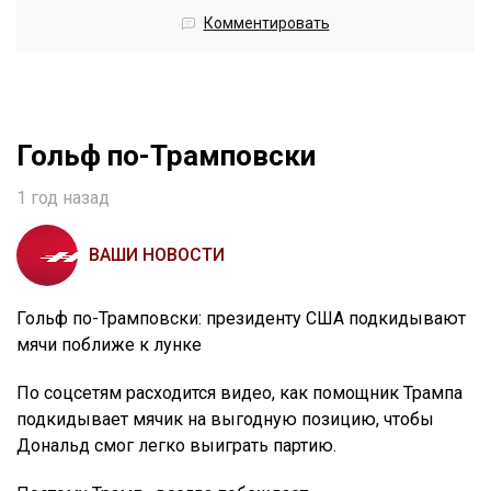
Комментировать
Гольф по-Трамповски
1 год назад
ВАШИ НОВОСТИ
Гольф по-Трамповски: президенту США подкидывают
мячи поближе к лунке
По соцсетям расходится видео, как помощник Трампа
подкидывает мячик на выгодную позицию, чтобы
Дональд смог легко выиграть партию.