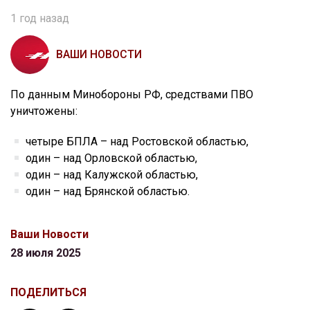
1 год назад
ВАШИ НОВОСТИ
По данным Минобороны РФ, средствами ПВО
уничтожены:
четыре БПЛА – над Ростовской областью,
один – над Орловской областью,
один – над Калужской областью,
один – над Брянской областью.
Ваши Новости
28 июля 2025
ПОДЕЛИТЬСЯ