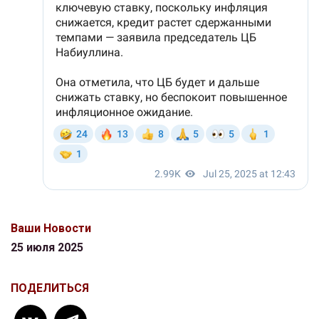
Ваши Новости
25 июля 2025
ПОДЕЛИТЬСЯ