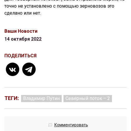
точно не установлено с помощью зерновозов это
сделано или нет.
Ваши Новости
14 октября 2022
ПОДЕЛИТЬСЯ
ТЕГИ:
Владимир Путин
Северный поток – 2
Комментировать