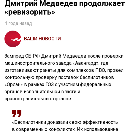
Дмитрий Медведев продолжает
«ревизорить»
4 года назад
ВАШИ НОВОСТИ
Зампред СБ РФ Дмитрий Медведев после проверки
машиностроительного завода «Авангард», где
изготавливают ракеты для комплексов ПВО, провел
контрольную проверку поставок беспилотников
«Орлан» в рамках ГОЗ с участием федеральных
органов исполнительной власти и
правоохранительных органов.
«Беспилотники доказали свою эффективность
в современных конфликтах. Их использование