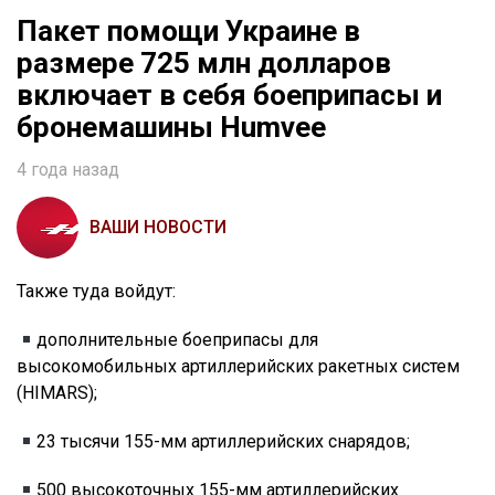
Пакет помощи Украине в
размере 725 млн долларов
включает в себя боеприпасы и
бронемашины Humvee
4 года назад
ВАШИ НОВОСТИ
Также туда войдут:
дополнительные боеприпасы для
высокомобильных артиллерийских ракетных систем
(HIMARS);
23 тысячи 155-мм артиллерийских снарядов;
500 высокоточных 155-мм артиллерийских