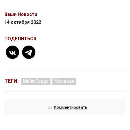
Ваши Новости
14 октября 2022
ПОДЕЛИТЬСЯ
ТЕГИ:
Майя Санду
Молдова
Комментировать