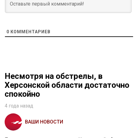
0
КОММЕНТАРИЕВ
Несмотря на обстрелы, в
Херсонской области достаточно
спокойно
4 года назад
ВАШИ НОВОСТИ