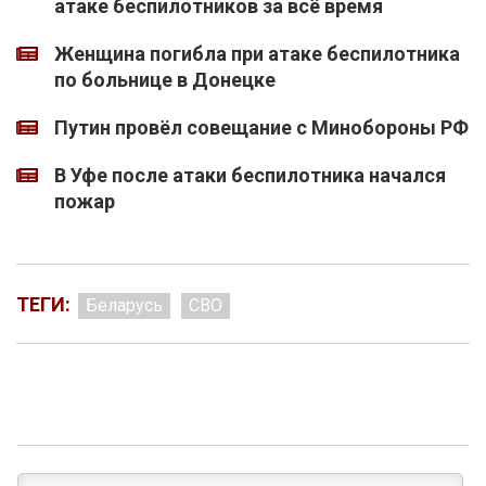
атаке беспилотников за всё время
Женщина погибла при атаке беспилотника
по больнице в Донецке
Путин провёл совещание с Минобороны РФ
В Уфе после атаки беспилотника начался
пожар
ТЕГИ:
Беларусь
СВО