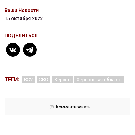
Ваши Новости
15 октября 2022
ПОДЕЛИТЬСЯ
ТЕГИ:
ВСУ
СВО
Херсон
Херсонская область
Комментировать