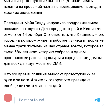
митинги, протестующие пытаются устанавливать
палатки на проезжей части, но полицейские проводят
жесткие задержания.
Президент Майя Санду направила поздравительное
послание по случаю Дня города, который в Кишиневе
отмечают 14 октября. Она отметила, что Кишинев — это
город, «в котором живет и работает, учится и творит не
менее трети жителей нашей страны. Место, которое за
свою 586-летнюю историю собрало в одном
пространстве разные культуры и народы, став домом
для всех», пишут местные СМИ.
В то же время, полиция выносит протестующих за
руки и за ноги. А жители говорят, что президент
вообще не считает их за людей.