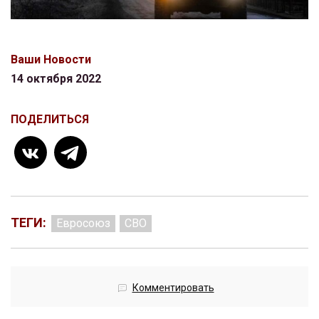
Ваши Новости
14 октября 2022
ПОДЕЛИТЬСЯ
ТЕГИ:
Евросоюз
СВО
Комментировать