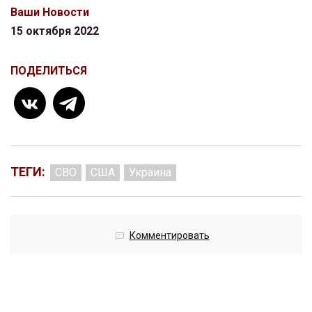
Ваши Новости
15 октября 2022
ПОДЕЛИТЬСЯ
ТЕГИ:
СВО
США
Украина
Комментировать