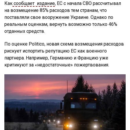
Как
сообщает издание
, ЕС с начала СВО рассчитывал
на возмещение 85% расходов тем странам, что
поставляли свое вооружение Украине. Однако по
реальным оценкам, вернуть возможно только 46%
отданных средств.
По оценке Politico, новая схема возмещения расходов
рискует испортить репутацию ЕС как военного
партнера. Например, Германию и Францию уже
критикуют за «недостаточные» пожертвования.