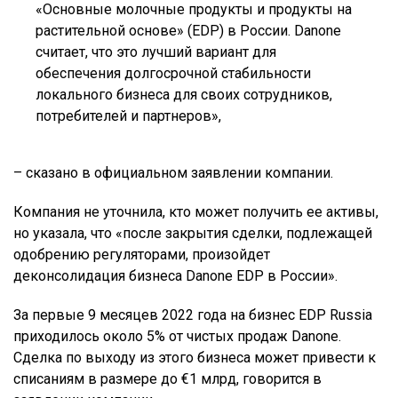
«Основные молочные продукты и продукты на
растительной основе» (EDP) в России. Danone
считает, что это лучший вариант для
обеспечения долгосрочной стабильности
локального бизнеса для своих сотрудников,
потребителей и партнеров»,
– сказано в официальном заявлении компании.
Компания не уточнила, кто может получить ее активы,
но указала, что «после закрытия сделки, подлежащей
одобрению регуляторами, произойдет
деконсолидация бизнеса Danone EDP в России».
За первые 9 месяцев 2022 года на бизнес EDP Russia
приходилось около 5% от чистых продаж Danone.
Сделка по выходу из этого бизнеса может привести к
списаниям в размере до €1 млрд, говорится в