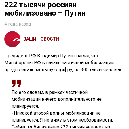
222 тысячи россиян
мобилизовано – Путин
4 года назад
ВАШИ НОВОСТИ
Президент РФ Владимир Путин заявил, что
Минобороны РФ в начале частичной мобилизации
предполагало меньшую цифру, не 300 тысяч человек.
По его словам, в рамках частичной
мобилизации ничего дополнительного не
планируется.
«Никакой второй волны мобилизации не
планируется. Я не вижу в этом необходимости.
Сейчас мобилизовано 222 тысячи человек из