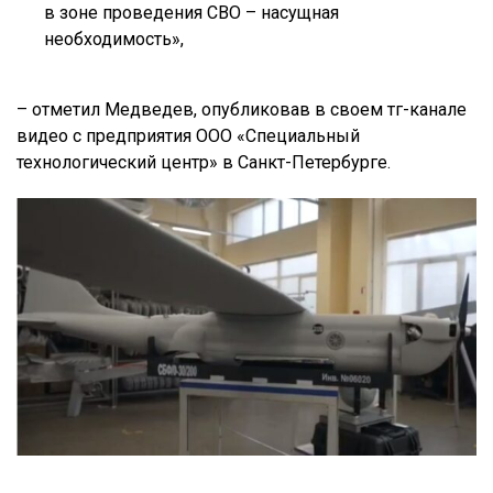
в зоне проведения СВО – насущная
необходимость»,
– отметил Медведев, опубликовав в своем тг-канале
видео с предприятия ООО «Специальный
технологический центр» в Санкт-Петербурге.