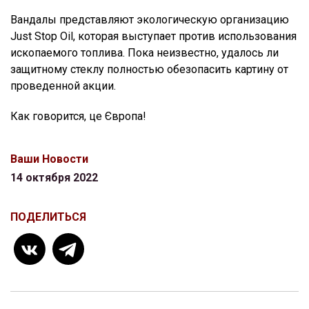
Вандалы представляют экологическую организацию
Just Stop Oil, которая выступает против использования
ископаемого топлива. Пока неизвестно, удалось ли
защитному стеклу полностью обезопасить картину от
проведенной акции.
Как говорится, це Європа!
Ваши Новости
14 октября 2022
ПОДЕЛИТЬСЯ