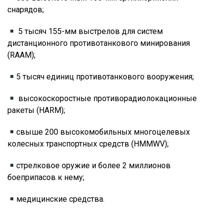
снарядов;
5 тысяч 155-мм выстрелов для систем
дистанционного противотанкового минирования
(RAAM);
5 тысяч единиц противотанкового вооружения;
высокоскоростные противорадиолокационные
ракеты (HARM);
свыше 200 высокомобильных многоцелевых
колесных транспортных средств (HMMWV);
стрелковое оружие и более 2 миллионов
боеприпасов к нему;
медицинские средства.