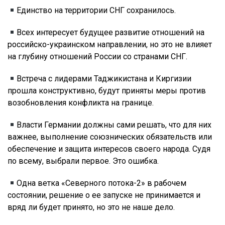
Единство на территории СНГ сохранилось.
Всех интересует будущее развитие отношений на
российско-украинском направлении, но это не влияет
на глубину отношений России со странами СНГ.
Встреча с лидерами Таджикистана и Киргизии
прошла конструктивно, будут приняты меры против
возобновления конфликта на границе.
Власти Германии должны сами решать, что для них
важнее, выполнение союзнических обязательств или
обеспечение и защита интересов своего народа. Судя
по всему, выбрали первое. Это ошибка.
Одна ветка «Северного потока-2» в рабочем
состоянии, решение о ее запуске не принимается и
вряд ли будет принято, но это не наше дело.