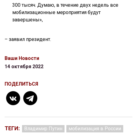
300 тысяч. Думаю, в течение двух недель все
мобилизационные мероприятия будут
завершены»,
– заявил президент.
Ваши Новости
14 октября 2022
ПОДЕЛИТЬСЯ
ТЕГИ:
Владимир Путин
мобилизация в России