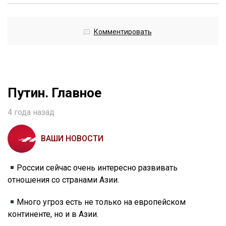
Комментировать
Путин. Главное
4 года назад
ВАШИ НОВОСТИ
России сейчас очень интересно развивать
отношения со странами Азии.
Много угроз есть не только на европейском
континенте, но и в Азии.