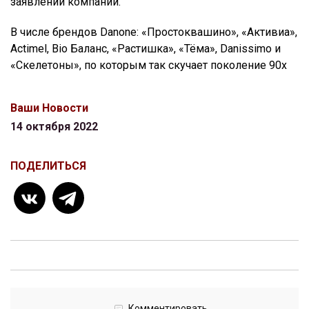
заявлении компании.
В числе брендов Danone: «Простоквашино», «Активиа»,
Actimel, Bio Баланс, «Растишка», «Тёма», Danissimo и
«Скелетоны», по которым так скучает поколение 90х
Ваши Новости
14 октября 2022
ПОДЕЛИТЬСЯ
Комментировать