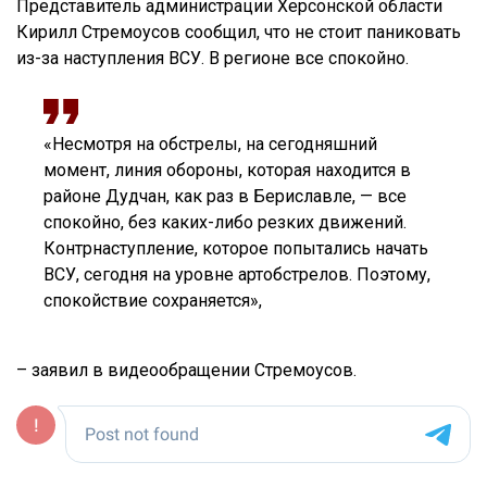
Представитель администрации Херсонской области
Кирилл Стремоусов сообщил, что не стоит паниковать
из-за наступления ВСУ. В регионе все спокойно.
«Несмотря на обстрелы, на сегодняшний
момент, линия обороны, которая находится в
районе Дудчан, как раз в Бериславле, — все
спокойно, без каких-либо резких движений.
Контрнаступление, которое попытались начать
ВСУ, сегодня на уровне артобстрелов. Поэтому,
спокойствие сохраняется»,
– заявил в видеообращении Стремоусов.