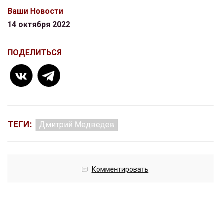
Ваши Новости
14 октября 2022
ПОДЕЛИТЬСЯ
ТЕГИ:
Дмитрий Медведев
Комментировать