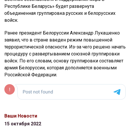
Республике Беларусь» будет развернута
объединенная группировка русских и белорусских
войск.
Ранее президент Белоруссии Александр Лукашенко
заявил, что в стране введен режим повышенной
террористической опасности. Из-за чего решено начать
процедуру с развертыванием союзной группировки
войск. По его словам, основу группировки составляет
армия Белоруссии, которая дополняется военными
Российской Федерации.
Ваши Новости
15 октября 2022