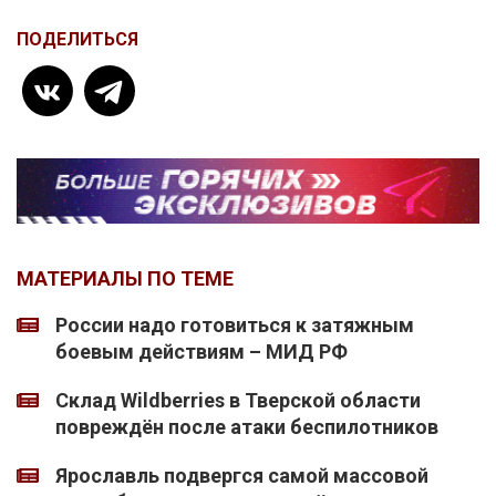
ПОДЕЛИТЬСЯ
МАТЕРИАЛЫ ПО ТЕМЕ
России надо готовиться к затяжным
боевым действиям – МИД РФ
Склад Wildberries в Тверской области
повреждён после атаки беспилотников
Ярославль подвергся самой массовой