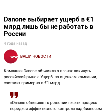
Danone выбирает ущерб в €1
млрд лишь бы не работать в
России
4 года назад
ВАШИ НОВОСТИ
Компания Danone объявила о планах покинуть
российский рынок. Ущерб, по оценкам компании,
составит примерно в €1 млрд.
«Danone объявляет о решении начать процесс
передачи эффективного контроля над бизнесом