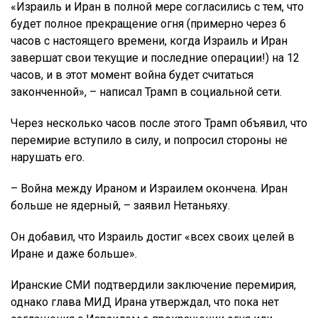
«Израиль и Иран в полной мере согласились с тем, что
будет полное прекращение огня (примерно через 6
часов с настоящего времени, когда Израиль и Иран
завершат свои текущие и последние операции!) на 12
часов, и в этот момент война будет считаться
законченной», – написал Трамп в социальной сети.
Через несколько часов после этого Трамп объявил, что
перемирие вступило в силу, и попросил стороны не
нарушать его.
– Война между Ираном и Израилем окончена. Иран
больше не ядерный, – заявил Нетаньяху.
Он добавил, что Израиль достиг «всех своих целей в
Иране и даже больше».
Иранские СМИ подтвердили заключение перемирия,
однако глава МИД Ирана утверждал, что пока нет