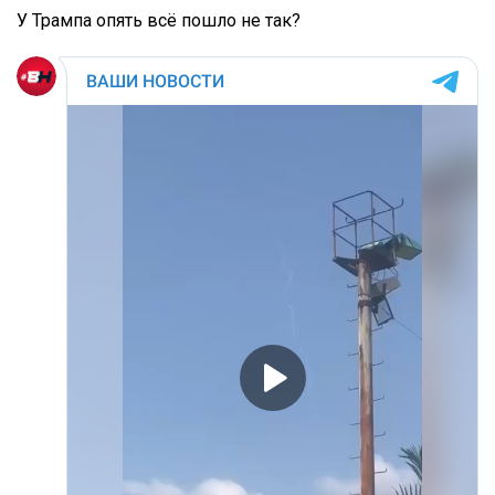
У Трампа опять всё пошло не так?