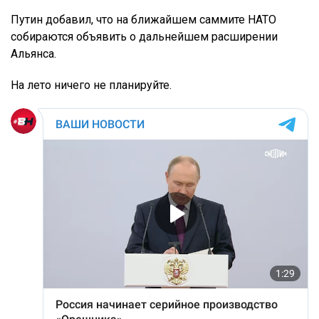
Путин добавил, что на ближайшем саммите НАТО
собираются объявить о дальнейшем расширении
Альянса.
На лето ничего не планируйте.