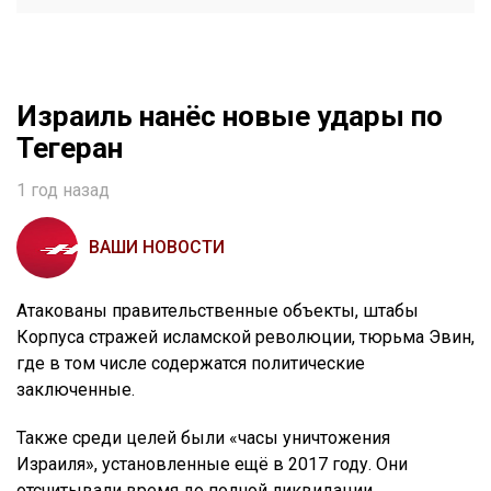
Израиль нанёс новые удары по
Тегеран
1 год назад
ВАШИ НОВОСТИ
Атакованы правительственные объекты, штабы
Корпуса стражей исламской революции, тюрьма Эвин,
где в том числе содержатся политические
заключенные.
Также среди целей были «часы уничтожения
Израиля», установленные ещё в 2017 году. Они
отсчитывали время до полной ликвидации