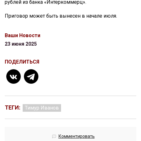
рублей из банка «Интеркоммерц».
Приговор может быть вынесен в начале июля.
Ваши Новости
23 июня 2025
ПОДЕЛИТЬСЯ
ТЕГИ:
Тимур Иванов
Комментировать