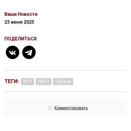
Ваши Новости
23 июня 2025
ПОДЕЛИТЬСЯ
ТЕГИ:
ВСУ
НАТО
Сербия
Комментировать