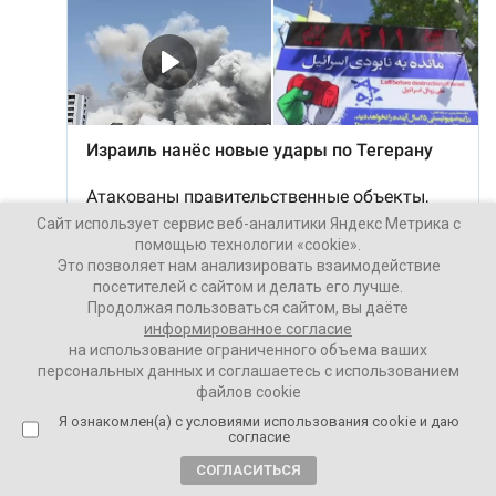
Сайт использует сервис веб-аналитики Яндекс Метрика с
помощью технологии «cookie».
Это позволяет нам анализировать взаимодействие
посетителей с сайтом и делать его лучше.
Продолжая пользоваться сайтом, вы даёте
информированное согласие
на использование ограниченного объема ваших
персональных данных и соглашаетесь с использованием
файлов cookie
Я ознакомлен(а) с условиями использования cookie и даю
согласие
СОГЛАСИТЬСЯ