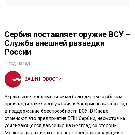
Сербия поставляет оружие ВСУ –
Служба внешней разведки
России
1 год назад
ВАШИ НОВОСТИ
Украинские военные весьма благодарны сербским
производителям вооружения и боеприпасов за вклад
в поддержание боеспособности ВСУ. В Киеве
отмечают, что предприятия ВПК Сербии, несмотря на
усиливающееся давление на Белград со стороны
Москвы, наращивают экспорт военной продукции в