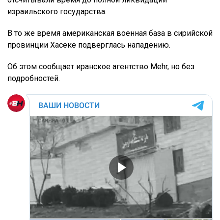
израильского государства.
В то же время американская военная база в сирийской
провинции Хасеке подверглась нападению.
Об этом сообщает иранское агентство Mehr, но без
подробностей.