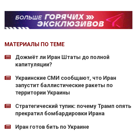
МАТЕРИАЛЫ ПО ТЕМЕ
Дожмёт ли Иран Штаты до полной
капитуляции?
Украинские СМИ сообщают, что Иран
запустит баллистические ракеты по
территории Украины
Стратегический тупик: почему Трамп опять
прекратил бомбардировки Ирана
Иран готов бить по Украине