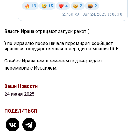
Власти Ирана отрицают запуск ракет (
) по Израилю после начала перемирия, сообщает
иранская государственная телерадиокомпания IRIB.
Совбез Ирана тем временем подтверждает
перемирие с Израилем.
Ваши Новости
24 июня 2025
ПОДЕЛИТЬСЯ