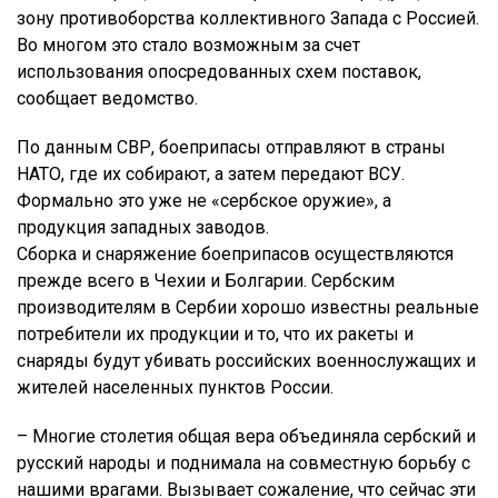
зону противоборства коллективного Запада с Россией.
Во многом это стало возможным за счет
использования опосредованных схем поставок,
сообщает ведомство.
По данным СВР, боеприпасы отправляют в страны
НАТО, где их собирают, а затем передают ВСУ.
Формально это уже не «сербское оружие», а
продукция западных заводов.
Сборка и снаряжение боеприпасов осуществляются
прежде всего в Чехии и Болгарии. Сербским
производителям в Сербии хорошо известны реальные
потребители их продукции и то, что их ракеты и
снаряды будут убивать российских военнослужащих и
жителей населенных пунктов России.
– Многие столетия общая вера объединяла сербский и
русский народы и поднимала на совместную борьбу с
нашими вра­гами. Вызывает сожаление, что сейчас эти