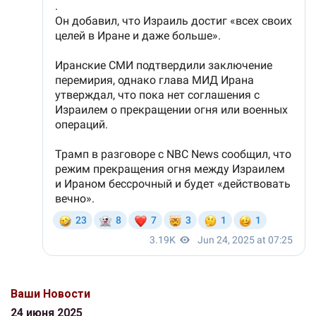
Ваши Новости
24 июня 2025