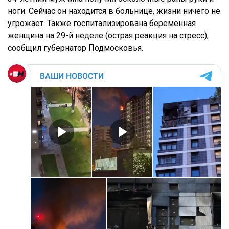
ноги. Сейчас он находится в больнице, жизни ничего не
угрожает. Также госпитализирована беременная
женщина на 29-й неделе (острая реакция на стресс),
сообщил губернатор Подмосковья.