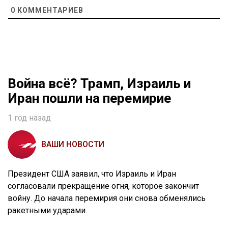
0
КОММЕНТАРИЕВ
Война всё? Трамп, Израиль и
Иран пошли на перемирие
1 год назад
ВАШИ НОВОСТИ
Президент США заявил, что Израиль и Иран
согласовали прекращение огня, которое закончит
войну. До начала перемирия они снова обменялись
ракетными ударами.