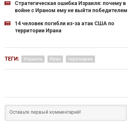
Стратегическая ошибка Израиля: почему в
войне с Ираном ему не выйти победителем
14 человек погибли из-за атак США по
территории Ирана
ТЕГИ:
Израиль
Иран
перемирие