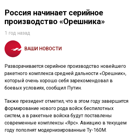
Россия начинает серийное
производство «Орешника»
1 год назад
ВАШИ НОВОСТИ
Разворачивается серийное производство новейшего
ракетного комплекса средней дальности «Орешник»,
который очень хорошо себя зарекомендовал в
боевых условиях, сообщил Путин.
Также президент отметил, что в этом году завершится
формирование нового рода войск беспилотных
систем, а в ракетные войска будут поставлены
современные комплексы «Ярс». Авиацию в текущем
году пополнят модернизированные Ту-160М.