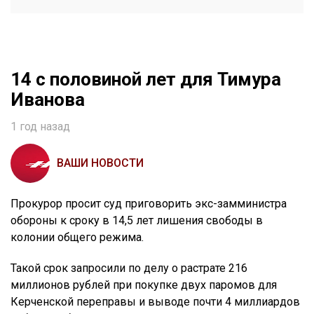
14 с половиной лет для Тимура
Иванова
1 год назад
ВАШИ НОВОСТИ
Прокурор просит суд приговорить экс-замминистра
обороны к сроку в 14,5 лет лишения свободы в
колонии общего режима.
Такой срок запросили по делу о растрате 216
миллионов рублей при покупке двух паромов для
Керченской переправы и выводе почти 4 миллиардов