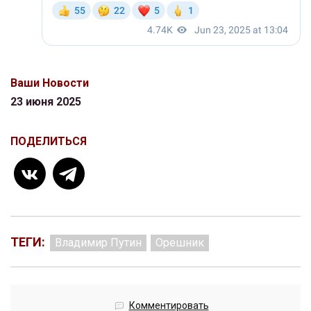
Ваши Новости
23 июня 2025
ПОДЕЛИТЬСЯ
ТЕГИ:
Владимир Путин
Орешник
Комментировать