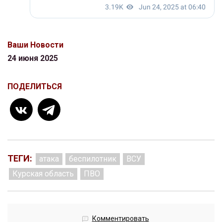
Ваши Новости
24 июня 2025
ПОДЕЛИТЬСЯ
ТЕГИ:
атака
беспилотник
ВСУ
Курская область
ПВО
Комментировать