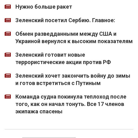
Нужно больше ракет
Зеленский посетил Сербию. Главное:
Обмен разведданными между США и
Украиной вернулся к высоким показателям
Зеленский готовит новые
террористические акции против РФ
Зеленский хочет закончить войну до зимы
и готов встретиться с Путиным
Команда судна покинула теплоход после
того, как он начал тонуть. Все 17 членов
экипажа спасены