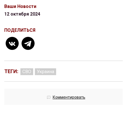
Ваши Новости
12 октября 2024
ПОДЕЛИТЬСЯ
ТЕГИ:
СВО
Украина
Комментировать