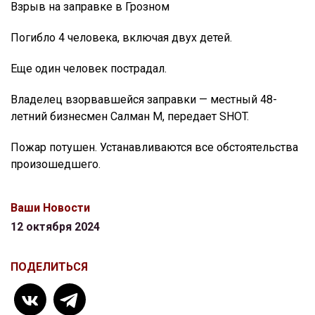
Взрыв на заправке в Грозном
Погибло 4 человека, включая двух детей.
Еще один человек пострадал.
Владелец взорвавшейся заправки — местный 48-
летний бизнесмен Салман М, передает SHOT.
Пожар потушен. Устанавливаются все обстоятельства
произошедшего.
Ваши Новости
12 октября 2024
ПОДЕЛИТЬСЯ