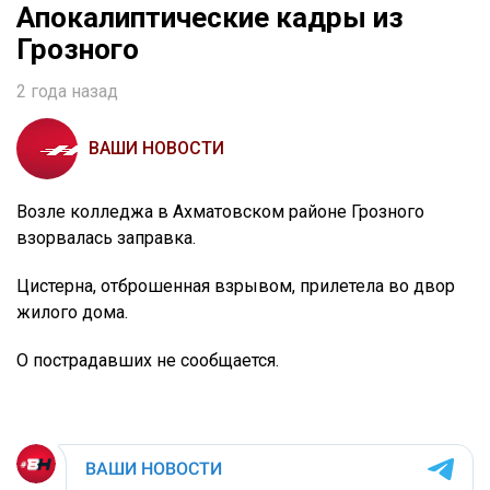
Апокалиптические кадры из
Грозного
2 года назад
ВАШИ НОВОСТИ
Возле колледжа в Ахматовском районе Грозного
взорвалась заправка.
Цистерна, отброшенная взрывом, прилетела во двор
жилого дома.
О пострадавших не сообщается.