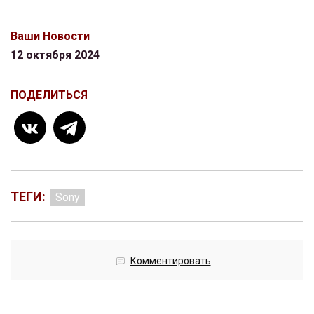
Ваши Новости
12 октября 2024
ПОДЕЛИТЬСЯ
ТЕГИ:
Sony
Комментировать