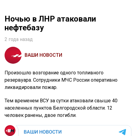
Ночью в ЛНР атаковали
нефтебазу
2 года назад
ВАШИ НОВОСТИ
Произошло возгорание одного топливного
резервуара. Сотрудники МЧС России оперативно
ликвидировали пожар.
Тем временем ВСУ за сутки атаковали свыше 40
населенных пунктов Белгородской области. 12
человек ранены, двое погибли.