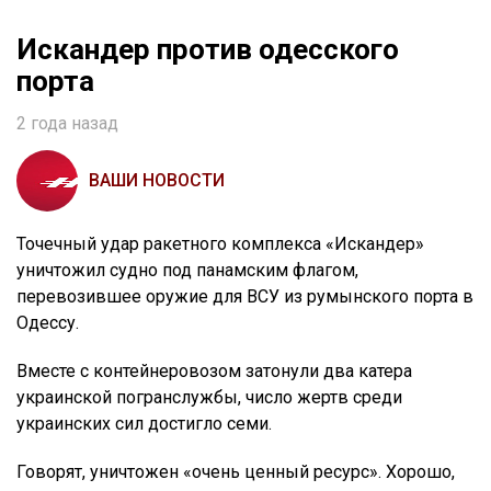
Искандер против одесского
порта
2 года назад
ВАШИ НОВОСТИ
Точечный удар ракетного комплекса «Искандер»
уничтожил судно под панамским флагом,
перевозившее оружие для ВСУ из румынского порта в
Одессу.
Вместе с контейнеровозом затонули два катера
украинской погранслужбы, число жертв среди
украинских сил достигло семи.
Говорят, уничтожен «очень ценный ресурс». Хорошо,