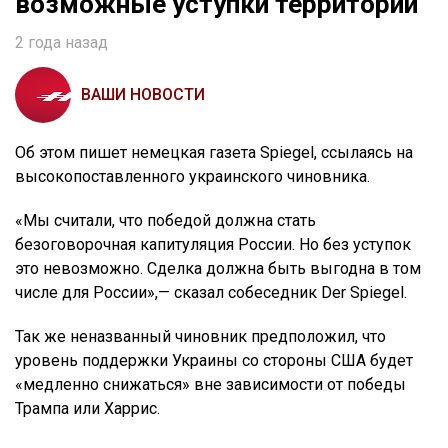
возможные уступки территорий
2 года назад
ВАШИ НОВОСТИ
Об этом пишет немецкая газета Spiegel, ссылаясь на
высокопоставленного украинского чиновника.
«Мы считали, что победой должна стать
безоговорочная капитуляция России. Но без уступок
это невозможно. Сделка должна быть выгодна в том
числе для России»,— сказал собеседник Der Spiegel.
Так же неназванный чиновник предположил, что
уровень поддержки Украины со стороны США будет
«медленно снижаться» вне зависимости от победы
Трампа или Харрис.