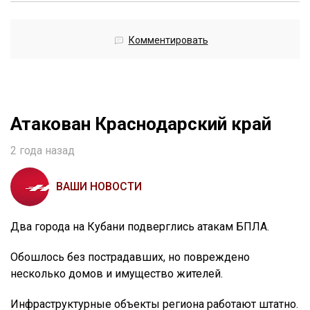
Комментировать
Атакован Краснодарский край
2 года назад
ВАШИ НОВОСТИ
Два города на Кубани подверглись атакам БПЛА.
Обошлось без пострадавших, но повреждено
несколько домов и имущество жителей.
Инфраструктурные объекты региона работают штатно.