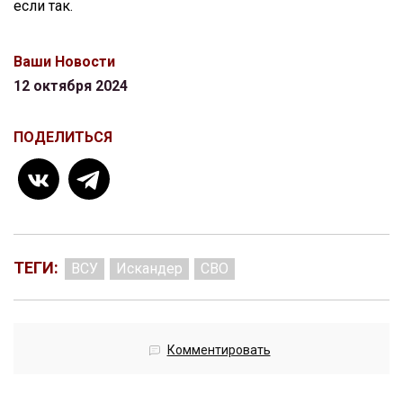
если так.
Ваши Новости
12 октября 2024
ПОДЕЛИТЬСЯ
ТЕГИ:
ВСУ
Искандер
СВО
Комментировать