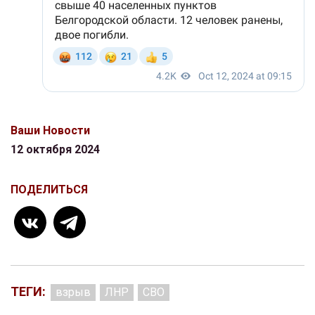
Ваши Новости
12 октября 2024
ПОДЕЛИТЬСЯ
ТЕГИ:
взрыв
ЛНР
СВО