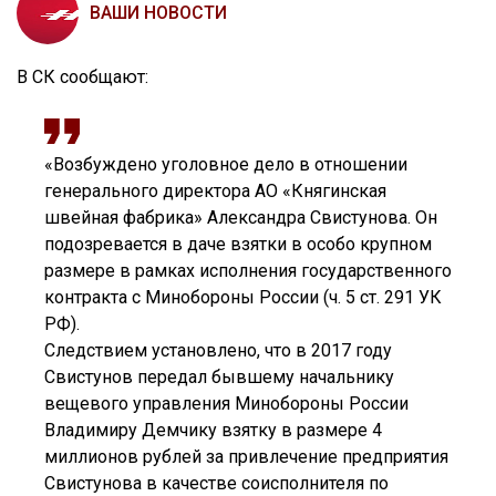
ВАШИ НОВОСТИ
В СК сообщают:
«Возбуждено уголовное дело в отношении
генерального директора АО «Княгинская
швейная фабрика» Александра Свистунова. Он
подозревается в даче взятки в особо крупном
размере в рамках исполнения государственного
контракта с Минобороны России (ч. 5 ст. 291 УК
РФ).
Следствием установлено, что в 2017 году
Свистунов передал бывшему начальнику
вещевого управления Минобороны России
Владимиру Демчику взятку в размере 4
миллионов рублей за привлечение предприятия
Свистунова в качестве соисполнителя по