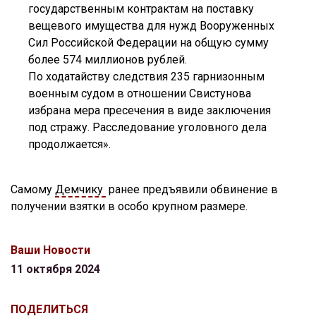
государственным контрактам на поставку
вещевого имущества для нужд Вооруженных
Сил Российской Федерации на общую сумму
более 574 миллионов рублей.
По ходатайству следствия 235 гарнизонным
военным судом в отношении Свистунова
избрана мера пресечения в виде заключения
под стражу. Расследование уголовного дела
продолжается».
Самому
Демчику
ранее предъявили обвинение в
получении взятки в особо крупном размере.
Ваши Новости
11 октября 2024
ПОДЕЛИТЬСЯ