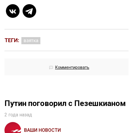
ТЕГИ:
взятка
Комментировать
Путин поговорил с Пезешкианом
2 года назад
ВАШИ НОВОСТИ