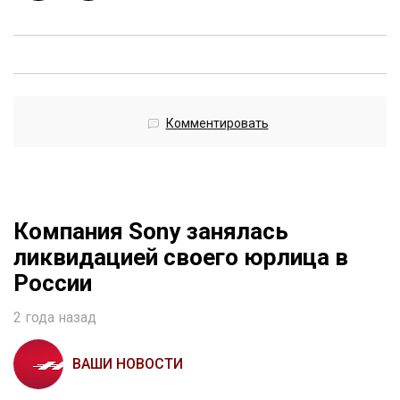
Комментировать
Компания Sony занялась
ликвидацией своего юрлица в
России
2 года назад
ВАШИ НОВОСТИ