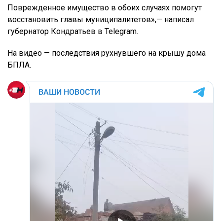
Поврежденное имущество в обоих случаях помогут
восстановить главы муниципалитетов»,— написал
губернатор Кондратьев в Telegram.
На видео — последствия рухнувшего на крышу дома
БПЛА.