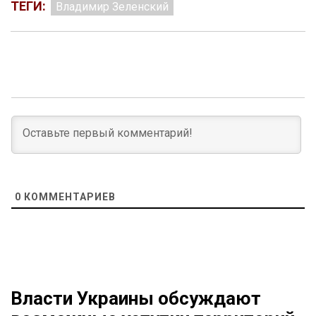
ТЕГИ:
Владимир Зеленский
0
КОММЕНТАРИЕВ
Власти Украины обсуждают