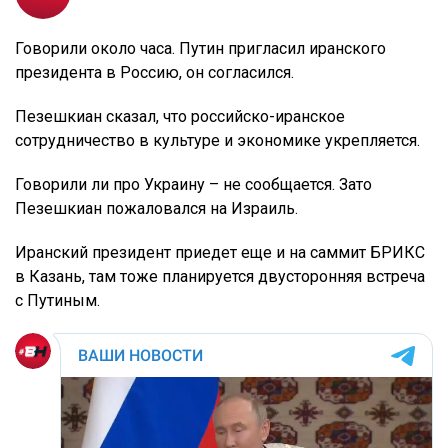
Говорили около часа. Путин пригласил иранского
президента в Россию, он согласился.
Пезешкиан сказал, что российско-иранское
сотрудничество в культуре и экономике укрепляется.
Говорили ли про Украину – не сообщается. Зато
Пезешкиан пожаловался на Израиль.
Иранский президент приедет еще и на саммит БРИКС
в Казань, там тоже планируется двусторонняя встреча
с Путиным.