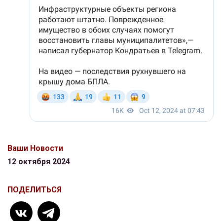
Ваши Новости
12 октября 2024
ПОДЕЛИТЬСЯ