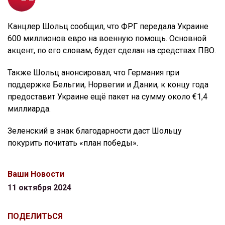
Канцлер Шольц сообщил, что ФРГ передала Украине
600 миллионов евро на военную помощь. Основной
акцент, по его словам, будет сделан на средствах ПВО.
Также Шольц анонсировал, что Германия при
поддержке Бельгии, Норвегии и Дании, к концу года
предоставит Украине ещё пакет на сумму около €1,4
миллиарда.
Зеленский в знак благодарности даст Шольцу
покурить почитать «план победы».
Ваши Новости
11 октября 2024
ПОДЕЛИТЬСЯ