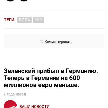
ТЕГИ:
БПЛА
СВО
Комментировать
Зеленский прибыл в Германию.
Теперь в Германии на 600
миллионов евро меньше.
2 года назад
ВАШИ НОВОСТИ