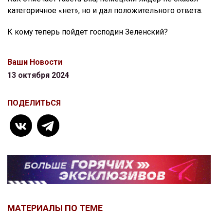
категоричное «нет», но и дал положительного ответа.
К кому теперь пойдет господин Зеленский?
Ваши Новости
13 октября 2024
ПОДЕЛИТЬСЯ
МАТЕРИАЛЫ ПО ТЕМЕ