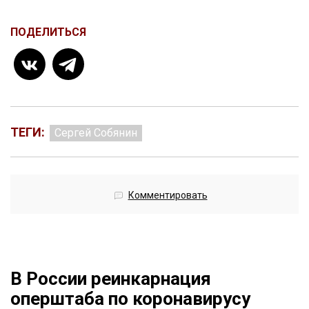
ПОДЕЛИТЬСЯ
ТЕГИ:
Сергей Собянин
Комментировать
В России реинкарнация
оперштаба по коронавирусу