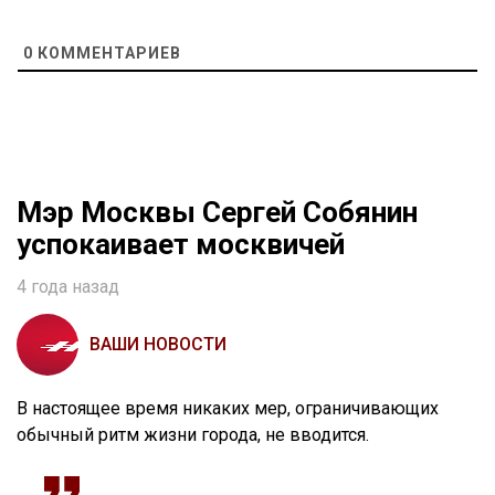
0
КОММЕНТАРИЕВ
Мэр Москвы Сергей Собянин
успокаивает москвичей
4 года назад
ВАШИ НОВОСТИ
В настоящее время никаких мер, ограничивающих
обычный ритм жизни города, не вводится.