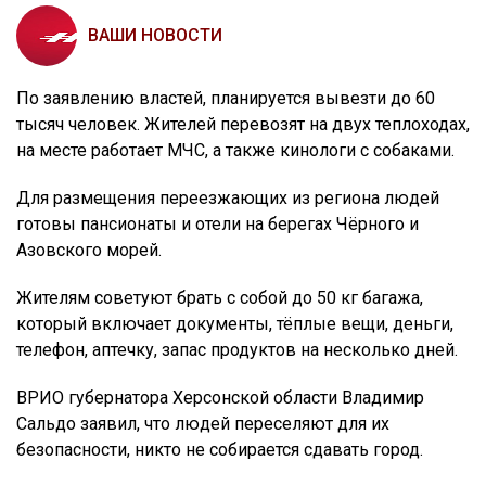
ВАШИ НОВОСТИ
По заявлению властей, планируется вывезти до 60
тысяч человек. Жителей перевозят на двух теплоходах,
на месте работает МЧС, а также кинологи с собаками.
Для размещения переезжающих из региона людей
готовы пансионаты и отели на берегах Чёрного и
Азовского морей.
Жителям советуют брать с собой до 50 кг багажа,
который включает документы, тёплые вещи, деньги,
телефон, аптечку, запас продуктов на несколько дней.
ВРИО губернатора Херсонской области Владимир
Сальдо заявил, что людей переселяют для их
безопасности, никто не собирается сдавать город.