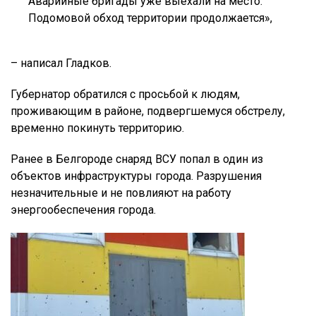
Аварийные бригады уже выехали на место.
Подомовой обход территории продолжается»,
– написал Гладков.
Губернатор обратился с просьбой к людям,
проживающим в районе, подвергшемуся обстрелу,
временно покинуть территорию.
Ранее в Белгороде снаряд ВСУ попал в один из
объектов инфраструктуры города. Разрушения
незначительные и не повлияют на работу
энергообеспечения города. ⠀