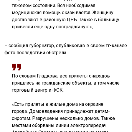
тяжелом состоянии. Вся необходимая
медицинская помощь оказывается. Женщину
доставляют в районную ЦРБ. Также в больницу
привезли еще одну пострадавшую»,
– сообщил губернатор, опубликовав в своем тг-канале
фото последствий обстрела.
По словам Гладкова, все прилеты снарядов
пришлись на гражданские объекты, в том числе
торговый центр и ФОК.
⠀
«Есть прилеты в жилые дома на окраине
города. Домовладения принадлежат детям-
сиротам. Разрушены несколько домов. Также
местами оборваны линии электропередач.