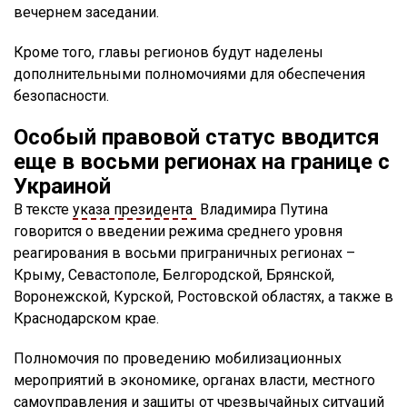
вечернем заседании.
Кроме того, главы регионов будут наделены
дополнительными полномочиями для обеспечения
безопасности.
Особый правовой статус вводится
еще в восьми регионах на границе с
Украиной
В тексте
указа президента
Владимира Путина
говорится о введении режима среднего уровня
реагирования в восьми приграничных регионах –
Крыму, Севастополе, Белгородской, Брянской,
Воронежской, Курской, Ростовской областях, а также в
Краснодарском крае.
Полномочия по проведению мобилизационных
мероприятий в экономике, органах власти, местного
самоуправления и защиты от чрезвычайных ситуаций