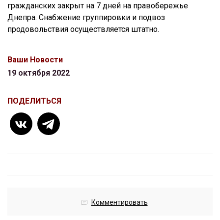
гражданских закрыт на 7 дней на правобережье
Днепра. Снабжение группировки и подвоз
продовольствия осуществляется штатно.
Ваши Новости
19 октября 2022
ПОДЕЛИТЬСЯ
Комментировать