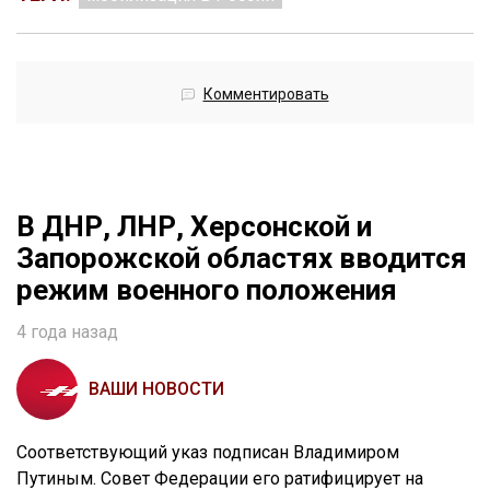
Комментировать
В ДНР, ЛНР, Херсонской и
Запорожской областях вводится
режим военного положения
4 года назад
ВАШИ НОВОСТИ
Соответствующий указ подписан Владимиром
Путиным. Совет Федерации его ратифицирует на