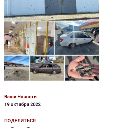
Ваши Новости
19 октября 2022
ПОДЕЛИТЬСЯ