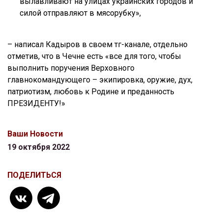
вылавливают на улицах украинских городов и
силой отправляют в мясорубку»,
– написал Кадыров в своем тг-канале, отдельно
отметив, что в Чечне есть «все для того, чтобы
выполнить поручения Верховного
главнокомандующего – экипировка, оружие, дух,
патриотизм, любовь к Родине и преданность
ПРЕЗИДЕНТУ!»
Ваши Новости
19 октября 2022
ПОДЕЛИТЬСЯ