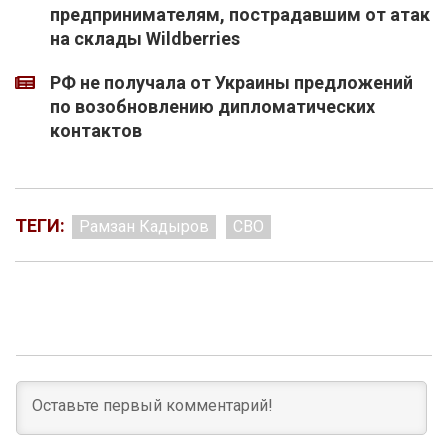
предпринимателям, пострадавшим от атак
на склады Wildberries
РФ не получала от Украины предложений
по возобновлению дипломатических
контактов
ТЕГИ:
Рамзан Кадыров
СВО