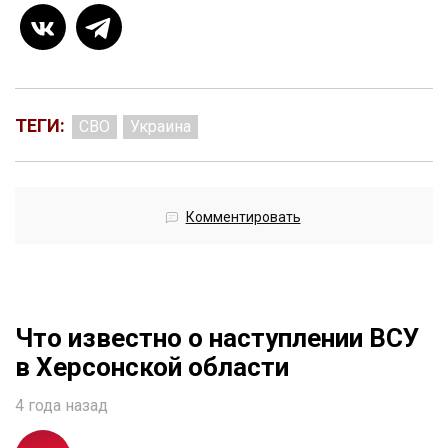
ТЕГИ:
СВО
Украина
Комментировать
Что известно о наступлении ВСУ
в Херсонской области
4 года назад