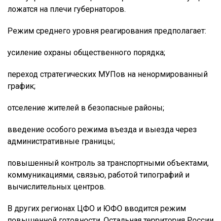
ложатся на плечи губернаторов.
Режим среднего уровня реагирования предполагает:
усиление охраны общественного порядка;
переход стратегических МУПов на ненормированный
график;
отселение жителей в безопасные районы;
введение особого режима въезда и выезда через
административные границы;
повышенный контроль за транспортными объектами,
коммуникациями, связью, работой типографий и
вычислительных центров.
В других регионах ЦФО и ЮФО вводится режим
повышенной готовности. Остальная территория России