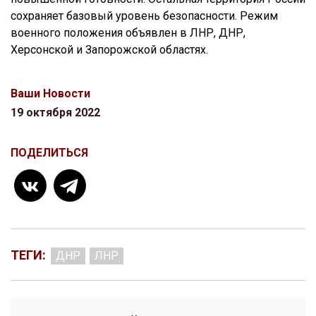
сохраняет базовый уровень безопасности. Режим
военного положения объявлен в ЛНР, ДНР,
Херсонской и Запорожской областях.
Ваши Новости
19 октября 2022
ПОДЕЛИТЬСЯ
ТЕГИ:
ДНР
ЛНР