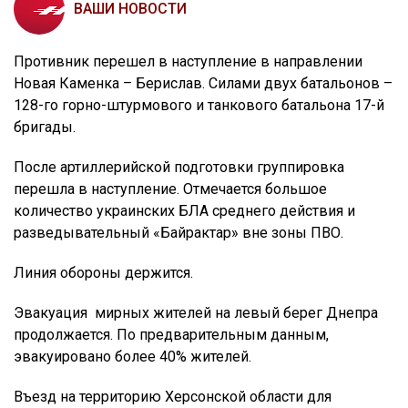
ВАШИ НОВОСТИ
Противник перешел в наступление в направлении
Новая Каменка – Берислав. Силами двух батальонов –
128-го горно-штурмового и танкового батальона 17-й
бригады.
После артиллерийской подготовки группировка
перешла в наступление. Отмечается большое
количество украинских БЛА среднего действия и
разведывательный «Байрактар» вне зоны ПВО.
Линия обороны держится.
Эвакуация мирных жителей на левый берег Днепра
продолжается. По предварительным данным,
эвакуировано более 40% жителей.
Въезд на территорию Херсонской области для