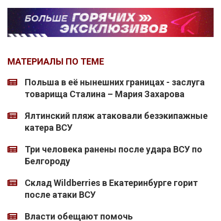
МАТЕРИАЛЫ ПО ТЕМЕ
Польша в её нынешних границах - заслуга
товарища Сталина – Мария Захарова
Ялтинский пляж атаковали безэкипажные
катера ВСУ
Три человека ранены после удара ВСУ по
Белгороду
Склад Wildberries в Екатеринбурге горит
после атаки ВСУ
Власти обещают помочь