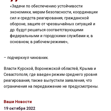
«Задачи по обеспечению устойчивости
экономики, мерам безопасности, координации
сил и средств реагирования, гражданской
обороне, защите от чрезвычайных ситуаций и
др. будут решаться соответствующими
федеральными и городскими службами и, в
основном, в рабочем режиме»,
– подчеркнул чиновник.
Власти Курской, Воронежской областей, Крыма и
Севастополя, где введен режим среднего уровня
реагирования, также выпустили заявления, что
ограничения на передвижение не предусмотрены.
Ваши Новости
19 октября 2022