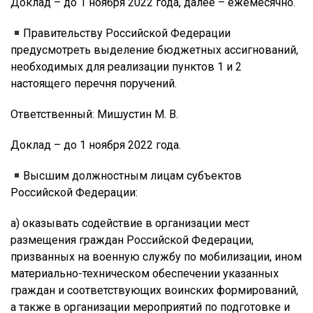
Доклад – до 1 ноября 2022 года, далее – ежемесячно.
Правительству Российской Федерации
предусмотреть выделение бюджетных ассигнований,
необходимых для реализации пунктов 1 и 2
настоящего перечня поручений.
Ответственный: Мишустин М. В.
Доклад – до 1 ноября 2022 года.
Высшим должностным лицам субъектов
Российской Федерации:
а) оказывать содействие в организации мест
размещения граждан Российской Федерации,
призванных на военную службу по мобилизации, ином
материально-техническом обеспечении указанных
граждан и соответствующих воинских формирований,
а также в организации мероприятий по подготовке и