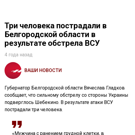
Три человека пострадали в
Белгородской области в
результате обстрела ВСУ
4 года назад
ВАШИ НОВОСТИ
Губернатор Белгородской области Вячеслав Гладков
сообщает, что сильному обстрелу со стороны Украины
подверглось Шебекино. В результате атаки ВСУ
пострадали три человека.
«Мужчина с ранением грудной клетки, в