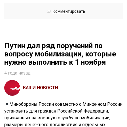
Комментировать
Путин дал ряд поручений по
вопросу мобилизации, которые
нужно выполнить к 1 ноября
4 года назад
ВАШИ НОВОСТИ
Минобороны России совместно с Минфином России
установить для граждан Российской Федерации,
призванных на военную службу по мобилизации,
размеры денежного довольствия и отдельных