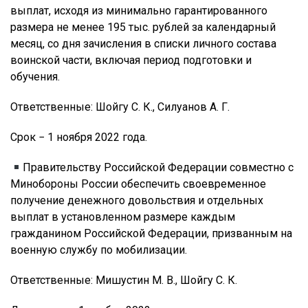
выплат, исходя из минимально гарантированного
размера не менее 195 тыс. рублей за календарный
месяц, со дня зачисления в списки личного состава
воинской части, включая период подготовки и
обучения.
Ответственные: Шойгу С. К., Силуанов А. Г.
Срок − 1 ноября 2022 года.
Правительству Российской Федерации совместно с
Минобороны России обеспечить своевременное
получение денежного довольствия и отдельных
выплат в установленном размере каждым
гражданином Российской Федерации, призванным на
военную службу по мобилизации.
Ответственные: Мишустин М. В., Шойгу С. К.