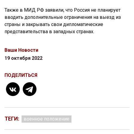
Также в МИД РФ заявили, что Россия не планирует
вводить дополнительные ограничения на выезд из
страны и закрывать свои дипломатические
представительства в западных странах.
Ваши Новости
19 октября 2022
ПОДЕЛИТЬСЯ
ТЕГИ:
военное положение