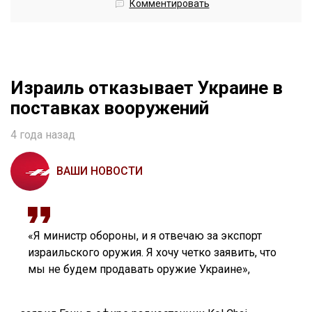
Комментировать
Израиль отказывает Украине в
поставках вооружений
4 года назад
ВАШИ НОВОСТИ
«Я министр обороны, и я отвечаю за экспорт
израильского оружия. Я хочу четко заявить, что
мы не будем продавать оружие Украине»,