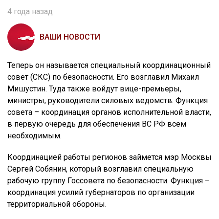
4 года назад
ВАШИ НОВОСТИ
Теперь он называется специальный координационный
совет (СКС) по безопасности. Его возглавил Михаил
Мишустин. Туда также войдут вице-премьеры,
министры, руководители силовых ведомств. Функция
совета – координация органов исполнительной власти,
в первую очередь для обеспечения ВС РФ всем
необходимым.
Координацией работы регионов займется мэр Москвы
Сергей Собянин, который возглавил специальную
рабочую группу Госсовета по безопасности. Функция –
координация усилий губернаторов по организации
территориальной обороны.