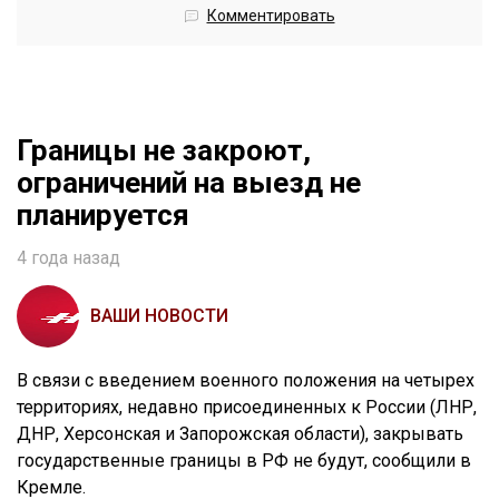
Комментировать
Границы не закроют,
ограничений на выезд не
планируется
4 года назад
ВАШИ НОВОСТИ
В связи с введением военного положения на четырех
территориях, недавно присоединенных к России (ЛНР,
ДНР, Херсонская и Запорожская области), закрывать
государственные границы в РФ не будут, сообщили в
Кремле.