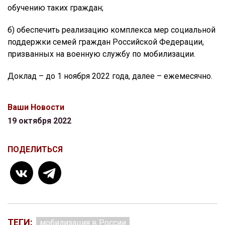
обучению таких граждан;
б) обеспечить реализацию комплекса мер социальной
поддержки семей граждан Российской Федерации,
призванных на военную службу по мобилизации.
Доклад – до 1 ноября 2022 года, далее – ежемесячно.
Ваши Новости
19 октября 2022
ПОДЕЛИТЬСЯ
ТЕГИ:
мобилизация в России