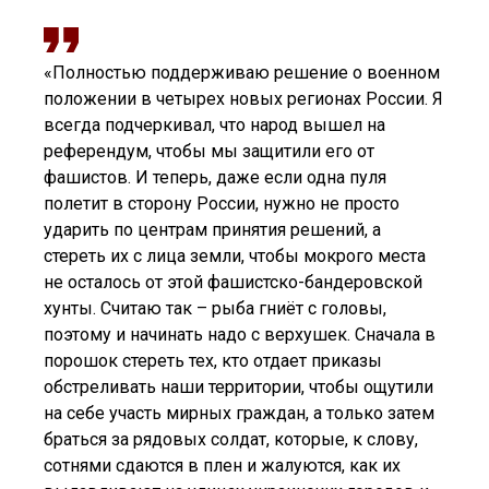
«Полностью поддерживаю решение о военном
положении в четырех новых регионах России. Я
всегда подчеркивал, что народ вышел на
референдум, чтобы мы защитили его от
фашистов. И теперь, даже если одна пуля
полетит в сторону России, нужно не просто
ударить по центрам принятия решений, а
стереть их с лица земли, чтобы мокрого места
не осталось от этой фашистско-бандеровской
хунты. Считаю так – рыба гниёт с головы,
поэтому и начинать надо с верхушек. Сначала в
порошок стереть тех, кто отдает приказы
обстреливать наши территории, чтобы ощутили
на себе участь мирных граждан, а только затем
браться за рядовых солдат, которые, к слову,
сотнями сдаются в плен и жалуются, как их