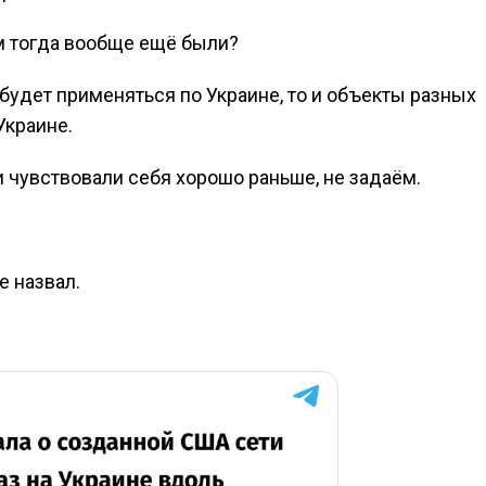
ам тогда вообще ещё были?
 будет применяться по Украине, то и объекты разных
Украине.
и чувствовали себя хорошо раньше, не задаём.
е назвал.