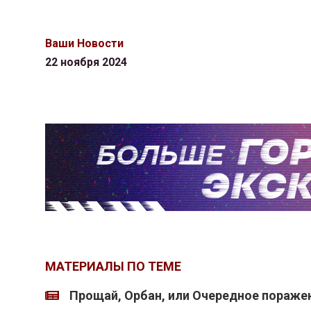
Ваши Новости
22 ноября 2024
МАТЕРИАЛЫ ПО ТЕМЕ
Прощай, Орбан, или Очередное пораже