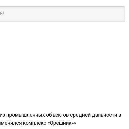
 из промышленных объектов средней дальности в
именялся комплекс «Орешник»»