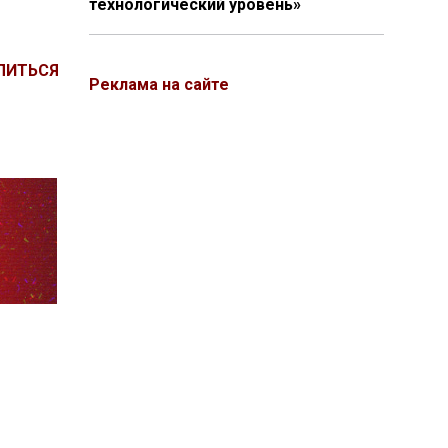
технологический уровень»
ЛИТЬСЯ
Реклама на сайте