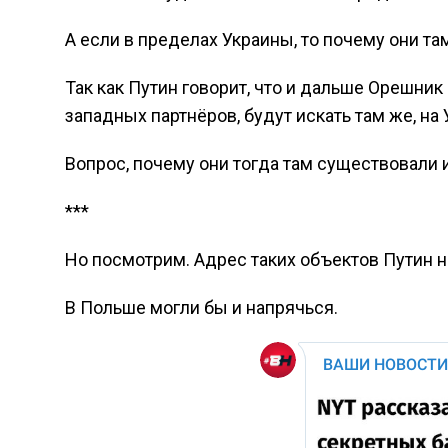
А если в пределах Украины, то почему они т
Так как Путин говорит, что и дальше Орешник
западных партнёров, будут искать там же, на 
Вопрос, почему они тогда там существовали 
***
Но посмотрим. Адрес таких объектов Путин н
В Польше могли бы и напрячься.