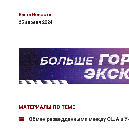
Ваши Новости
25 апреля 2024
МАТЕРИАЛЫ ПО ТЕМЕ
Обмен разведданными между США и Ук