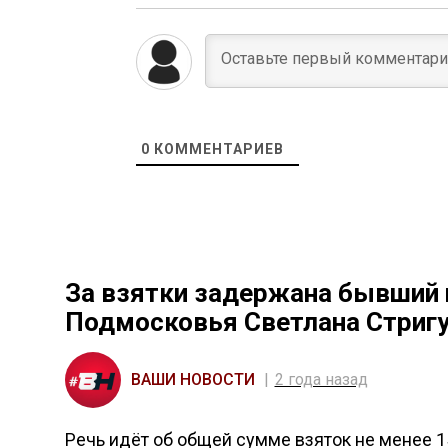
0
КОММЕНТАРИЕВ
За взятки задержана бывший
Подмосковья Светлана Стриг
ВАШИ НОВОСТИ
2 года назад
Речь идёт об общей сумме взяток не менее 1