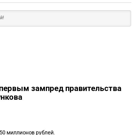
 первым зампред правительства
ункова
50 миллионов рублей.