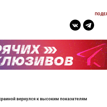
ПОДЕ
раиной вернулся к высоким показателям