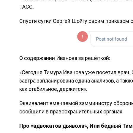
ТАСС.
Спустя сутки Сергей Шойгу своим приказом 
О содержании Иванова за решёткой:
«Сегодня Тимура Иванова уже посетил врач. 
завтра запланирована сдача анализов, а такж
как стабильное, держится».
Эквивалент вменяемой замминистру обороны 
сообщили в правоохранительных органах.
Про «адвокатов дьявола», Или бедный Тим