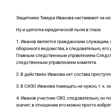
Защитники Тимура Иванова настаивают на не
Ну и щепотка юридической пыли в глаза:
1. Иванов является гражданским служащим, 
оборонного ведомства, а следовательно, ег
Главным следственным управлением Следств
следственным управлением комитета.
2. В действиях Иванова нет состава преступл
3. В СИЗО Иванова помещать не нужно, т. к. 
4. Иванов участник СВО, следовательно, он п
значит, в отношении его можно просто избра