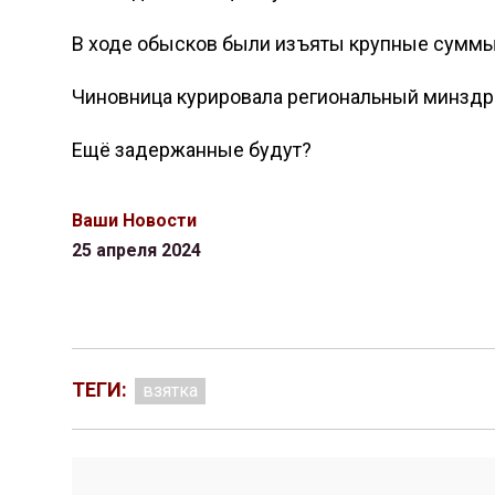
В ходе обысков были изъяты крупные сумм
Чиновница курировала региональный минздра
Ещё задержанные будут?
Ваши Новости
25 апреля 2024
ТЕГИ:
взятка