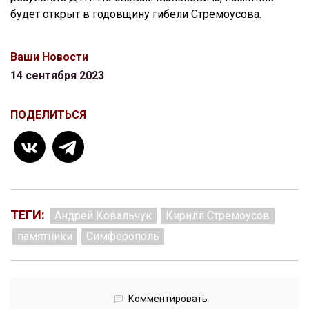
будет открыт в годовщину гибели Стремоусова.
Ваши Новости
14 сентября 2023
ПОДЕЛИТЬСЯ
ТЕГИ:
Андрей Ковальчук
Кирилл Стремоусов
памятники
Симферополь
Комментировать