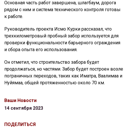
Основная часть работ завершена, шлагбаум, дорога
рядом с ним и система технического контроля готовы
к работе.
Руководитель проекта Исмо Курки рассказал, что
трехкилометровый пробный забор используется для
проверки функциональности барьерного ограждения
и сбора опыта его использования.
Он отметил, что строительство забора будет
продолжаться, но частями. Забор будет построен возле
пограничных переходов, таких как Иматра, Ваалимаа и
Нуйямаа, общей протяженностью около 70 км.
Ваши Новости
14 сентября 2023
ПОДЕЛИТЬСЯ