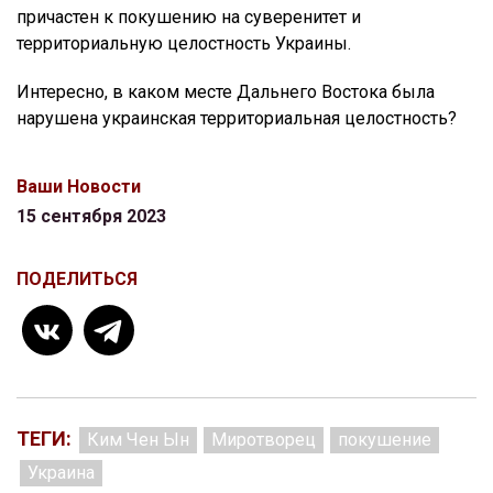
причастен к покушению на суверенитет и
территориальную целостность Украины.
Интересно, в каком месте Дальнего Востока была
нарушена украинская территориальная целостность?
Ваши Новости
15 сентября 2023
ПОДЕЛИТЬСЯ
ТЕГИ:
Ким Чен Ын
Миротворец
покушение
Украина