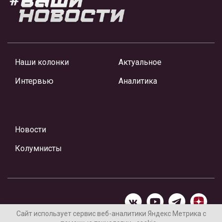
Наши колонки
Актуальное
Интервью
Аналитика
Новости
Колумнисты
Сайт использует сервис веб-аналитики Яндекс Метрика с