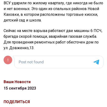
ВСУ ударили по жилому кварталу, где никогда не было
и нет военных. Это один из спальных районов Новой
Каховки, в котором расположены торговые киоски,
детский сад и школа.
Сейчас на месте взрыва работают две машины 6 ПСЧ,
бригада скорой помощи, аварийная газовая служба.
Для проведения ремонтных работ обесточен дом по
ул. Довженко,13.
Ваши Новости
15 сентября 2023
ПОДЕЛИТЬСЯ