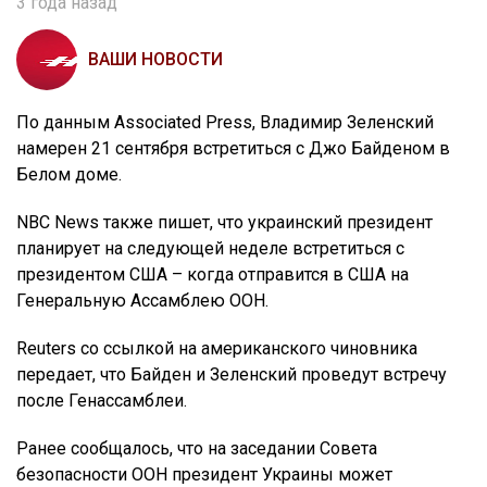
3 года назад
ВАШИ НОВОСТИ
По данным Associated Press, Владимир Зеленский
намерен 21 сентября встретиться с Джо Байденом в
Белом доме.
NBC News также пишет, что украинский президент
планирует на следующей неделе встретиться с
президентом США – когда отправится в США на
Генеральную Ассамблею ООН.
Reuters со ссылкой на американского чиновника
передает, что Байден и Зеленский проведут встречу
после Генассамблеи.
Ранее сообщалось, что на заседании Совета
безопасности ООН президент Украины может