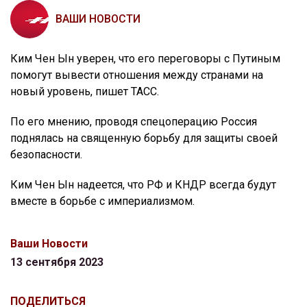
ВАШИ НОВОСТИ
Ким Чен Ын уверен, что его переговоры с Путиным
помогут вывести отношения между странами на
новый уровень, пишет ТАСС.
По его мнению, проводя спецоперацию Россия
поднялась на священную борьбу для защиты своей
безопасности.
Ким Чен Ын надеется, что РФ и КНДР всегда будут
вместе в борьбе с империализмом.
Ваши Новости
13 сентября 2023
ПОДЕЛИТЬСЯ