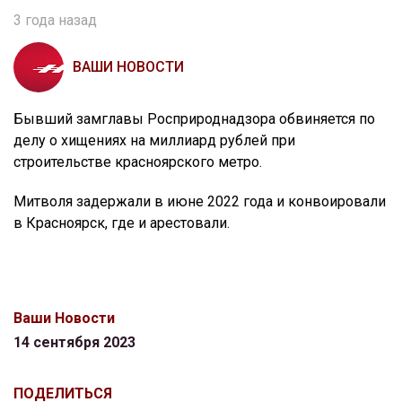
3 года назад
ВАШИ НОВОСТИ
Бывший замглавы Росприроднадзора обвиняется по
делу о хищениях на миллиард рублей при
строительстве красноярского метро.
Митволя задержали в июне 2022 года и конвоировали
в Красноярск, где и арестовали.
Ваши Новости
14 сентября 2023
ПОДЕЛИТЬСЯ