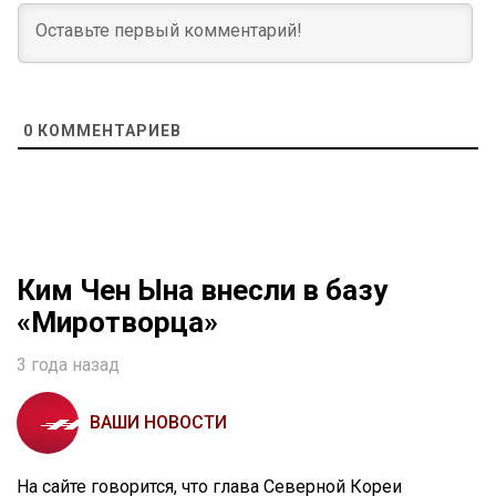
0
КОММЕНТАРИЕВ
Ким Чен Ына внесли в базу
«Миротворца»
3 года назад
ВАШИ НОВОСТИ
На сайте говорится, что глава Северной Кореи