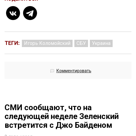
ТЕГИ:
Игорь Коломойский
СБУ
Украина
Комментировать
СМИ сообщают, что на
следующей неделе Зеленский
встретится с Джо Байденом