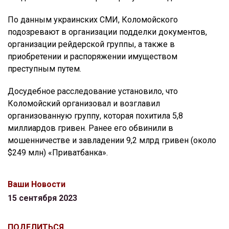
По данным украинских СМИ, Коломойского
подозревают в организации подделки документов,
организации рейдерской группы, а также в
приобретении и распоряжении имуществом
преступным путем.
Досудебное расследование установило, что
Коломойский организовал и возглавил
организованную группу, которая похитила 5,8
миллиардов гривен. Ранее его обвинили в
мошенничестве и завладении 9,2 млрд гривен (около
$249 млн) «Приватбанка».
Ваши Новости
15 сентября 2023
ПОДЕЛИТЬСЯ