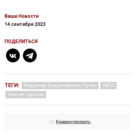
Ваши Новости
14 сентября 2023
ПОДЕЛИТЬСЯ
ТЕГИ:
Владимир Владимирович Путин
НАТО
Николя Саркози
Комментировать