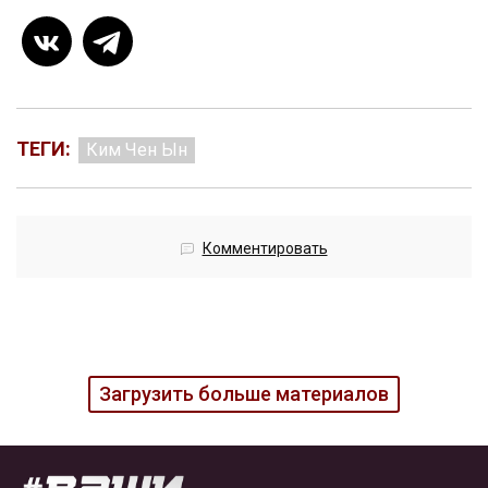
ТЕГИ:
Ким Чен Ын
Комментировать
Загрузить больше материалов