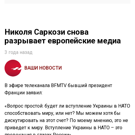
Николя Саркози снова
разрывает европейские медиа
3 года назад
ВАШИ НОВОСТИ
В эфире телеканала BFMTV бывший президент
Франции заявил:
«Вопрос простой: будет ли вступление Украины в НАТО
способствовать миру, или нет? Мы можем хотя бы
дискутировать на этот счет? По моему мнению, это не
приведет к миру. Вступление Украины в НАТО – это
провокация в глазах России».