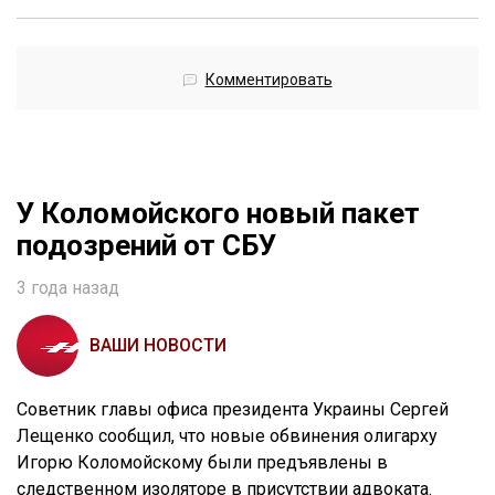
Комментировать
У Коломойского новый пакет
подозрений от СБУ
3 года назад
ВАШИ НОВОСТИ
Советник главы офиса президента Украины Сергей
Лещенко сообщил, что новые обвинения олигарху
Игорю Коломойскому были предъявлены в
следственном изоляторе в присутствии адвоката.