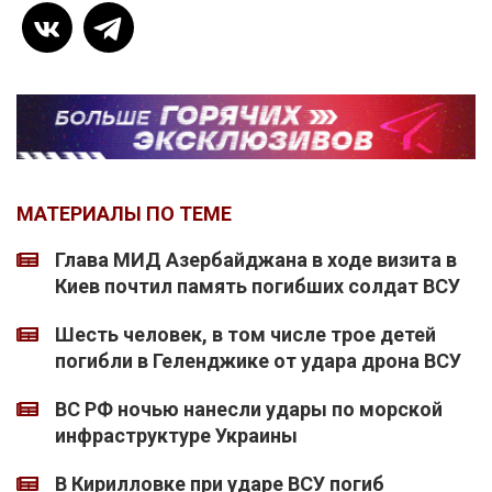
МАТЕРИАЛЫ ПО ТЕМЕ
Глава МИД Азербайджана в ходе визита в
Киев почтил память погибших солдат ВСУ
Шесть человек, в том числе трое детей
погибли в Геленджике от удара дрона ВСУ
ВС РФ ночью нанесли удары по морской
инфраструктуре Украины
В Кирилловке при ударе ВСУ погиб