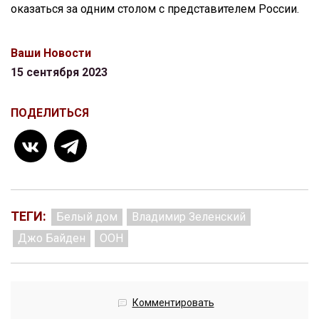
оказаться за одним столом с представителем России.
Ваши Новости
15 сентября 2023
ПОДЕЛИТЬСЯ
ТЕГИ:
Белый дом
Владимир Зеленский
Джо Байден
ООН
Комментировать