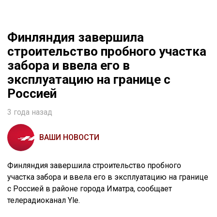
Финляндия завершила
строительство пробного участка
забора и ввела его в
эксплуатацию на границе с
Россией
3 года назад
ВАШИ НОВОСТИ
Финляндия завершила строительство пробного
участка забора и ввела его в эксплуатацию на границе
с Россией в районе города Иматра, сообщает
телерадиоканал Yle.