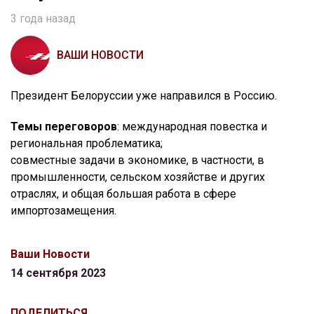
3 года назад
ВАШИ НОВОСТИ
Президент Белоруссии уже направился в Россию.
Темы переговоров
: международная повестка и
региональная проблематика;
совместные задачи в экономике, в частности, в
промышленности, сельском хозяйстве и других
отраслях, и общая большая работа в сфере
импортозамещения.
Ваши Новости
14 сентября 2023
ПОДЕЛИТЬСЯ