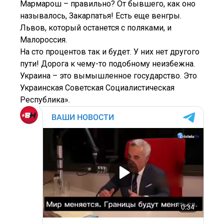
Мармарош – правильно? От бывшего, как оно
называлось, Закарпатья! Есть еще венгры.
Львов, который останется с поляками, и
Малороссия.
На сто процентов так и будет. У них нет другого
пути! Дорога к чему-то подобному неизбежна.
Украина – это вымышленное государство. Это
Украинская Советская Социалистическая
Республика».