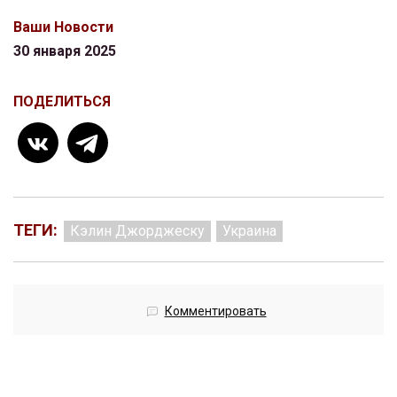
Ваши Новости
30 января 2025
ПОДЕЛИТЬСЯ
ТЕГИ:
Кэлин Джорджеску
Украина
Комментировать