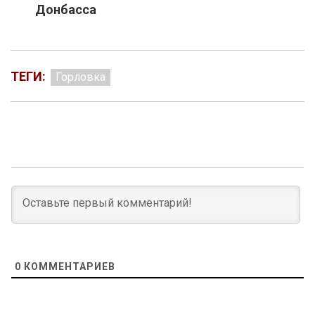
Донбасса
ТЕГИ:
Горловка
0
КОММЕНТАРИЕВ