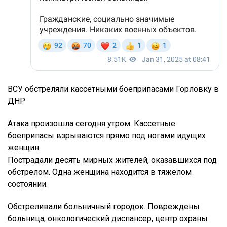
ВСУ обстреляли кассетными боеприпасами Горловку в
ДНР
Атака произошла сегодня утром. Кассетные
боеприпасы взрываются прямо под ногами идущих
женщин.
Пострадали десять мирных жителей, оказавшихся под
обстрелом. Одна женщина находится в тяжёлом
состоянии.
Обстреливали больничный городок. Повреждены
больница, онкологический диспансер, центр охраны