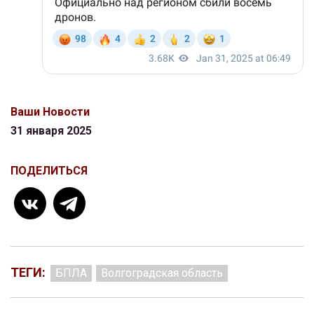
Ваши Новости
31 января 2025
ПОДЕЛИТЬСЯ
ТЕГИ:
БПЛА
Волгоградская область