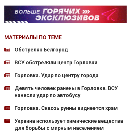
МАТЕРИАЛЫ ПО ТЕМЕ
Обстрелян Белгород
ВСУ обстреляли центр Горловки
Горловка. Удар по центру города
Девять человек ранены в Горловке. ВСУ
нанесли удар по автобусу
Горловка. Сквозь руины виднеется храм
Украина использует химические вещества
для борьбы с мирным населением