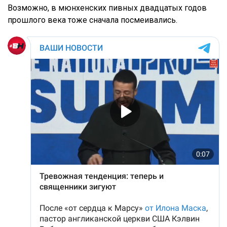
Возможно, в мюнхенских пивных двадцатых годов
прошлого века тоже сначала посмеивались.