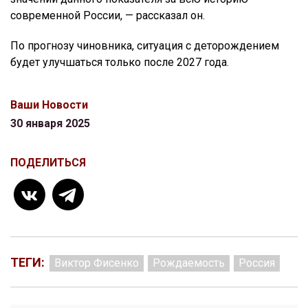
современной России, — рассказал он.
По прогнозу чиновника, ситуация с деторождением
будет улучшаться только после 2027 года.
Ваши Новости
30 января 2025
ПОДЕЛИТЬСЯ
ТЕГИ:
Виктор Фисенко
Рождаемость
Россия