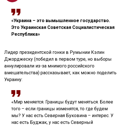
«Украина – это вымышленное государство.
Это Украинская Советская Социалистическая
Республика»
Лидер президентской гонки в Румынии Кэлин
Джорджеску (победил в первом туре, но выборы
аннулировали из-за мнимого российского
вмешательства) рассказывает, как можно поделить
Украину:
«Мир меняется. Границы будут меняться. Более
того – если границы изменятся, то где будем
мы? У нас есть Северная Буковина – интерес. У
нас есть Буджак, у нас есть Северный