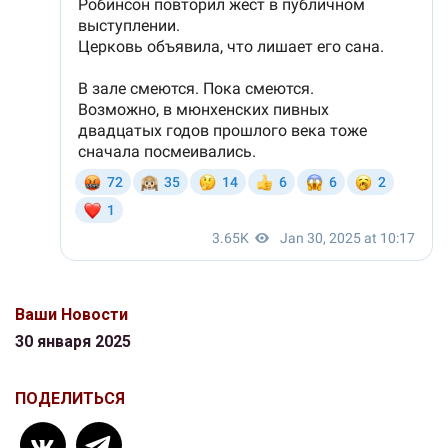
Ваши Новости
30 января 2025
ПОДЕЛИТЬСЯ