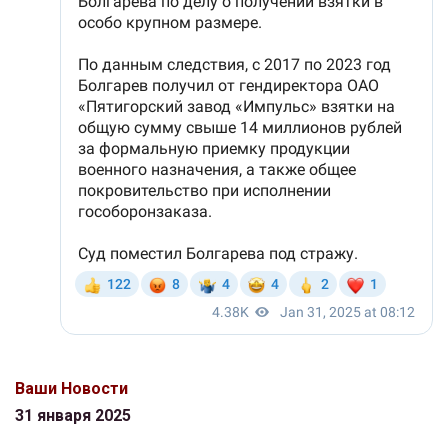
Ваши Новости
31 января 2025