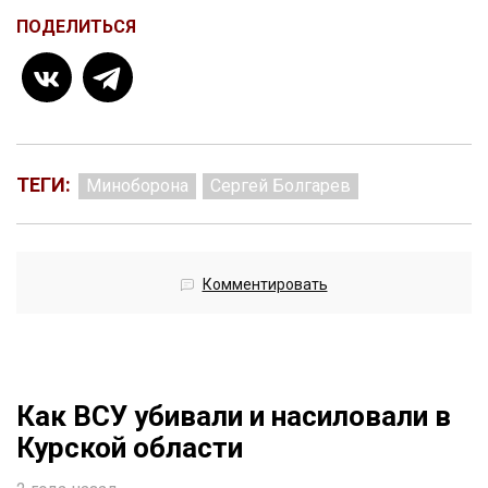
ПОДЕЛИТЬСЯ
ТЕГИ:
Миноборона
Сергей Болгарев
Комментировать
Как ВСУ убивали и насиловали в
Курской области