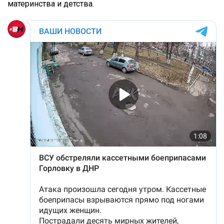
материнства и детства.