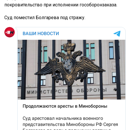
покровительство при исполнении гособоронзаказа.
Суд поместил Болгарева под стражу.