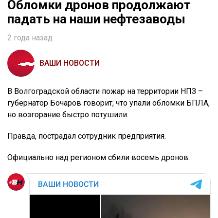
Обломки дронов продолжают
падать на наши нефтезаводы
2 года назад
ВАШИ НОВОСТИ
В Волгоградской области пожар на территории НПЗ –
губернатор Бочаров говорит, что упали обломки БПЛА,
но возгорание быстро потушили.
Правда, пострадал сотрудник предприятия.
Официально над регионом сбили восемь дронов.