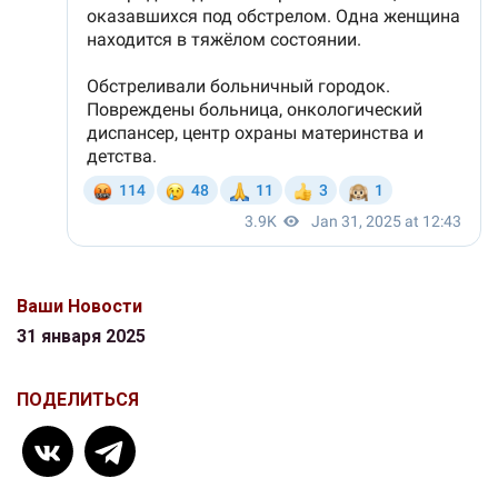
Ваши Новости
31 января 2025
ПОДЕЛИТЬСЯ