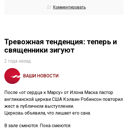
Комментировать
Тревожная тенденция: теперь и
священники зигуют
2 года назад
ВАШИ НОВОСТИ
После «от сердца к Марсу» от Илона Маска пастор
англиканской церкви США Кэлвин Робинсон повторил
жест в публичном выступлении.
Церковь объявила, что лишает его сана.
В зале смеются. Пока смеются.