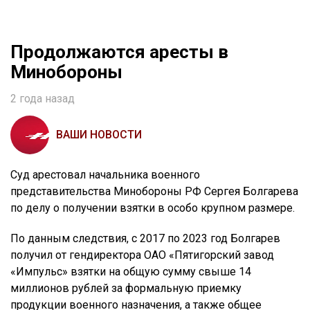
Продолжаются аресты в
Минобороны
2 года назад
ВАШИ НОВОСТИ
Суд арестовал начальника военного
представительства Минобороны РФ Сергея Болгарева
по делу о получении взятки в особо крупном размере.
По данным следствия, с 2017 по 2023 год Болгарев
получил от гендиректора ОАО «Пятигорский завод
«Импульс» взятки на общую сумму свыше 14
миллионов рублей за формальную приемку
продукции военного назначения, а также общее