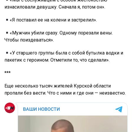
изнасиловали девушку. Сначала я, потом он».
«Я поставил ее на колени и застрелил».
«Мужчин убили сразу. Одному порезали вены.
Чтобы поиздеваться».
«У старшего группы была с собой бутылка водки и
пакетик с героином. Отметили то, что сделали».
***
Еще несколько тысяч жителей Курской области
пропали без вести. Что с ними и где они — неизвестно.