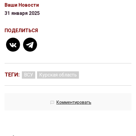
Ваши Новости
31 января 2025
ПОДЕЛИТЬСЯ
ТЕГИ:
ВСУ
Курская область
Комментировать