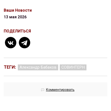
Ваши Новости
13 мая 2026
ПОДЕЛИТЬСЯ
ТЕГИ:
Александр Бабаков
СОВИНТЕРН
Комментировать