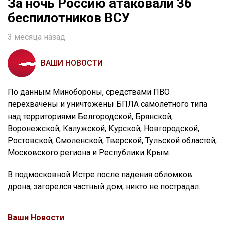
За ночь Россию атаковали 36
беспилотников ВСУ
3 месяца назад
ВАШИ НОВОСТИ
По данным Минобороны, средствами ПВО
перехвачены и уничтожены БПЛА самолетного типа
над территориями Белгородской, Брянской,
Воронежской, Калужской, Курской, Новгородской,
Ростовской, Смоленской, Тверской, Тульской областей,
Московского региона и Республики Крым.
В подмосковной Истре после падения обломков
дрона, загорелся частный дом, никто не пострадал.
Ваши Новости