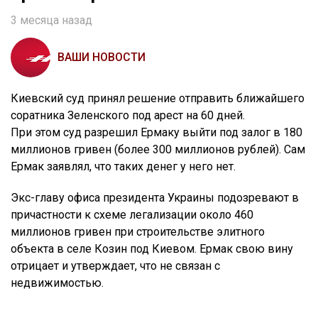
3 месяца назад
ВАШИ НОВОСТИ
Киевский суд принял решение отправить ближайшего
соратника Зеленского под арест на 60 дней.
При этом суд разрешил Ермаку выйти под залог в 180
миллионов гривен (более 300 миллионов рублей). Сам
Ермак заявлял, что таких денег у него нет.
Экс-главу офиса президента Украины подозревают в
причастности к схеме легализации около 460
миллионов гривен при строительстве элитного
объекта в селе Козин под Киевом. Ермак свою вину
отрицает и утверждает, что не связан с
недвижимостью.