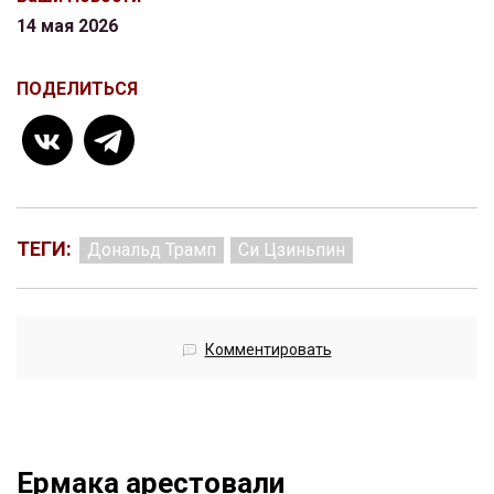
14 мая 2026
ПОДЕЛИТЬСЯ
ТЕГИ:
Дональд Трамп
Си Цзиньпин
Комментировать
Ермака арестовали