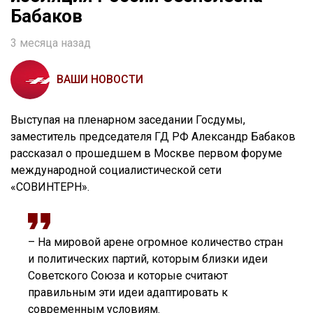
Бабаков
3 месяца назад
ВАШИ НОВОСТИ
Выступая на пленарном заседании Госдумы,
заместитель председателя ГД РФ Александр Бабаков
рассказал о прошедшем в Москве первом форуме
международной социалистической сети
«СОВИНТЕРН».
– На мировой арене огромное количество стран
и политических партий, которым близки идеи
Советского Союза и которые считают
правильным эти идеи адаптировать к
современным условиям.