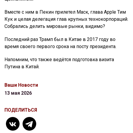
Вместе с ним в Пекин прилетел Маск, глава Apple Тим
Кук и целая делегация глав крупных технокорпораций.
Собрались делить мировые рынки, видимо?
Последний раз Трамп был в Китае в 2017 году во
время своего первого срока на посту президента.
Напомним, что также ведётся подготовка визита
Путина в Китай.
Ваши Новости
13 мая 2026
ПОДЕЛИТЬСЯ