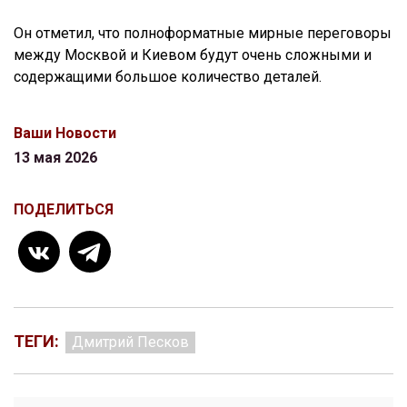
Он отметил, что полноформатные мирные переговоры
между Москвой и Киевом будут очень сложными и
содержащими большое количество деталей.
Ваши Новости
13 мая 2026
ПОДЕЛИТЬСЯ
ТЕГИ:
Дмитрий Песков