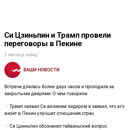
Си Цзиньпин и Трамп провели
переговоры в Пекине
3 месяца назад
ВАШИ НОВОСТИ
Встреча длилась более двух часов и проходила за
закрытыми дверями. О чём говорили:
Трамп назвал Си великим лидером и заявил, что его
визит в Пекин улучшит отношения стран.
Си Цзиньпин обозначил тайваньский вопрос