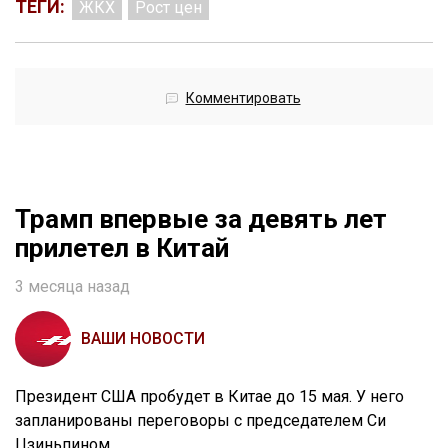
ТЕГИ:
ЖКХ
Рост цен
Комментировать
Трамп впервые за девять лет
прилетел в Китай
3 месяца назад
ВАШИ НОВОСТИ
Президент США пробудет в Китае до 15 мая. У него
запланированы переговоры с председателем Си
Цзиньпином.