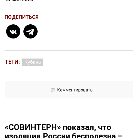
ПОДЕЛИТЬСЯ
ТЕГИ:
Кубань
Комментировать
«СОВИНТЕРН» показал, что
изоляция России бесполезна –