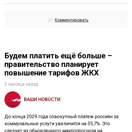
Комментировать
Будем платить ещё больше –
правительство планирует
повышение тарифов ЖКХ
3 месяца назад
ВАШИ НОВОСТИ
До конца 2029 года совокупный платеж россиян за
коммунальные услуги увеличится на 35,7%. Это
следует из обновленного макропрогноза на