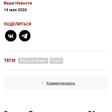
Ваши Новости
14 мая 2026
ПОДЕЛИТЬСЯ
ТЕГИ:
Андрей Ермак
Киев
Комментировать