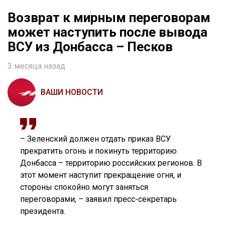
Возврат к мирным переговорам
может наступить после вывода
ВСУ из Донбасса – Песков
3 месяца назад
ВАШИ НОВОСТИ
– Зеленский должен отдать приказ ВСУ
прекратить огонь и покинуть территорию
Донбасса – территорию российских регионов. В
этот момент наступит прекращение огня, и
стороны спокойно могут заняться
переговорами, – заявил пресс-секретарь
президента.