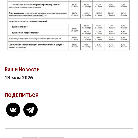
Ваши Новости
13 мая 2026
ПОДЕЛИТЬСЯ