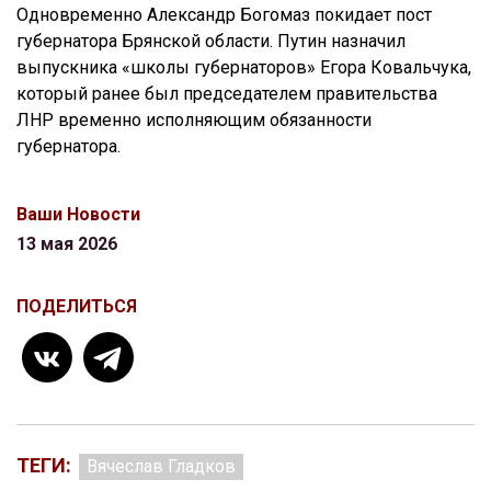
Одновременно Александр Богомаз покидает пост
губернатора Брянской области. Путин назначил
выпускника «школы губернаторов» Егора Ковальчука,
который ранее был председателем правительства
ЛНР временно исполняющим обязанности
губернатора.
Ваши Новости
13 мая 2026
ПОДЕЛИТЬСЯ
ТЕГИ:
Вячеслав Гладков