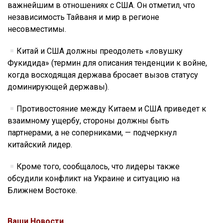
важнейшим в отношениях с США. Он отметил, что
независимость Тайваня и мир в регионе
несовместимы.
Китай и США должны преодолеть «ловушку
Фукидида» (термин для описания тенденции к войне,
когда восходящая держава бросает вызов статусу
доминирующей державы).
Противостояние между Китаем и США приведет к
взаимному ущербу, стороны должны быть
партнерами, а не соперниками, — подчеркнул
китайский лидер.
Кроме того, сообщалось, что лидеры также
обсудили конфликт на Украине и ситуацию на
Ближнем Востоке.
Ваши Новости