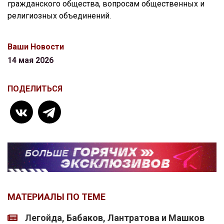
гражданского общества, вопросам общественных и
религиозных объединений.
Ваши Новости
14 мая 2026
ПОДЕЛИТЬСЯ
МАТЕРИАЛЫ ПО ТЕМЕ
Легойда, Бабаков, Лантратова и Машков