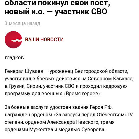
области покинул свой пост,
новый и.о. — участник СВО
3 месяца назад
ВАШИ НОВОСТИ
гладков.
Генерал Шуваев — уроженец Белгородской области,
участвовал в боевых действиях на Северном Кавказе,
в Грузии, Сирии, участник СВО и проходил кадровую
программу для военных «Время героев».
За боевые заслуги удостоен звания Героя РФ,
награжден орденом «За заслуги перед Отечеством» IV
степени, орденом Александра Невского, тремя
орденами Мужества и медалью Суворова.