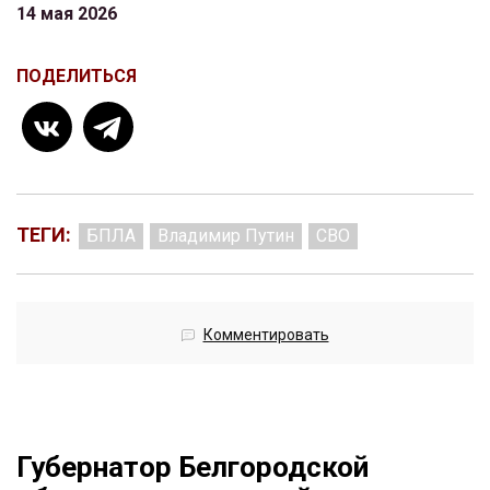
14 мая 2026
ПОДЕЛИТЬСЯ
ТЕГИ:
БПЛА
Владимир Путин
СВО
Комментировать
Губернатор Белгородской