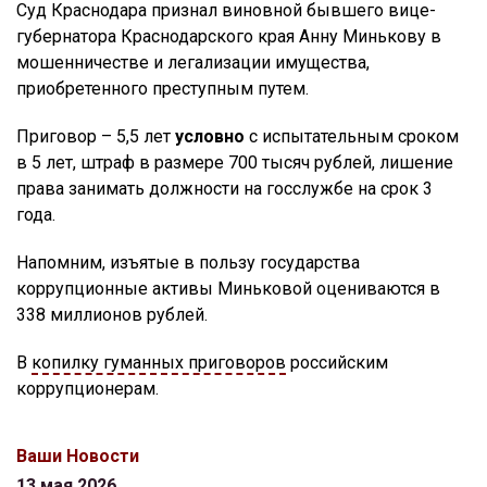
Суд Краснодара признал виновной бывшего вице-
губернатора Краснодарского края Анну Минькову в
мошенничестве и легализации имущества,
приобретенного преступным путем.
Приговор – 5,5 лет
условно
с испытательным сроком
в 5 лет, штраф в размере 700 тысяч рублей, лишение
права занимать должности на госслужбе на срок 3
года.
Напомним, изъятые в пользу государства
коррупционные активы Миньковой оцениваются в
338 миллионов рублей.
В
копилку гуманных приговоров
российским
коррупционерам.
Ваши Новости
13 мая 2026