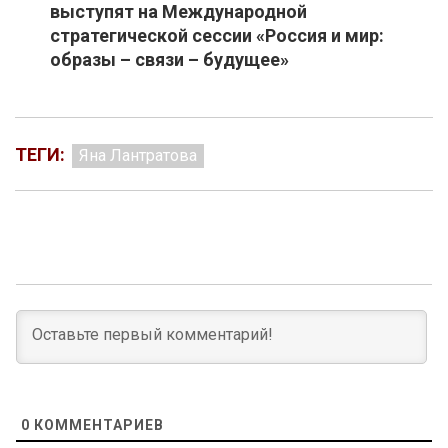
выступят на Международной
стратегической сессии «Россия и мир:
образы – связи – будущее»
ТЕГИ:
Яна Лантратова
0
КОММЕНТАРИЕВ