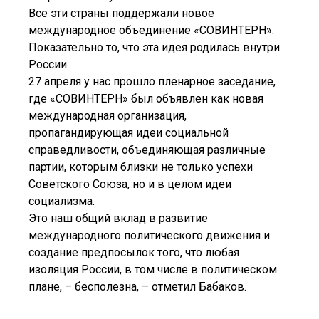
Все эти страны поддержали новое
международное объединение «СОВИНТЕРН».
Показательно то, что эта идея родилась внутри
России.
27 апреля у нас прошло пленарное заседание,
где «СОВИНТЕРН» был объявлен как новая
международная организация,
пропагандирующая идеи социальной
справедливости, объединяющая различные
партии, которым близки не только успехи
Советского Союза, но и в целом идеи
социализма.
Это наш общий вклад в развитие
международного политического движения и
создание предпосылок того, что любая
изоляция России, в том числе в политическом
плане, – бесполезна, – отметил Бабаков.