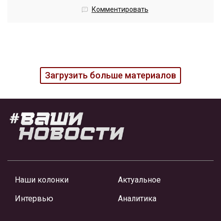
Комментировать
Загрузить больше материалов
Наши колонки
Актуальное
Интервью
Аналитика