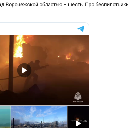
ад Воронежской областью – шесть. Про беспилотники