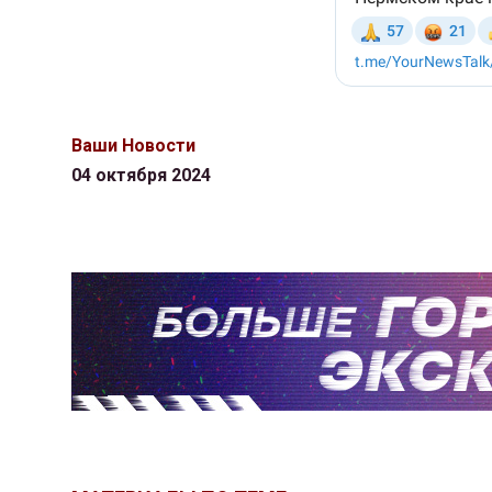
Ваши Новости
04 октября 2024