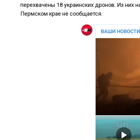
перехвачены 18 украинских дронов. Из них н
Пермском крае не сообщается.