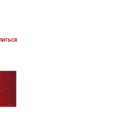
ЛИТЬСЯ