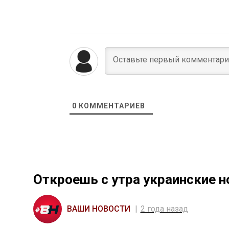
0
КОММЕНТАРИЕВ
Откроешь с утра украинские н
ВАШИ НОВОСТИ
2 года назад