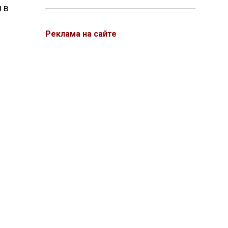
 в
Реклама на сайте