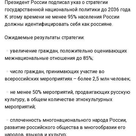
Президент России подписал указ о стратегии
государственной национальной политики до 2036 года.
К этому времени не менее 95% населения России
должны идентифицировать себя как россияне.
Ожидаемые результаты стратегии:
увеличение граждан, положительно оценивающих
межнациональные отношения до 85%;
число граждан, принимающих участие во
всероссийских мероприятиях – более 2,5 млн человек;
не менее 50% мероприятий, продвигающих русскую
культуру, в общем количестве этнокультурных
мероприятий;
сплоченность многонационального народа России,
развитие российского общества в многообразии его
народов, языков и культур;