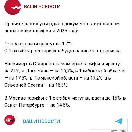
ВАШИ НОВОСТИ
Правительство утвердило документ о двухэтапном
повышении тарифов в 2026 году.
1 января они вырастут на 1,7%.
С 1 октября рост тарифов будет зависеть от региона.
Например, в Ставропольском крае тарифы вырастут
на 22%, в Дагестане — на 19,7%, в Тамбовской области
— на 17,5%, в Тюменской области — на 17,2%, а в
Северной Осетии — на 16,3%.
В Москве тарифы с 1 октября могут вырасти до 15%, в
Санкт-Петербурге — на 14,6%.