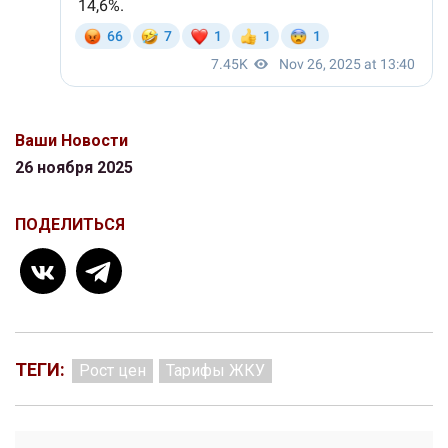
Ваши Новости
26 ноября 2025
ПОДЕЛИТЬСЯ
ТЕГИ:
Рост цен
Тарифы ЖКУ