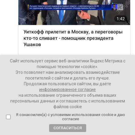
Сайт использует сервис веб-аналитики Яндекс Метрика с
помощью технологии «cookie».
Это позволяет нам анализировать взаимодействие
посетителей с сайтом и делать его лучше.
Продолжая пользоваться сайтом, вы даёте
информированное согласие
на использование ограниченного объема ваших
персональных данных и соглашаетесь с использованием
файлов cookie
Я ознакомлен(а) с условиями использования cookie и даю
согласие
СОГЛАСИТЬСЯ