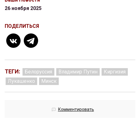
26 ноября 2025
ПОДЕЛИТЬСЯ
ТЕГИ:
Белоруссия
Владимир Путин
Киргизия
Лукашенко
Минск
Комментировать