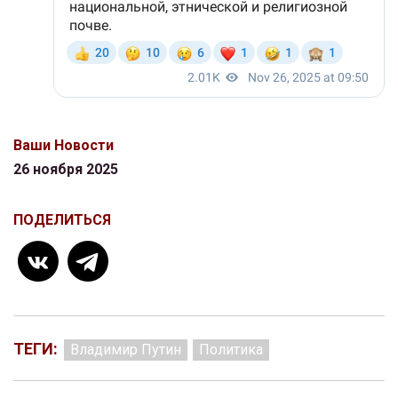
Ваши Новости
26 ноября 2025
ПОДЕЛИТЬСЯ
ТЕГИ:
Владимир Путин
Политика