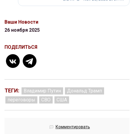
Ваши Новости
26 ноября 2025
ПОДЕЛИТЬСЯ
ТЕГИ:
Владимир Путин
Дональд Трамп
переговоры
СВО
США
Комментировать