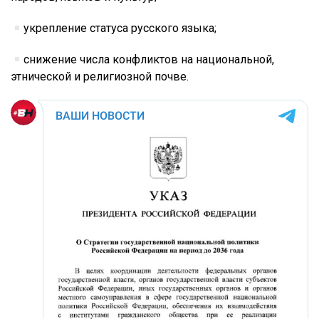
укрепление статуса русского языка;
снижение числа конфликтов на национальной,
этнической и религиозной почве.