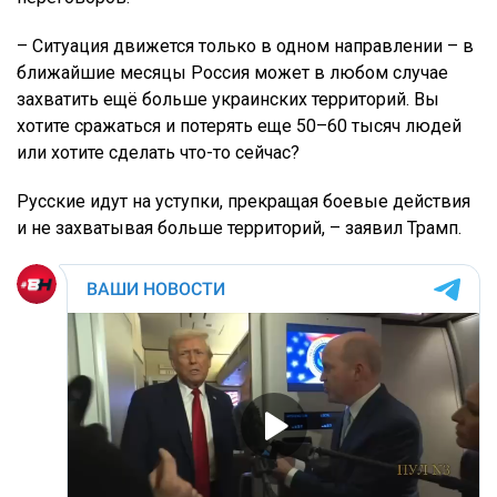
– Ситуация движется только в одном направлении – в
ближайшие месяцы Россия может в любом случае
захватить ещё больше украинских территорий. Вы
хотите сражаться и потерять еще 50–60 тысяч людей
или хотите сделать что-то сейчас?
Русские идут на уступки, прекращая боевые действия
и не захватывая больше территорий, – заявил Трамп.