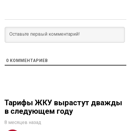
0
КОММЕНТАРИЕВ
Тарифы ЖКУ вырастут дважды
в следующем году
8 месяцев назад