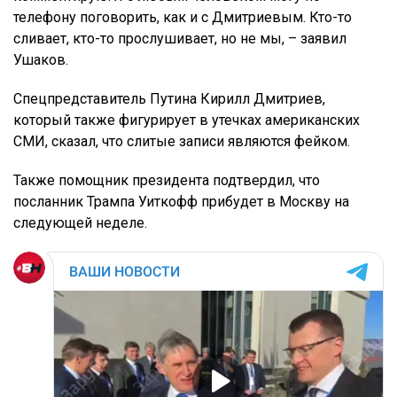
телефону поговорить, как и с Дмитриевым. Кто-то
сливает, кто-то прослушивает, но не мы, – заявил
Ушаков.
Спецпредставитель Путина Кирилл Дмитриев,
который также фигурирует в утечках американских
СМИ, сказал, что слитые записи являются фейком.
Также помощник президента подтвердил, что
посланник Трампа Уиткофф прибудет в Москву на
следующей неделе.