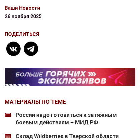
Ваши Новости
26 ноября 2025
ПОДЕЛИТЬСЯ
МАТЕРИАЛЫ ПО ТЕМЕ
России надо готовиться к затяжным
боевым действиям – МИД РФ
Склад Wildberries в Тверской области