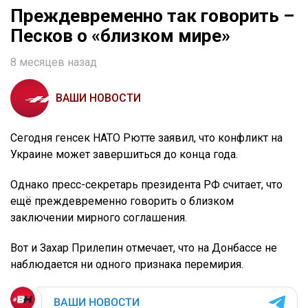
Преждевременно так говорить –
Песков о «близком мире»
8 месяцев назад
ВАШИ НОВОСТИ
Сегодня генсек НАТО Рютте заявил, что конфликт на
Украине может завершиться до конца года.
Однако пресс-секретарь президента РФ считает, что
ещё преждевременно говорить о близком
заключении мирного соглашения.
Вот и Захар Прилепин отмечает, что на Донбассе не
наблюдается ни одного признака перемирия.