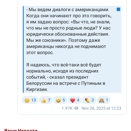
Ваши Новости