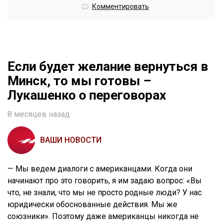
Комментировать
Если будет желание вернуться в
Минск, то мы готовы –
Лукашенко о переговорах
8 месяцев назад
ВАШИ НОВОСТИ
— Мы ведем диалоги с американцами. Когда они
начинают про это говорить, я им задаю вопрос: «Вы
что, не знали, что мы не просто родные люди? У нас
юридически обоснованные действия. Мы же
союзники». Поэтому даже американцы никогда не