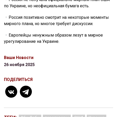
по Украине, но неофициальная бумага есть.
Россия позитивно смотрит на некоторые моменты
мирного плана, но многое требует дискуссии.
Европейцы ненужным образом лезут в мирное
урегулирование на Украине.
Ваши Новости
26 ноября 2025
ПОДЕЛИТЬСЯ