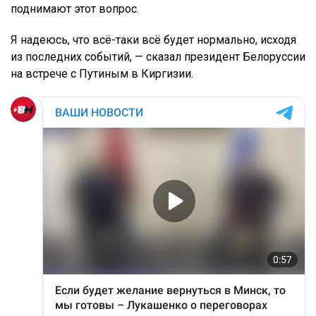
поднимают этот вопрос.
Я надеюсь, что всё-таки всё будет нормально, исходя
из последних событий, — сказал президент Белоруссии
на встрече с Путиным в Киргизии.