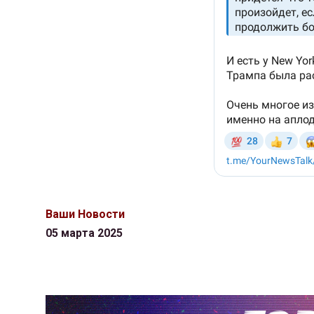
Ваши Новости
05 марта 2025