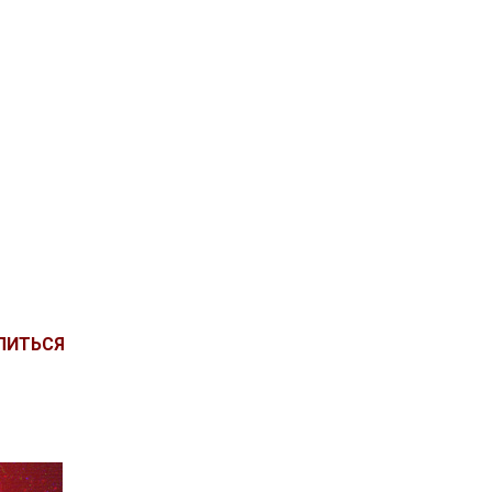
ЛИТЬСЯ