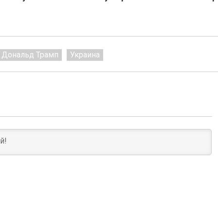
Дональд Трамп
Украина